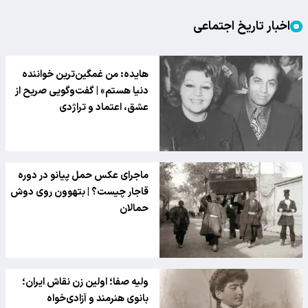
اخبار تاریخ اجتماعی
هایده: من غمگین‌ترین خواننده
دنیا هستم» | گفت‌وگویی صریح از
عشق، اعتماد و تراژدی
ماجرای عکس حمل پیانو در دوره
قاجار چیست؟ | بتهوون روی دوش
حمالان
ولیه صفا؛ اولین زن نقاش ایران؛
بانوی هنرمند و آزادی‌خواه