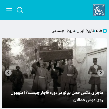
خانه
تاریخ ایران
تاریخ اجتماعی
ماجرای عکس حمل پیانو در دوره قاجار چیست؟ | بتهوون
روی دوش حمالان