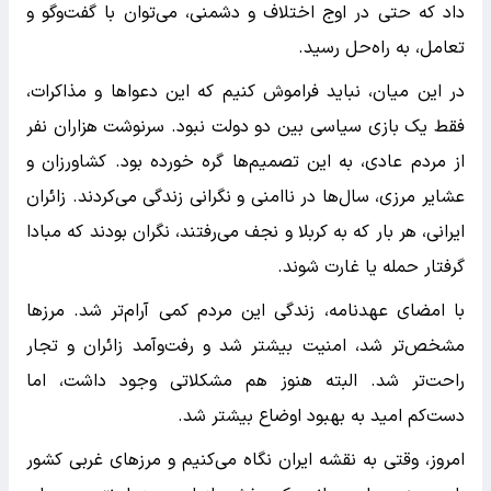
داد که حتی در اوج اختلاف و دشمنی، می‌توان با گفت‌وگو و
تعامل، به راه‌حل رسید.
در این میان، نباید فراموش کنیم که این دعواها و مذاکرات،
فقط یک بازی سیاسی بین دو دولت نبود. سرنوشت هزاران نفر
از مردم عادی، به این تصمیم‌ها گره خورده بود. کشاورزان و
عشایر مرزی، سال‌ها در ناامنی و نگرانی زندگی می‌کردند. زائران
ایرانی، هر بار که به کربلا و نجف می‌رفتند، نگران بودند که مبادا
گرفتار حمله یا غارت شوند.
با امضای عهدنامه، زندگی این مردم کمی آرام‌تر شد. مرزها
مشخص‌تر شد، امنیت بیشتر شد و رفت‌وآمد زائران و تجار
راحت‌تر شد. البته هنوز هم مشکلاتی وجود داشت، اما
دست‌کم امید به بهبود اوضاع بیشتر شد.
امروز، وقتی به نقشه ایران نگاه می‌کنیم و مرزهای غربی کشور