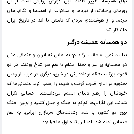
برای همیشه تغییر دادند. این گزارش روایتی است از آن
روزهای پرحادثه؛ از نبردها و مذاکرات، از امیدها و نگرانی‌های
مردم، و از هوشمندی مردی که نامش تا ابد در تاریخ ایران
ماندگار شد.
دو همسایه همیشه درگیر
بیایید کمی به عقب برگردیم؛ به زمانی که ایران و عثمانی مثل
دو همسایه پر سر و صدا، مدام با هم سر شاخ بودند. هر دو
قدرت بزرگ منطقه بودند؛ یکی در شرق، دیگری در غرب. از وقتی
صفویه در ایران قدرت گرفت و شیعه را رسمی کرد، عثمانی‌ها که
خودشان را رهبر دنیای اسلام می‌دانستند، حسابی نگران
شدند. این نگرانی‌ها کم‌کم به جنگ و جدل کشید و اولین جنگ
بین دو کشور، با همه رشادت‌های سربازان ایرانی، به نفع
عثمانی تمام شد. اما این تازه اول ماجرا بود.