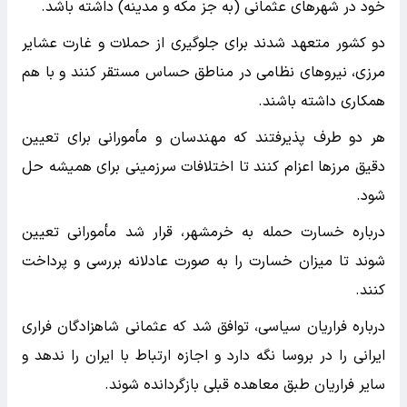
خود در شهرهای عثمانی (به جز مکه و مدینه) داشته باشد.
دو کشور متعهد شدند برای جلوگیری از حملات و غارت عشایر
مرزی، نیروهای نظامی در مناطق حساس مستقر کنند و با هم
همکاری داشته باشند.
هر دو طرف پذیرفتند که مهندسان و مأمورانی برای تعیین
دقیق مرزها اعزام کنند تا اختلافات سرزمینی برای همیشه حل
شود.
درباره خسارت حمله به خرمشهر، قرار شد مأمورانی تعیین
شوند تا میزان خسارت را به صورت عادلانه بررسی و پرداخت
کنند.
درباره فراریان سیاسی، توافق شد که عثمانی شاهزادگان فراری
ایرانی را در بروسا نگه دارد و اجازه ارتباط با ایران را ندهد و
سایر فراریان طبق معاهده قبلی بازگردانده شوند.