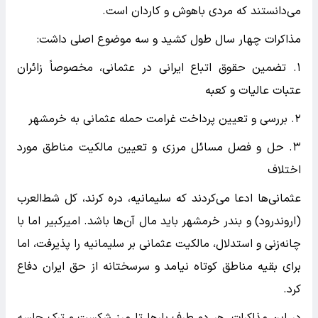
می‌دانستند که مردی باهوش و کاردان است.
مذاکرات چهار سال طول کشید و سه موضوع اصلی داشت:
۱. تضمین حقوق اتباع ایرانی در عثمانی، مخصوصاً زائران
عتبات عالیات و کعبه
۲. بررسی و تعیین پرداخت غرامت حمله عثمانی به خرمشهر
۳. حل و فصل مسائل مرزی و تعیین مالکیت مناطق مورد
اختلاف
عثمانی‌ها ادعا می‌کردند که سلیمانیه، دره کرند، کل شط‌العرب
(اروندرود) و بندر خرمشهر باید مال آن‌ها باشد. امیرکبیر اما با
چانه‌زنی و استدلال، مالکیت عثمانی بر سلیمانیه را پذیرفت، اما
برای بقیه مناطق کوتاه نیامد و سرسختانه از حق ایران دفاع
کرد.