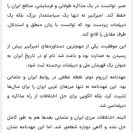
صبر، توانست در یک مذاکره طولانی و فرسایشی، منافع ایران را
حفظ کند. امیرکبیر نه تنها یک سیاستمدار بزرگ، بلکه یک
دیپلمات زبردست بود که توانست با زبان منطق و استدلال،
طرف مقابل را قانع کند.
این موفقیت، یکی از مهم‌ترین دستاوردهای امیرکبیر پیش از
رسیدن به صدارت بود و باعث شد نام او در تاریخ ایران به
عنوان یک قهرمان ملی و دیپلمات برجسته ثبت شود.
عهدنامه ارزروم دوم، نقطه عطفی در روابط ایران و عثمانی
بود. این عهدنامه نه تنها مرزهای غربی ایران را برای سال‌ها
تثبیت کرد، بلکه الگویی برای حل اختلافات از راه مذاکره و
دیپلماسی شد.
البته، اختلافات مرزی ایران و عثمانی بعدها هم به طور کامل
حل نشد و گاهی دوباره شعله‌ور شد، اما این عهدنامه نشان