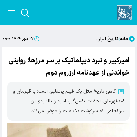
خانه
تاریخ ایران
۲۷ مهر ۱۴۰۴ ۰۰:۰۰
امیرکبیر و نبرد دیپلماتیک بر سر مرزها؛ روایتی
خواندنی از عهدنامه ارزروم دوم
گاهی تاریخ مثل یک فیلم پرتعلیق است؛ با قهرمان و
ضدقهرمان، لحظات نفس‌گیر، امید و ناامیدی، و
سرانجامی که سرنوشت یک ملت را عوض می‌کند.