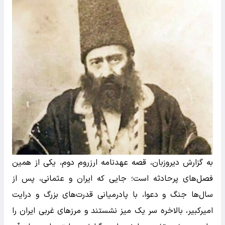
به گزارش دیروزبان، قصه عهدنامه ارزروم دوم، یکی از همین
فصل‌های پرحادثه است؛ جایی که ایران و عثمانی، پس از
سال‌ها جنگ و دعوا، با پادرمیانی قدرت‌های بزرگ و درایت
امیرکبیر، بالاخره سر یک میز نشستند و مرزهای غربی ایران را