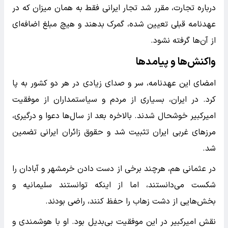
درباره تجارت، مقرر شد تجار ایرانی فقط به همان میزان که در
عهدنامه قبلی تعیین شده، گمرک بدهند و هیچ مبلغ اضافه‌ای
از آن‌ها گرفته نشود.
واکنش‌ها و پیامدها
امضای این عهدنامه، سر و صدای زیادی در هر دو کشور به پا
کرد. در ایران، بسیاری از مردم و سیاستمداران از موفقیت
امیرکبیر خوشحال شدند. بالاخره بعد از سال‌ها دعوا و درگیری،
مرزهای غربی ایران تثبیت شد و حقوق زائران ایرانی تضمین
شد.
در عثمانی هم، هرچند برخی از دست دادن خرمشهر و آبادان را
شکست می‌دانستند، اما از اینکه توانستند سلیمانیه و
بخش‌هایی از دشت زهاب را حفظ کنند، راضی بودند.
نقش امیرکبیر در این موفقیت بی‌بدیل بود. او با هوشمندی و