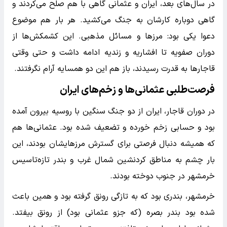
در سال‌های بعد، ایران و عثمانی گاهی با هم صلح می‌کردند و
گاهی دوباره کارشان به جنگ می‌کشید. هر بار هم موضوع
دعوا یکی بود: مرزها و مسائل مذهبی. این کشمکش‌ها از
دوران صفویه تا افشاریه و زندیه ادامه داشت و حتی وقتی
قاجارها به قدرت رسیدند، باز هم این دو همسایه آرام نگرفتند.
فرصت‌طلبی عثمانی‌ها و زخم‌های ایران
در دوران قاجار، ایران از دو جنگ سنگین با روسیه بیرون آمده
بود و حسابی زخم خورده و تضعیف شده بود. عثمانی‌ها هم
که همیشه دنبال فرصتی برای گسترش مرزهایشان بودند، این
بار چشم به مناطق کردنشین شمال غرب و بندر تازه‌تاسیس
خرمشهر در جنوب دوخته بودند.
خرمشهر، بندری بود که به تازگی رونق گرفته بود و همین باعث
شده بود بندر بصره (که جزو عثمانی بود) از رونق بیفتد.