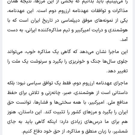
را می‌بینیم، باید بدانیم که بخشی از این مرزها، نتیجه همان
مذاکرات و توافقات عهدنامه ارزروم دوم است. این عهدنامه،
یکی از نمونه‌های موفق دیپلماسی در تاریخ ایران است که با
هوشمندی و درایت امیرکبیر و تیم مذاکره‌کننده ایرانی، به دست
آمد.
این ماجرا نشان می‌دهد که گاهی یک مذاکره خوب، می‌تواند
جلوی سال‌ها جنگ و خونریزی را بگیرد و سرنوشت یک ملت را
تغییر دهد.
ماجرای عهدنامه ارزروم دوم، فقط یک توافق سیاسی نبود؛ بلکه
داستانی است از هوشمندی، صبر، چانه‌زنی و تلاش برای حفظ
منافع ملی. امیرکبیر، با همه سختی‌ها و فشارها، توانست حق
ایران را بگیرد و مرزهای کشور را تثبیت کند. این داستان، هنوز
هم برای ما درس‌های زیادی دارد؛ اینکه گاهی باید به جای
شمشیر، با زبان منطق و مذاکره، از حق خود دفاع کنیم.