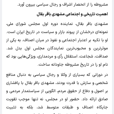
مشروطه را از انحصار اشراف و رجال سیاسی بیرون آورد.
اهمیت تاریخی و اجتماعی مشهدی باقر بقال
مشهدی باقر بقال، نماینده دوره اول مجلس شورای ملی،
نمونه‌ای درخشان از پیوند بازار و سیاست در تاریخ ایران است.
او با تکیه بر اعتبار اجتماعی و نفوذ در میان اصناف، به یکی از
موثرترین و محبوب‌ترین نمایندگان مجلس اول بدل شد.
صداقت، شجاعت، استقلال رأی و مردمداری، ویژگی‌هایی بود که
نام او را در تاریخ مشروطه جاودانه ساخت.
در دورانی که بسیاری از وکلا و رجال سیاسی به دنبال منافع
شخصی و سازش با قدرت بودند، مشهدی باقر بقال با پافشاری
بر اصول و دفاع از حقوق مردم، الگویی از سیاستمدار مردمی و
صادق ارائه داد. حضور او در مجلس، نه تنها موجب تقویت
جایگاه اصناف و طبقات متوسط شد، بلکه به تثبیت