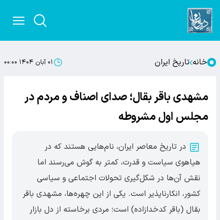
خانه
تاریخ ایران
۰۱ آبان ۱۴۰۴ ۰۰:۰۰
مشهدی باقر بقال؛ صدای اصناف و مردم در
مجلس اول مشروطه
در تاریخ معاصر ایران، نام‌هایی هستند که در
هیاهوی سیاست و قدرت، کمتر به گوش می‌رسند اما
نقش آن‌ها در شکل‌گیری تحولات اجتماعی و سیاسی
کشور، انکارناپذیر است. یکی از این چهره‌ها، مشهدی باقر
بقال (باقر کدخدازاده) است؛ مردی برخاسته از دل بازار