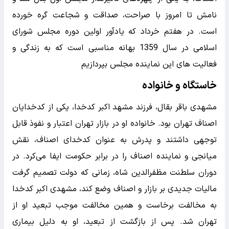
نامش تا امروز با صراحت، صداقت و شجاعت گره خورده
است. در هفتم خرداد که یادآور اولین دوره مجلس شورای
اسلامی در سال 1359 بهانه مناسبی است که به زندگی و
فعالیت های این نماینده مجلس بپردازیم
خاستگاه و خانواده
مشهدی باقر بقال، فرزند مشهد اکبر کدخدا، یکی از کدخدایان
اصناف تهران بود. خانواده او در بازار تهران اعتبار و نفوذ قابل
توجهی داشتند و پدرش به عنوان کدخدای اصناف، نقش
میانجی و نماینده اصناف را در برابر حکومت ایفا می‌کرد. در
دوران سلطنت مظفرالدین شاه، زمانی که دولت تصمیم گرفت
مالیات جدیدی بر بازار و اصناف وضع کند، مشهدی اکبر کدخدا
به مخالفت برخاست و همین مخالفت موجب تبعید او از
تهران شد. پس از بازگشت از تبعید، او به دلیل بیماری