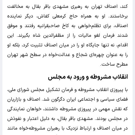
کند، اصناف تهران به رهبری مشهدی باقر بقال به مخالفت
برخاستند. او به همراه حاج کرمعلی کفاش، دیگر نماینده
اصناف، برای تظلم‌خواهی به کاخ صاحبقرانیه رفتند و موفق
شدند فرمان لغو مالیات را از مظفرالدین شاه بگیرند. این
اقدام، نه تنها جایگاه او را در میان اصناف تثبیت کرد، بلکه او
را به عنوان چهره‌ای شجاع و عدالت‌خواه در سطح شهر تهران
مطرح ساخت.
انقلاب مشروطه و ورود به مجلس
با پیروزی انقلاب مشروطه و فرمان تشکیل مجلس شورای ملی،
فضای سیاسی و اجتماعی ایران دگرگون شد. اصناف و بازاریان
که نقش مهمی در پیروزی مشروطه داشتند، خواهان نمایندگی
در مجلس بودند. مشهدی باقر بقال، به دلیل اعتبار و نفوذش
در میان اصناف و ارتباط نزدیک با رهبران مشروطه‌خواه مانند