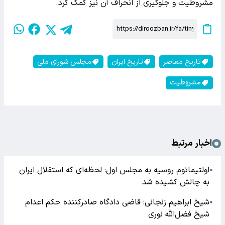
مشروطیت و جلوگیری از انحراف آن نیز کمک کرد.
تاریخ معاصر
تاریخ ایران
مجلس شورای ملی
مشروطیت
اخبار مرتبط
اولتیماتوم روسیه به مجلس اول: لحظه‌ای که استقلال ایران
●
به چالش کشیده شد
شیخ ابراهیم زنجانی: قاضی دادگاه صادرکننده حکم اعدام
●
شیخ فضل‌الله نوری