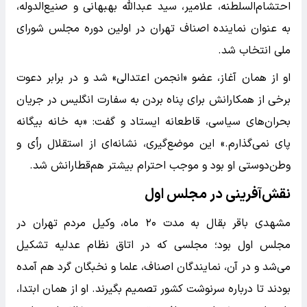
احتشام‌السلطنه، علامیر، سید عبدالله بهبهانی و صنیع‌الدوله،
به عنوان نماینده اصناف تهران در اولین دوره مجلس شورای
ملی انتخاب شد.
او از همان آغاز، عضو «انجمن اعتدالی» شد و در برابر دعوت
برخی از همکارانش برای پناه بردن به سفارت انگلیس در جریان
بحران‌های سیاسی، قاطعانه ایستاد و گفت: «به خانه بیگانه
پای نمی‌گذارم.» این موضع‌گیری، نشانه‌ای از استقلال رأی و
وطن‌دوستی او بود و موجب احترام بیشتر هم‌قطارانش شد.
نقش‌آفرینی در مجلس اول
مشهدی باقر بقال به مدت ۲۰ ماه، وکیل مردم تهران در
مجلس اول بود؛ مجلسی که در اتاق نظام عدلیه تشکیل
می‌شد و در آن، نمایندگان اصناف، علما و نخبگان گرد هم آمده
بودند تا درباره سرنوشت کشور تصمیم بگیرند. او از همان ابتدا،