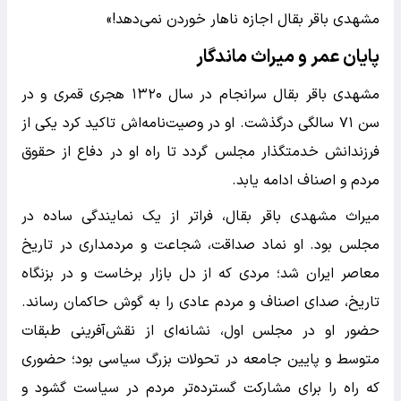
مشهدی باقر بقال اجازه ناهار خوردن نمی‌دهد!»
پایان عمر و میراث ماندگار
مشهدی باقر بقال سرانجام در سال ۱۳۲۰ هجری قمری و در
سن ۷۱ سالگی درگذشت. او در وصیت‌نامه‌اش تاکید کرد یکی از
فرزندانش خدمتگذار مجلس گردد تا راه او در دفاع از حقوق
مردم و اصناف ادامه یابد.
میراث مشهدی باقر بقال، فراتر از یک نمایندگی ساده در
مجلس بود. او نماد صداقت، شجاعت و مردمداری در تاریخ
معاصر ایران شد؛ مردی که از دل بازار برخاست و در بزنگاه
تاریخ، صدای اصناف و مردم عادی را به گوش حاکمان رساند.
حضور او در مجلس اول، نشانه‌ای از نقش‌آفرینی طبقات
متوسط و پایین جامعه در تحولات بزرگ سیاسی بود؛ حضوری
که راه را برای مشارکت گسترده‌تر مردم در سیاست گشود و