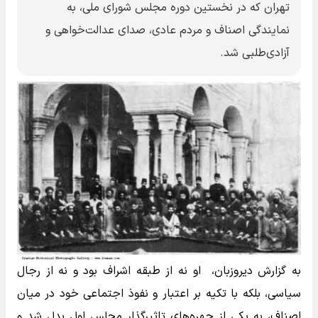
تهران که در نخستین دوره مجلس شورای ملی، به
نمایندگی اصناف و مردم عادی، صدای عدالت‌خواهی و
آزادی‌طلبی شد.
به گزارش دیروزبان، او نه از طبقه اشراف بود و نه از رجال
سیاسی، بلکه با تکیه بر اعتبار و نفوذ اجتماعی خود در میان
اصناف، به یکی از چهره‌های تاثیرگذار مجلس اول بدل شد و