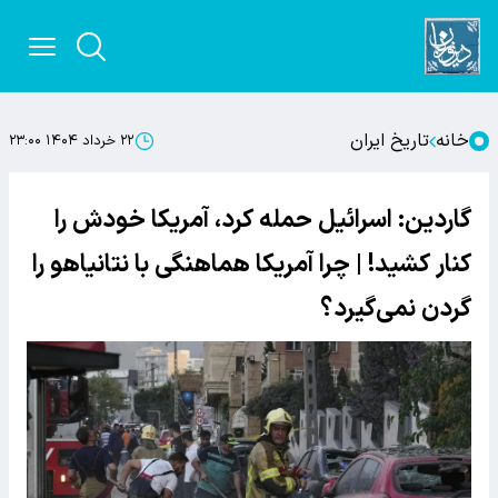
خانه
تاریخ ایران
۲۲ خرداد ۱۴۰۴ ۲۳:۰۰
گاردین: اسرائیل حمله کرد، آمریکا خودش را
کنار کشید! | چرا آمریکا هماهنگی با نتانیاهو را
گردن نمی‌گیرد؟