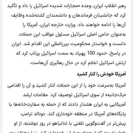
رهبر انقلاب ایران، وعده «مجازات شدید» اسرائیل را داد و تأکید
کرد که جانشینان فرماندهان و دانشمندان کشته‌شده وظایف
آن‌ها را ادامه خواهند داد. وزارت خارجه ایران، آمریکا را
به‌عنوان حامی اصلی اسرائیل مسئول عواقب این حملات
دانست و خواستار محکومیت بین‌المللی این اقدام شد. ایران
در پاسخ، حدود 100 پهپاد به سمت اسرائیل پرتاب کرد که
ارتش اسرائیل اعلام کرد در حال رهگیری آن‌هاست.
آمریکا خودش را کنار کشید
آمریکا به‌سرعت خود را از این حملات کنار کشید و آن را اقدامی
«یک‌جانبه» از سوی اسرائیل توصیف کرد. مقامات ارشد
آمریکایی به ایران هشدار دادند که از حمله به سفارت‌خانه‌ها یا
پایگاه‌های آمریکا در منطقه خودداری کند. دونالد ترامپ
پیش‌تر در گفت‌وگویی تلفنی با نتانیاهو در روز دوشنبه، از او
خواسته بود که از حمله به ایران خودداری کند، زیرا معتقد بود