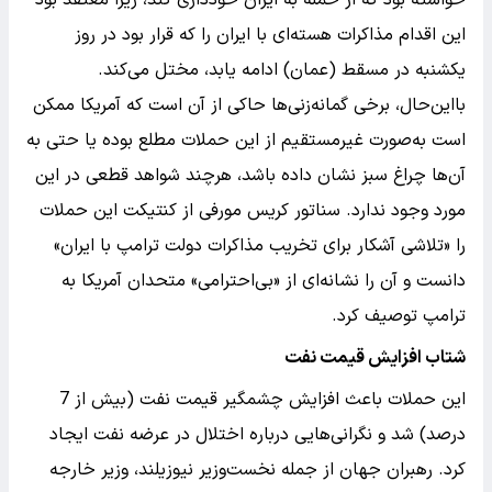
این اقدام مذاکرات هسته‌ای با ایران را که قرار بود در روز
یکشنبه در مسقط (عمان) ادامه یابد، مختل می‌کند.
بااین‌حال، برخی گمانه‌زنی‌ها حاکی از آن است که آمریکا ممکن
است به‌صورت غیرمستقیم از این حملات مطلع بوده یا حتی به
آن‌ها چراغ سبز نشان داده باشد، هرچند شواهد قطعی در این
مورد وجود ندارد. سناتور کریس مورفی از کنتیکت این حملات
را «تلاشی آشکار برای تخریب مذاکرات دولت ترامپ با ایران»
دانست و آن را نشانه‌ای از «بی‌احترامی» متحدان آمریکا به
ترامپ توصیف کرد.
شتاب افزایش قیمت نفت
این حملات باعث افزایش چشمگیر قیمت نفت (بیش از 7
درصد) شد و نگرانی‌هایی درباره اختلال در عرضه نفت ایجاد
کرد. رهبران جهان از جمله نخست‌وزیر نیوزیلند، وزیر خارجه