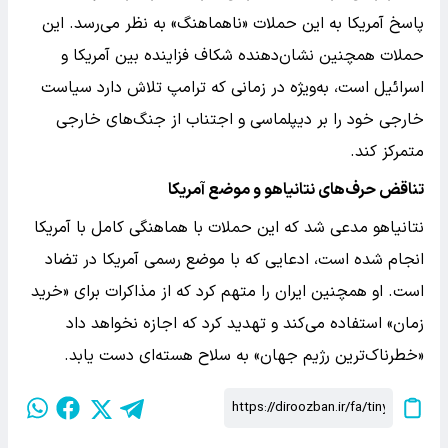
پاسخ آمریکا به این حملات «ناهماهنگ» به نظر می‌رسد. این
حملات همچنین نشان‌دهنده شکاف فزاینده بین آمریکا و
اسرائیل است، به‌ویژه در زمانی که ترامپ تلاش دارد سیاست
خارجی خود را بر دیپلماسی و اجتناب از جنگ‌های خارجی
متمرکز کند.
تناقض حرف‌های نتانیاهو و موضع آمریکا
نتانیاهو مدعی شد که این حملات با هماهنگی کامل با آمریکا
انجام شده است، ادعایی که با موضع رسمی آمریکا در تضاد
است. او همچنین ایران را متهم کرد که از مذاکرات برای «خرید
زمان» استفاده می‌کند و تهدید کرد که اجازه نخواهد داد
«خطرناک‌ترین رژیم جهان» به سلاح هسته‌ای دست یابد.