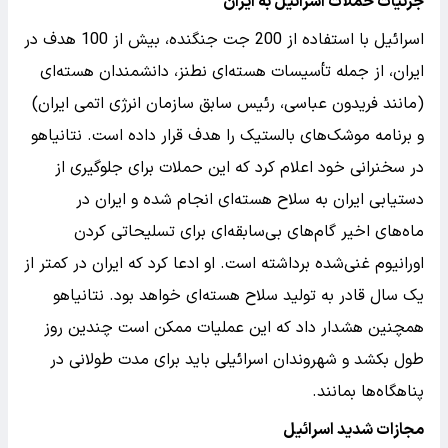
جزئیات حملات اسرائیل به ایران
اسرائیل با استفاده از 200 جت جنگنده، بیش از 100 هدف در
ایران، از جمله تأسیسات هسته‌ای نطنز، دانشمندان هسته‌ای
(مانند فریدون عباسی، رئیس سابق سازمان انرژی اتمی ایران)
و برنامه موشک‌های بالستیک را هدف قرار داده است. نتانیاهو
در سخنرانی خود اعلام کرد که این حملات برای جلوگیری از
دستیابی ایران به سلاح هسته‌ای انجام شده و ایران در
ماه‌های اخیر گام‌های بی‌سابقه‌ای برای تسلیحاتی کردن
اورانیوم غنی‌شده برداشته است. او ادعا کرد که ایران در کمتر از
یک سال قادر به تولید سلاح هسته‌ای خواهد بود. نتانیاهو
همچنین هشدار داد که این عملیات ممکن است چندین روز
طول بکشد و شهروندان اسرائیلی باید برای مدت طولانی در
پناهگاه‌ها بمانند.
مجازات شدید اسرائیل