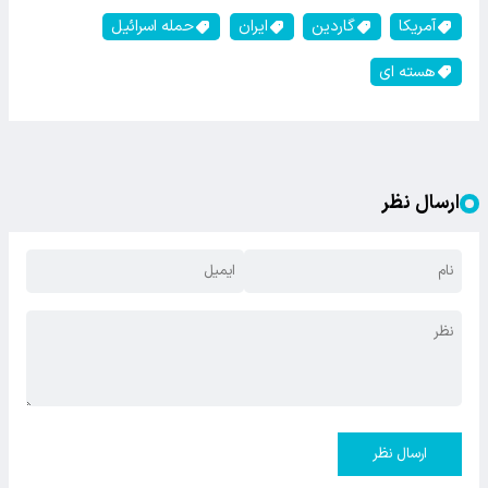
آمریکا
گاردین
ایران
حمله اسرائیل
هسته ای
ارسال نظر
ارسال نظر