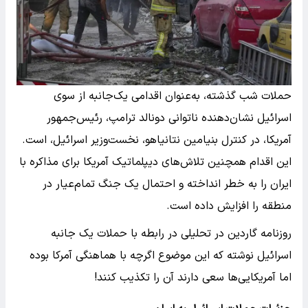
حملات شب گذشته، به‌عنوان اقدامی یک‌جانبه از سوی
اسرائیل نشان‌دهنده ناتوانی دونالد ترامپ، رئیس‌جمهور
آمریکا، در کنترل بنیامین نتانیاهو، نخست‌وزیر اسرائیل، است.
این اقدام همچنین تلاش‌های دیپلماتیک آمریکا برای مذاکره با
ایران را به خطر انداخته و احتمال یک جنگ تمام‌عیار در
منطقه را افزایش داده است.
روزنامه گاردین در تحلیلی در رابطه با حملات یک جانبه
اسرائیل نوشته که این موضوع اگرچه با هماهنگی آمرکا بوده
اما آمریکایی‌ها سعی دارند آن را تکذیب کنند!