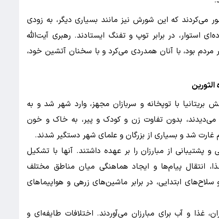
.
ور می‌کردند که این شورش نیز مانند بسیاری دیگر، به زودی
‌ای استوار، در برابر توپ و تفنگ ایستادند. رهبری آیت‌الله
ر مردم بود، با آنان همدردی می‌کرد و با سخنان آتشین خود،
الثورین
تش بریتانیا با توپخانه و سربازان مجهز، وارد شهر شد و به
د می‌دیدند، بدون تفاوت زن و کودک و پیر، به خاک و خون
 غارت شد و بسیاری از بزرگان و علمای شهر دستگیر شدند.
و پشتیبانی از مبارزان را بر عهده داشتند. آنها با تشکیل
ذا، انتقال پیام‌ها و ایجاد هماهنگی میان مناطق مختلف
سلاح‌های ابتدایی، در برابر ماشین‌های زرهی و هواپیماهای
ن، غذا و آب برای مبارزان می‌آوردند. اختلافات طایفه‌ای و