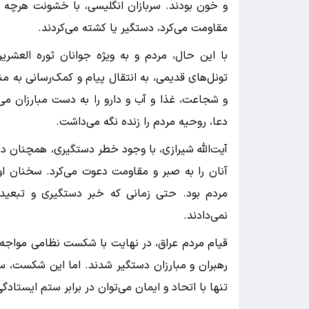
و خون بودند. سربازان انگلیسی، با خشونت هرچه تم
مقاومت می‌کرد، دستگیر یا کشته می‌کردند.
با این حال، مردم و به ویژه جوانان ثوره العشرین
تونل‌های قدیمی، به انتقال پیام و کمک‌رسانی به من
و شجاعت، غذا و آب و دارو را به دست مبارزان می‌
دعا، روحیه مردم را زنده نگه می‌داشت.
آیت‌الله شیرازی، با وجود خطر دستگیری، همچنان در
آنان را به صبر و مقاومت دعوت می‌کرد. سخنان ا
مردم بود. حتی زمانی که خبر دستگیری و تبعید 
نمی‌دادند.
قیام مردم عراق، در نهایت با شکست نظامی مواجه ش
رهبران و مبارزان دستگیر شدند. اما این شکست، سرآ
تنها با اتحاد و ایمان می‌توان در برابر ستم ایستادگی