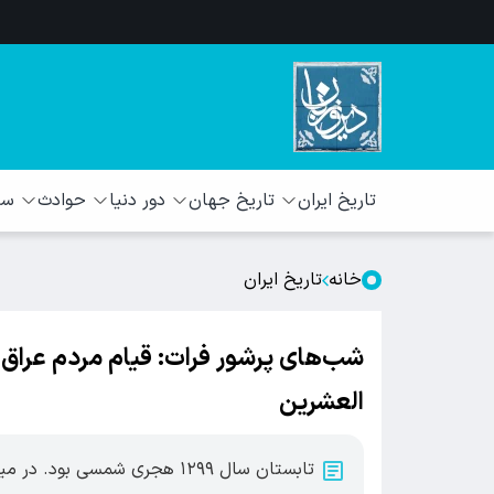
تاریخ ایران
تاریخ جهان
دور دنیا
حوادث
سبک
خانه
تاریخ ایران
شب‌های پرشور فرات: قیام مردم عراق ب
العشرین
تابستان سال ۱۲۹۹ هجری شمسی 