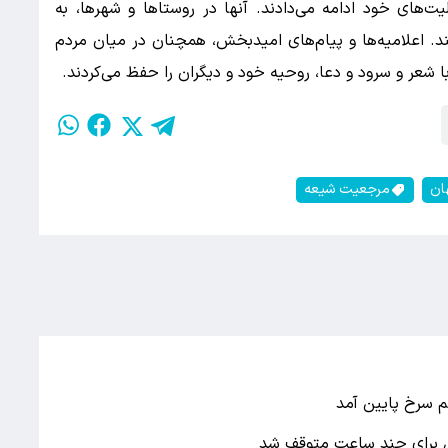
یت‌های خود ادامه می‌دادند. آنها در روستاها و شهرها، به
. اعلامیه‌ها و پیام‌های امیدبخش، همچنان در میان مردم
شعر و سرود و دعا، روحیه خود و دیگران را حفظ می‌کردند.
ان
مرجعیت شیعه