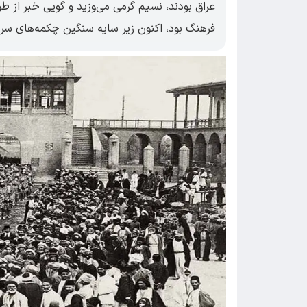
عراق بودند، نسیم گرمی می‌وزید و گویی خبر از طو
فرهنگ بود، اکنون زیر سایه سنگین چکمه‌های سر