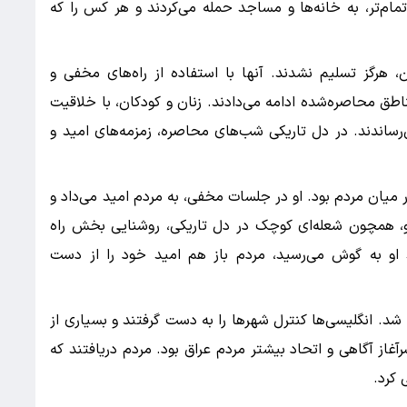
ام‌تر، به خانه‌ها و مساجد حمله می‌کردند و هر کس را که
، هرگز تسلیم نشدند. آنها با استفاده از راه‌های مخفی و
اطق محاصره‌شده ادامه می‌دادند. زنان و کودکان، با خلاقیت
رساندند. در دل تاریکی شب‌های محاصره، زمزمه‌های امید و
 میان مردم بود. او در جلسات مخفی، به مردم امید می‌داد و
و، همچون شعله‌ای کوچک در دل تاریکی، روشنایی بخش راه
او به گوش می‌رسید، مردم باز هم امید خود را از دست
د. انگلیسی‌ها کنترل شهرها را به دست گرفتند و بسیاری از
غاز آگاهی و اتحاد بیشتر مردم عراق بود. مردم دریافتند که
 کرد.