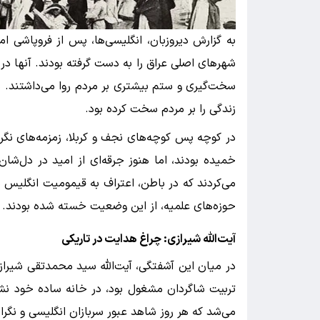
به گزارش دیروزبان، انگلیسی‌ها، پس از فروپاشی امپ
شهرهای اصلی عراق را به دست گرفته بودند. آنها در 
سخت‌گیری و ستم بیشتری بر مردم روا می‌داشتند. م
زندگی را بر مردم سخت کرده بود.
در کوچه پس کوچه‌های نجف و کربلا، زمزمه‌های نگران
خمیده بودند، اما هنوز جرقه‌ای از امید در دل‌شان 
می‌کردند که در باطن، اعتراف به قیمومیت انگلیس بر
حوزه‌های علمیه، از این وضعیت خسته شده بودند.
آیت‌الله شیرازی: چراغ هدایت در تاریکی
در میان این آشفتگی، آیت‌الله سید محمدتقی شیرازی
تربیت شاگردان مشغول بود، در خانه ساده خود نشس
می‌شد که هر روز شاهد عبور سربازان انگلیسی و نگران