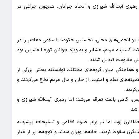
رهبری آیت‌الله شیرازی و اتحاد جوانان، همچون چراغی در
لاب و انجمن‌های محلی، نخستین حکومت اسلامی معاصر را در
 گسترده مردم، عشایر و به ویژه جوانان ثوره العشرین بود
صلی مقاومت تبدیل شدند.
ات و هماهنگی میان گروه‌های مختلف، توانستند بخش بزرگی از
 کمیته‌های نظم و امنیت، از جان و مال مردم دفاع می‌کردند و
کردند.
س، گاهی باعث تفرقه می‌شد؛ اما رهبری آیت‌الله شیرازی و
 شد.
کاری بود، اما در برابر قدرت نظامی و تسلیحات پیشرفته
ری سقوط کردند. خانه‌ها ویران شدند و کوچه‌ها پر از غبار