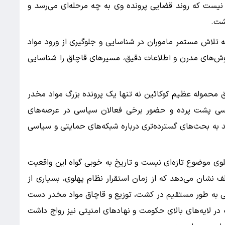
ست که روند قضایی پرونده وی به چه مرحله‌ای می‌رسد و
شت.
ه تلاش مستمر ماموران در شناسایی و جلوگیری از ورود مواد
روش‌های مدرن و اطلاعات دقیق، مسیرهای قاچاق را شناسایی
 محموله عظیم کوکائین نه تنها یک پرونده بزرگ مواد مخدر
سیاسی پشت پرده و حضور برخی فعالان سیاسی در عرصه‌های
 به بحث‌های گسترده‌تری درباره شبکه‌های حمایتی و سیاسی
وی موضوع تازه‌ای نیست و تاریخ به خوبی گواه این واقعیت
نشان می‌دهد که از زمان استقرار نظام پهلوی، بسیاری از
نتی به طور مستقیم در کشت، توزیع و قاچاق مواد مخدر دست
 در لایه‌های بالای حکومت و نهادهای امنیتی نیز رواج داشت