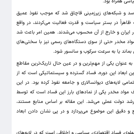
اسی همراه بود.
فاسد و شبکه‌های زیرزمینی قاچاق شد که موجب نفوذ عمیق
ظاهراً در بستر سیاست و قدرت فعالیت می‌کردند، در واقع
در ایران و خارج از آن محسوب می‌شدند. همین امر باعث شد
 مواد مخدر حتی از سوی دستگاه‌های رسمی نیز با سختی‌های
بماند یا به سرعت سرکوب و سانسور شود.
به عنوان یکی از مهم‌ترین و در عین حال تاریک‌ترین مقاطع
ین ابعاد این دوره، فساد گسترده و سیستماتیکی است که از
می لایه‌های دیوانسالاری و جامعه نفوذ کرده بود. در این
ف مواد مخدر یکی از نمادهای بارز این فساد است که توسط
رشد دولت عملی می‌شد. این مقاله بر اساس منابع مستند،
 و دقیق این موضوع می‌پردازد و در پی نشان دادن ابعاد
هلوی، فساد اقتصادی، سیاسی و اخلاقی است که در لایه‌های