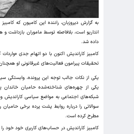
داده شد.
کامبیز کاراندیش اکنون با دو اتهام جدی «واردات 
تحقیقات پیرامون فعالیت‌های غیرقانونی او همچنان ا
یکی از نکات جالب توجه این پرونده، وابستگی سیا
یکی از چهره‌های شناخته‌شده حامیان خاندان په
شبکه‌های اجتماعی به مواضع سیاسی کاراندیش و 
سوالاتی را درباره روابط پشت پرده برخی حامیان ر
مطرح کرده است.
کامبیز کاراندیش در حساب‌های کاربری خود خود را 