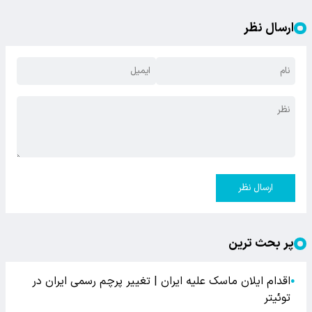
ارسال نظر
ارسال نظر
پر بحث ترین
اقدام ایلان ماسک علیه ایران | تغییر پرچم رسمی ایران در
●
توئیتر