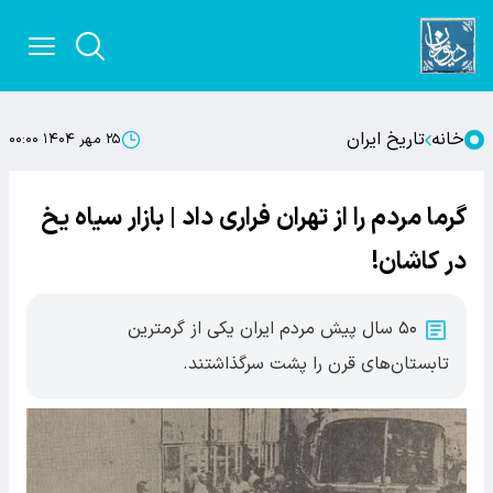
خانه
تاریخ ایران
۲۵ مهر ۱۴۰۴ ۰۰:۰۰
گرما مردم را از تهران فراری داد | بازار سیاه یخ
در کاشان!
۵۰ سال پیش مردم ایران یکی از گرمترین
تابستان‌های قرن را پشت سرگذاشتند.