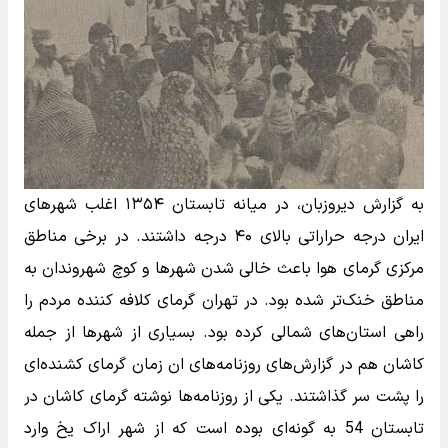
به گزارش دیروزبان، در میانه تابستان ۱۳۵۴ اغلب شهرهای
ایران درجه حراراتی بالای ۴۰ درجه داشتند. در برخی مناطق
مرکزی گرمای هوا باعث خالی شدن شهرها و کوچ شهروندان به
مناطق خنک‌تر شده بود. در تهران گرمای کلافه کننده مردم را
راهی استان‌های شمالی کرده بود. بسیاری از شهرها از جمله
کاشان هم در گزارش‌های روزنامه‌های ان زمان گرمای کشنده‌ای
را پشت سر گذاشتند. یکی از روزنامه‌ها نوشته گرمای کاشان در
تابستان 54 به گونه‌ای بوده است که از شهر اراک یخ وارد