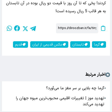
کردند! یخی که تا آن روز با قیمت دو ریال بوده در آن تابستان
به هر قالب 5 ریال رسیده است!
گرما
تابستان
عکس قدیمی از ایران
قدیم
اخبار مرتبط
گرما چه بلایی بر سر مغز ما می‌آورد؟
●
تهدید موز | تغییرات اقلیمی محبوب‌ترین میوه جهان را
●
تهدید می‌کند