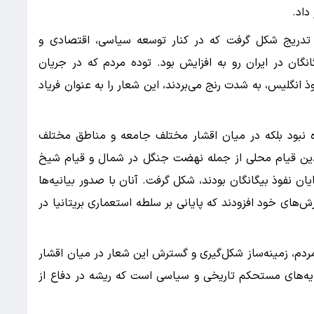
داد.
 تدریج شکل گرفت که در کنار توسعه سیاسی، اقتصادی و
گان در ایران رو به افزایش بود. توده مردم که در جریان
نگلیس، به شدت رنج می‌بردند، این شعار را به عنوان فریاد
نبود بلکه در میان اقشار مختلف جامعه و مناطق مختلف
ین قیام محلی از جمله نهضت جنگل در شمال و قیام شیخ
یان نفوذ بیگانگان بودند، شکل گرفت. آنان با صدور بیانیه‌ها
ش‌های خود افزودند که پایانی بر سلطه استعماری بریتانیا در
م، زمینه‌ساز شکل‌گیری و گسترش این شعار در میان اقشار
پایه‌های مستحکم تاریخی و سیاسی است که ریشه در دفاع از