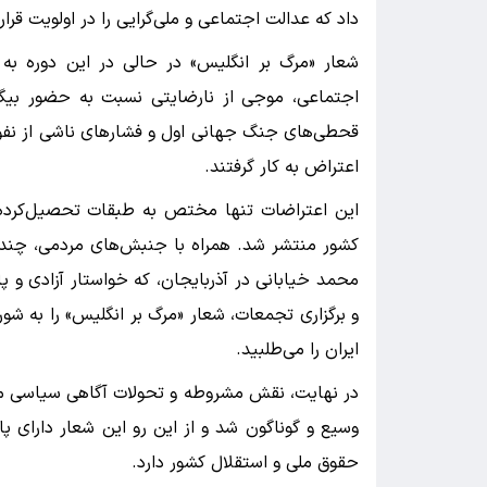
داد که عدالت اجتماعی و ملی‌گرایی را در اولویت قرار 
شعار «مرگ بر انگلیس» در حالی در این دوره به
اجتماعی، موجی از نارضایتی نسبت به حضور بیگان
قحطی‌های جنگ جهانی اول و فشارهای ناشی از نفوذ ا
اعتراض به کار گرفتند.
این اعتراضات تنها مختص به طبقات تحصیل‌کرده 
کشور منتشر شد. همراه با جنبش‌های مردمی، چند
محمد خیابانی در آذربایجان، که خواستار آزادی و پا
و برگزاری تجمعات، شعار «مرگ بر انگلیس» را به شور
ایران را می‌طلبید.
در نهایت، نقش مشروطه و تحولات آگاهی سیاسی مرد
وسیع و گوناگون شد و از این رو این شعار دارای 
حقوق ملی و استقلال کشور دارد.