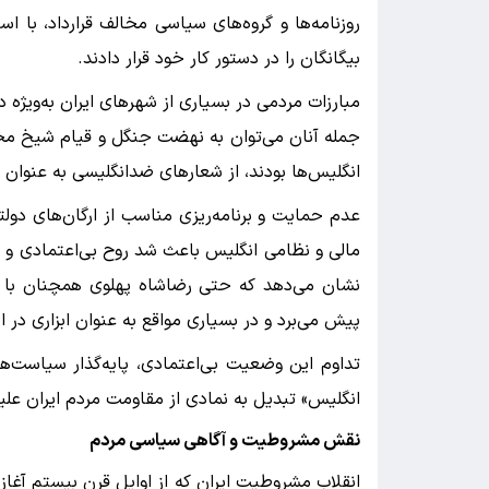
روزنامه‌ها و گروه‌های سیاسی مخالف قرارداد، با است
بیگانگان را در دستور کار خود قرار دادند.
مبارزات مردمی در بسیاری از شهرهای ایران به‌ویژه
جمله آنان می‌توان به نهضت جنگل و قیام شیخ محمد
انگلیس‌ها بودند، از شعارهای ضدانگلیسی به عنوان 
عدم حمایت و برنامه‌ریزی مناسب از ارگان‌های دول
مالی و نظامی انگلیس باعث شد روح بی‌اعتمادی و
نشان می‌دهد که حتی رضاشاه پهلوی همچنان با و
پیش می‌برد و در بسیاری مواقع به عنوان ابزاری در ا
تداوم این وضعیت بی‌اعتمادی، پایه‌گذار سیاست‌ها
انگلیس» تبدیل به نمادی از مقاومت مردم ایران عل
نقش مشروطیت و آگاهی سیاسی مردم
انقلاب مشروطیت ایران که از اوایل قرن بیستم آغا