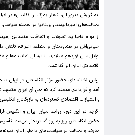
به گزارش دیروزبان، شعار «مرگ بر انگلیس» در ایرا
دخالت‌های امپریالیستی بریتانیا در صحنه سیاسی، ا
از دوره قاجاریه، تحولات و اتفاقات متعددی زمینه‌
حیاتی‌اش در هندوستان و منطقه اطراف، تلاش داشت
اوایل قرن نوزدهم میلادی، با ارسال نماینده‌ها و 
اقتصادی ایران اثر گذاشت.
اولین نشانه‌های حضور مؤثر انگلستان در ایران به د
آمد و قراردادی منعقد کرد که طی آن ایران متعهد 
و امتیازات اقتصادی گسترده‌ای به بازرگانان انگلی
اگرچه در این دوره روابط میان ایران و انگلیس فر
حضور انگلستان روز به روز گسترده‌تر می‌شد. تأسی
خارک، و دخالت در سیاست‌های داخلی ایران نمونه‌های