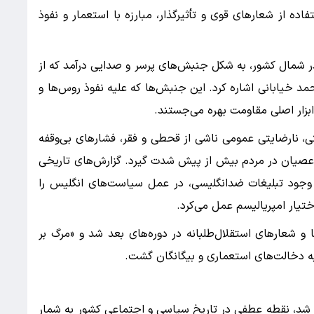
فاده از شعارهای قوی و تأثیرگذار، مبارزه با استعمار و نفوذ
 در شمال کشور، به شکل جنبش‌های پرسر و صدایی درآمد که از
 خیابانی اشاره کرد. این جنبش‌ها که علیه نفوذ روس‌ها و
ابزار اصلی مقاومت بهره می‌جستند.
تی، نارضایتی عمومی ناشی از قحطی و فقر، فشارهای بی‌وقفه
 عصیان در مردم بیش از پیش شدت گیرد. گزارش‌های تاریخی
جود تبلیغات ضدانگلیسی، در عمل سیاست‌های انگلیس را
ختیار امپریالیسم عمل می‌کرد.
 و شعارهای استقلال‌طلبانه در دوره‌های بعد شد و «مرگ بر
یه دخالت‌های استعماری و بیگانگان گشت.
ز شد، نقطه عطفی در تاریخ سیاسی و اجتماعی کشور به شمار