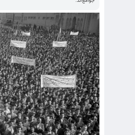
جوامع‌اند.