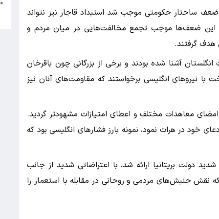
م
●
ضعف ساختار حکومتی موجب شد استبداد قاجار نیز نتواند
ب
 این ضعف‌ها موجب تجمع مخالفت‌هایی در میان مردم و
 هدف گرفتند.
انگلستان آشنا شده بودند و برخی از بزرگانی چون باقرخان
 با نیروهای انگلیسی برخواستند که مقاومت‌های آنان نیز
ا امضای معاهدات مختلف و اعطای امتیازات مشهودتر گردید.
عای خود در هرات نمود، نمونه بارز فشارهای انگلیسی بود که
شدید دولت بریتانیا ارائه شد، با اعتراضاتی شدید از جانب
 که نقش جنبش‌های مردمی و روحانی در مقابله با استعمار را