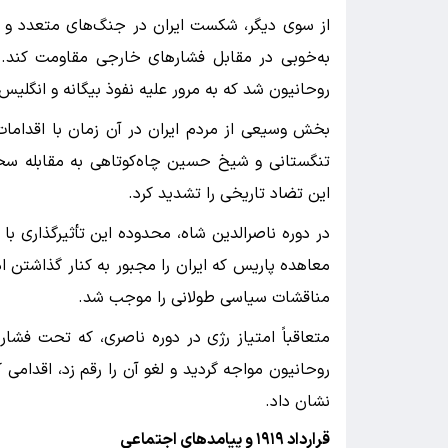
از سوی دیگر، شکست ایران در جنگ‌های متعدد و 
به‌خوبی در مقابل فشارهای خارجی مقاومت کند.
روحانیون شد که به مرور علیه نفوذ بیگانه و انگلیس
بخش وسیعی از مردم ایران در آن زمان با اقدامات 
تنگستانی و شیخ حسین چاه‌کوتاهی به مقابله سخت
این تضاد تاریخی را تشدید کرد.
در دوره ناصرالدین شاه، محدوده این تأثیرگذاری ب
معاهده پاریس که ایران را مجبور به کنار گذاشتن اد
مناقشات سیاسی طولانی را موجب شد.
متعاقباً امتیاز رژی در دوره ناصری، که تحت فشار 
روحانیون مواجه گردید و لغو آن را رقم زد، اقدامی
نشان داد.
قرارداد
۱۹۱۹
و پیامدهای اجتماعی