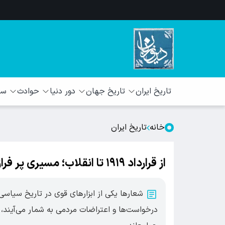
تاریخ ایران
تاریخ جهان
دور دنیا
حوادث
سبک
خانه
تاریخ ایران
از قرارداد ۱۹۱۹ تا انقلاب؛ مسیری پر فراز و نشیب شعار مرگ بر انگلیس
شعارها یکی از ابزارهای قوی در تاریخ سیاسی
درخواست‌ها و اعتراضات مردمی به شمار می‌آیند، 