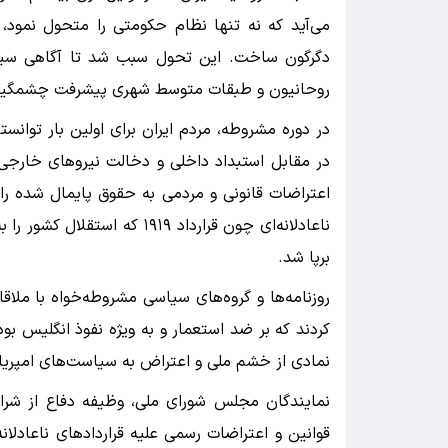
می‌آید که نه تنها نظام حکومتی را متحول نمود، 
دگرگون ساخت. این تحول سبب شد تا آگاهی سیاس
روحانیون و طبقات متوسط شهری پیشرفت چشمگیری
در دوره مشروطه، مردم ایران برای اولین بار توانس
در مقابل استبداد داخلی و دخالت نیروهای خارج
اعتراضات قانونی و مردمی به حقوق پایمال شده ر
ناعادلانه‌ای چون قرارداد ۹۱۹
برپا شد.
روزنامه‌ها و گروه‌های سیاسی مشروطه‌خواه با مل
کردند که بر ضد استعمار و به ویژه نفوذ انگلیس بود
نمادی از خشم ملی و اعتراض به سیاست‌های امپری
نمایندگان مجلس شورای ملی، وظیفه دفاع از شرا
قوانین و اعتراضات رسمی علیه قراردادهای ناعادلا