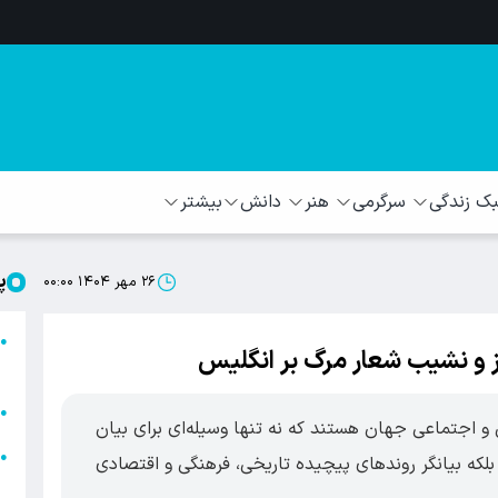
 زندگی
سرگرمی
هنر
دانش
بیشتر
پ
۲۶ مهر ۱۴۰۴ ۰۰:۰۰
ا
●
ا
ا
●
 و اجتماعی جهان هستند که نه تنها وسیله‌ای برای بیان
ا
●
بلکه بیانگر روندهای پیچیده تاریخی، فرهنگی و اقتصادی
ه