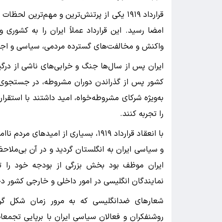
قرارداد ۱۹۱۹ یکی از پرتنش‌ترین و مهم‌تری
امضا رسید. این قرارداد عملاً ایران را به کشور
واکنش و مخالفت‌های گسترده مردمی، سیاسی و اجت
ایران پس از سال‌ها جنگ و خرابی‌های ناشی از درگ
کشور پس از گذراندن دوران مشروطه، در جستجوی ی
به‌ویژه شرکای مشروطه‌خواه، امید داشتند با استقرا
را تجربه کنند.
با انعقاد قرارداد ۱۹۱۹، بسیاری از ام
و سیاسی ایران به انگلستان گردید و در آن بی‌ملاحظه
ایران موظف بود بخش بزرگی از بودجه خود را 
نمایندگان انگلیسی در امور داخلی و خارجی کشور 
شعارهای ضدانگلیسی که به مرور زمان شکل گرفت،
روشنفکران و فعالان سیاسی ایران با برپایی تجمعات،