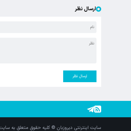
ارسال نظر
ارسال نظر
سایت اینترنتی دیروزبان © کلیه حقوق متعلق به سایت 