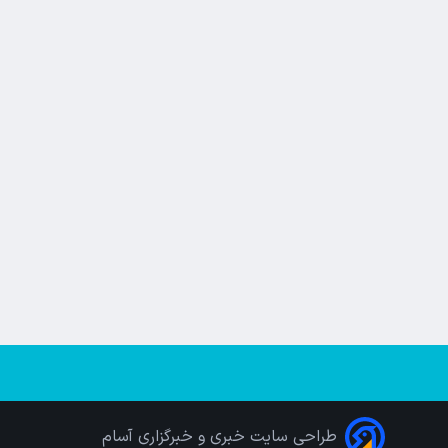
طراحی سایت خبری و خبرگزاری آسام