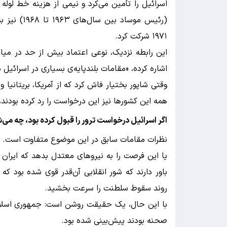
اسرائیل را تأمین می‌کرد و نیمی از هزینه خط لوله
(رئیس موسا
۱۹۷۱ شرکت کرد.
این رابطه نزدیک، نوعی اعتماد بیش از حد در میان
اشاره کرده، «مقامات بلندپایه‌ی بسیاری در اسرائی
وقتی شاپور بختیار فاش کرد که از آمریکا، بریتانیا و
همه این کشورها نیز این درخواست را رد کرده بودند
اگر اسرائیل درخواست ترور را قبول کرده بود، چه می‌
نظرات مقامات سابق در این موضوع متفاوت است. عده
یا این فرصت را به نیروهای معتدل بدهد که ایران
باور دارند که شور انقلابی آن‌قدر قوی شده بود ک
روند سقوط سلطنت را سرعت بخشید.
با این حال، یک حقیقت روشن است: جمهوری اسلام
صحنه بودند پیش‌بینی شده بود.