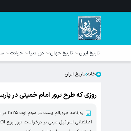
تاریخ ایران
تاریخ جهان
دور دنیا
حوادث
سبک
خانه
تاریخ ایران
روزی که طرح ترور امام خمینی در پ
روزنامه
اطلاعاتی اسرائیل مبنی بر درخواست ترور روح الل