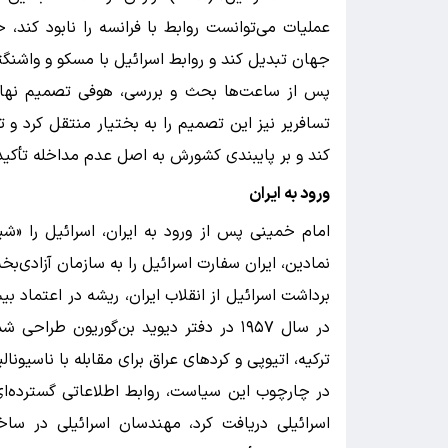
عملیات می‌توانست روابط با فرانسه را نابود کند، 
جهان تبدیل کند و روابط اسرائیل با مسکو و واشنگت
پس از ساعت‌ها بحث و بررسی، هوفی تصمیم نهایی
تسافریر نیز این تصمیم را به بختیار منتقل کرد و 
کند و بر پایبندی کشورش به اصل عدم مداخله تأکید 
ورود به ایران
امام خمینی پس از ورود به ایران، اسرائیل را «ش
نمادین، ایران سفارت اسرائیل را به سازمان آزادی‌
برداشت اسرائیل از انقلاب ایران، ریشه در اعتماد ب
در سال ۱۹۵۷ در دفتر دیوید بن‌گوریون طر
ترکیه، اتیوپی و کردهای عراق برای مقابله با ناسیونال
در چارچوب این سیاست، روابط اطلاعاتی گسترده‌ای 
اسرائیلی دریافت کرد، مهندسان اسرائیلی در سا