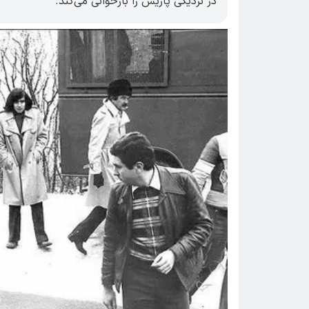
در نزدیکی پاریس را بازخوانی می‌کند.