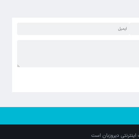
اینترنتی دیروزبان است