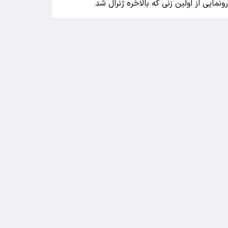
ونمایی از اولین زنی که بالاخره ژنرال شد