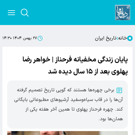
خانه
تاریخ ایران
۲۷ بهمن ۱۴۰۴ ۱۴:۳۰
پایان زندگی مخفیانه فرحناز | خواهر رضا
پهلوی بعد از ۱۵ سال دیده شد
برخی چهره‌ها هستند که گویی تاریخ تصمیم گرفته
آن‌ها را در قاب سیاه‌وسفید آرشیوهای مطبوعاتی بایگانی
کند. چهره فرحناز پهلوی تا همین آخر هفته یکی از
همان‌ها بود.