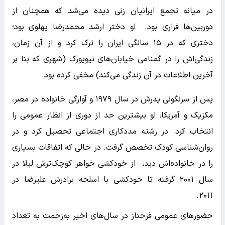
در میانه تجمع ایرانیان زنی دیده می‌شد که همچنان از
دوربین‌ها فراری بود. او دختر ارشد محمدرضا پهلوی بود؛
دختری که در ۱۵ سالگی ایران را ترک کرد و از آن زمان،
زندگی‌اش را در گمنامی خیابان‌های نیویورک (شهری که بنا بر
آخرین اطلاعات در آن زندگی می‌کند) مخفی کرده بود.
پس از سرنگونی پدرش در سال ۱۹۷۹ و آوارگی خانواده در مصر،
مکزیک و آمریکا، او بیشترین حد از دوری از انظار عمومی را
انتخاب کرد. در رشته مددکاری اجتماعی تحصیل کرد و در
روان‌شناسی کودک تخصص گرفت. در حالی که اتفاقات بسیاری
را در خانواده‌اش دید، از خودکشی خواهر کوچک‌ترش لیلا در
سال ۲۰۰۱ گرفته تا خودکشی با اسلحه برادرش علیرضا در
۲۰۱۱.
حضورهای عمومی فرحناز در سال‌های اخیر به‌زحمت به تعداد