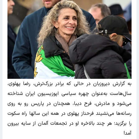
به گزارش دیروزبان در حالی که برادر بزرگ‌ترش، رضا پهلوی،
سال‌هاست به‌عنوان چهره سیاسی اپوزیسیون ایران شناخته
می‌شود و مادرش، فرح دیبا، همچنان در پاریس رو به روی
رسانه‌ها می‌نشیند فرحناز پهلوی در همه این سالها راه سکوت
را برگزید؛ هر چند بالاخره او در تجمعات آلمان از سایه بیرون
آمد!