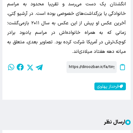
انگشتان یک دست می‌رسد و تقریبا محدود به مراسم
خانوادگی یا بزرگداشت‌های خصوصی بوده است. در آرشیو گِتی،
آخرین عکس او پیش از این عکس به سال ۲۰۱۱ بازمی‌گشت؛
زمانی که به همراه خانواده‌اش در مراسم یادبود برادر
کوچک‌ترش در آمریکا شرکت کرده بود. تصاویر بعدی، متعلق به
میانه دهه هفتاد میلادی‌اند.
فرحناز پهلوی
ارسال نظر