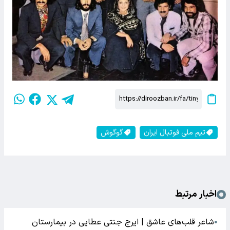
تیم ملی فوتبال ایران
گوگوش
اخبار مرتبط
شاعر قلب‌های عاشق | ایرج جنتی عطایی در بیمارستان
●