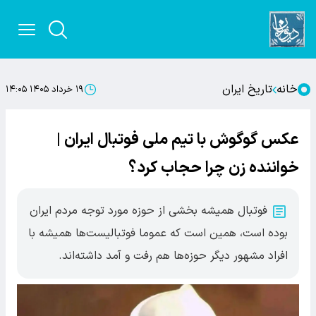
خانه
تاریخ ایران
۱۹ خرداد ۱۴۰۵ ۱۴:۰۵
عکس گوگوش با تیم ملی فوتبال ایران |
خواننده زن چرا حجاب کرد؟
فوتبال همیشه بخشی از حوزه مورد توجه مردم ایران
بوده است، همین است که عموما فوتبالیست‌ها همیشه با
افراد مشهور دیگر حوزه‌ها هم رفت و آمد داشته‌اند.