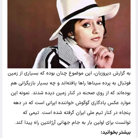
به گزارش دیروزبان، این موضوع چنان بوده که بسیاری از زمین
فوتبال به پرده سیناها راها یافته‌اند و چه بسیار بازیگرانی هم
بوده‌اند که از روی صحنه در کنار زمین دیده شدند. نمونه این
موارد عکس یادگاری گوگوش خواننده ایرانی است که در دهه
پنجاه در کنار تیم ملی ایران گرفته شده است. تیمی که
توانست برای اولین بار به جام جهانی آرژانتین راه پیدا کند.
بیشتر بخوانید: