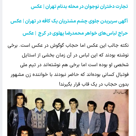
تجارت دختران نوجوان در محله بدنام تهران | عکس
آگهی سربریدن جلوی چشم مشتریان یک کافه در تهران | عکس
حراج لباس‌های خواهر محمدرضا پهلوی در کرج | عکس
نکته جالب این عکس اما حجاب گوگوش در عکس است. برخی
نوشته بودند که این لباس در آن زمان بخشی از استایل
شخصی او بوده است اما برخی هم نوشته‌اند در تیم ملی
فوتبال کسانی بوده‌اند که حاضر نبودند با خواننده زن مشهور
بدون حجاب در یک قاب قرار بگیرند!