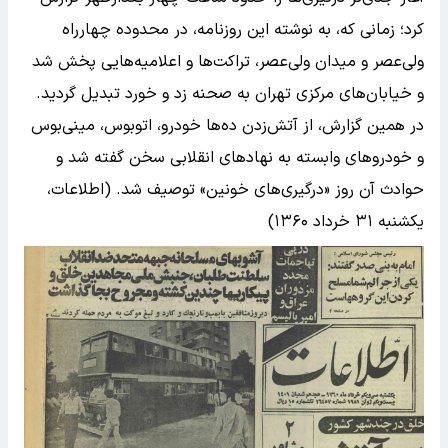
کرد؛ زمانی که، به نوشته این روزنامه، در محدوده چهارراه
ولی‌عصر و میدان ولی‌عصر، تراکت‌ها و اعلامیه‌هایی پخش شد
و خیابان‌های مرکزی تهران به صحنه زد و خورد تبدیل گردید.
در همین گزارش، از آتش‌زدن ده‌ها خودرو، اتوبوس، مینی‌بوس
و خودروهای وابسته به نهادهای انقلابی سخن گفته شد و
حوادث آن روز «درگیری‌های خونین» توصیف شد. (اطلاعات،
یکشنبه ۳۱ خرداد ۱۳۶۰)