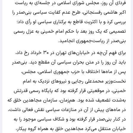
فردای آن روز، مجلس شورای اسلامی در جلسه‌ای به ریاست
اکبر هاشمی رفسنجانی، طرح عدم کفایت سیاسی بنی‌صدر را
بررسی کرد و با اکثریت قاطع به برکناری سیاسی او رأی داد؛
تصمیمی که یک روز بعد با حکم امام خمینی به عزل رسمی
بنی‌صدر از ریاست‌جمهوری انجامید.
برای فهم آن‌چه در خیابان‌های تهران در ۳۰ خرداد رخ داد،
باید آن روز را در متن بحران سیاسی آن مقطع دید. بنی‌صدر
پس از ماه‌ها اختلاف با حزب جمهوری اسلامی، مجلس،
نخست‌وزیر محمدعلی رجایی و نیروهای نزدیک به امام
خمینی، در موقعیتی قرار گرفته بود که پایگاه رسمی قدرتش
به‌شدت تضعیف شده بود. هم‌زمان، سازمان مجاهدین خلق که
در ماه‌های پیش از آن در منازعات سیاسی نقش فعالی داشت،
در کنار بنی‌صدر قرار گرفته بود و شکاف سیاسی موجود را به
خیابان منتقل می‌کرد مجاهدین خلق به همراه گروه پیکار،