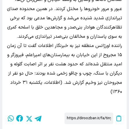
عبور و مرور خودروها را مختل کردند. در همین محدوده صدای
تیراندازی شدید شنیده می‌شد و گزارش‌ها مدعی بود که برخی
تظاهرکنندگان هوادار بنی‌صدر و مجاهدین خلق با اسلحه کمری
به سوی پاسداران و مخالفان بنی‌صدر تیراندازی می‌کردند.
راننده اورژانس منطقه نیز به خبرنگار اطلاعات گفت تا آن زمان
۱۵ مجروح از این خیابان به بیمارستان‌های امیراعلم، فیروزگر و
امید منتقل شده‌اند که حدود هشت نفر بر اثر اصابت گلوله و
دیگران با سنگ، چوب و چاقو زخمی شده بودند؛ حال دو نفر از
مجروحان نیز وخیم گزارش شد. (اطلاعات، یکشنبه ۳۱ خرداد
۱۳۶۰)