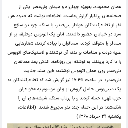
همان محدوده، به‌ویژه چهارراه و میدان ولی‌عصر، یکی از
صحنه‌های پرتکرار گزارش‌هاست. اطلاعات نوشت که حدود هزار
نفر از تظاهرکنندگان هوادار بنی‌صدر، با سنگ، چوب و سلاح
سرد در خیابان حضور داشتند. آنان یک اتوبوس دوطبقه پر از
مسافر را متوقف کردند، مسافران را پیاده کردند، شعارهایی
علیه دولت و مقامات بر بدنه آن نوشتند و لاستیک‌های اتوبوس
را با کارد بریدند. به نوشته این روزنامه، اندکی بعد مخالفان
بنی‌صدر روی همان اتوبوس نوشتند: «این سند جنایت
بنی‌صدر». در ساعت ۱۷:۴۵ نیز گزارش شد که تظاهرکنندگان به
یک مینی‌بوس حامل گروهی از زنان موسوم به «خواهران
حزب‌اللهی» حمله کردند و با پرتاب سنگ، شیشه‌های آن را
شکستند؛ در این حمله چند نفر مجروح شدند. (اطلاعات،
یکشنبه ۳۱ خرداد ۱۳۶۰)