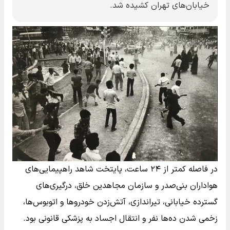
خیابان‌های تهران کشیده شد.
در فاصله کمتر از ۲۴ ساعت، پایتخت شاهد راهپیمایی‌های
هواداران بنی‌صدر و سازمان مجاهدین خلق، درگیری‌های
گسترده خیابانی، تیراندازی، آتش‌زدن خودروها و اتوبوس‌ها،
زخمی‌ شدن ده‌ها نفر و انتقال اجساد به پزشکی قانونی بود.