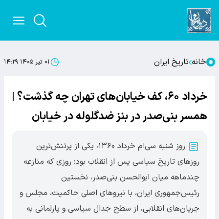
خانه
تاریخ ایران
۰۱ تیر ۱۴۰۵ ۱۴:۲۹
خرداد ۶۰، کف خیابان‌های تهران چه گذشت؟ |
همسر بنی‌صدر در بنز ضدگلوله در خیابان
روز شنبه سی‌ام خرداد ۱۳۶۰، یکی از پرتنش‌ترین
روزهای تاریخ سیاسی پس از انقلاب بود؛ روزی که منازعه
چندماهه میان ابوالحسن بنی‌صدر، نخستین
رئیس‌جمهوری ایران، با نیروهای اصلی حاکمیت، مجلس و
جریان‌های انقلابی، از سطح جدال سیاسی و پارلمانی به