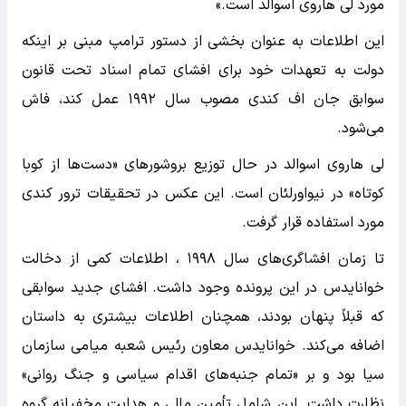
مورد لی هاروی اسوالد است.»
این اطلاعات به عنوان بخشی از دستور ترامپ مبنی بر اینکه
دولت به تعهدات خود برای افشای تمام اسناد تحت قانون
سوابق جان اف کندی مصوب سال ۱۹۹۲ عمل کند، فاش
می‌شود.
لی هاروی اسوالد در حال توزیع بروشورهای «دست‌ها از کوبا
کوتاه» در نیواورلئان است. این عکس در تحقیقات ترور کندی
مورد استفاده قرار گرفت.
تا زمان افشاگری‌های سال ۱۹۹۸ ، اطلاعات کمی از دخالت
خوانایدس در این پرونده وجود داشت. افشای جدید سوابقی
که قبلاً پنهان بودند، همچنان اطلاعات بیشتری به داستان
اضافه می‌کند. خوانایدس معاون رئیس شعبه میامی سازمان
سیا بود و بر «تمام جنبه‌های اقدام سیاسی و جنگ روانی»
نظارت داشت. این شامل تأمین مالی و هدایت مخفیانه گروه