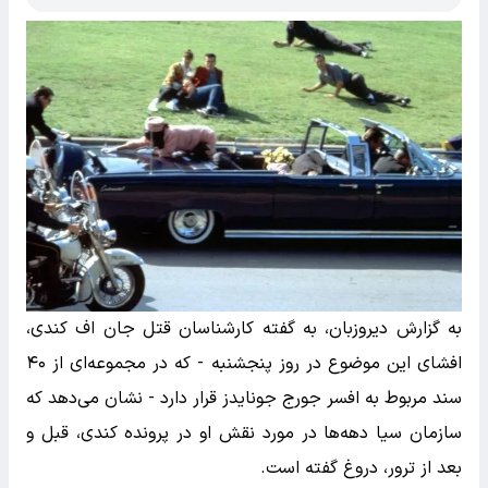
به گزارش دیروزبان، به گفته کارشناسان قتل جان اف کندی،
افشای این موضوع در روز پنجشنبه - که در مجموعه‌ای از ۴۰
سند مربوط به افسر جورج جونایدز قرار دارد - نشان می‌دهد که
سازمان سیا دهه‌ها در مورد نقش او در پرونده کندی، قبل و
بعد از ترور، دروغ گفته است.