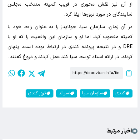
از آن نیز نقش محوری در فریب کمیته‌ منتخب مجلس
نمایندگان در مورد ترورها ایفا کرد.
در آن زمان، سازمان سیا، جونایدز را به عنوان رابط خود با
کمیته منصوب کرد. اما او و سازمان این واقعیت را که او با
DRE و در نتیجه پرونده کندی در ارتباط بوده است، پنهان
کردند، در ارائه اسناد توسط سیا کند عمل کردند و دروغ گفتند.
کندی
سازمان سیا
اسوالد
ترور کندی
اخبار مرتبط