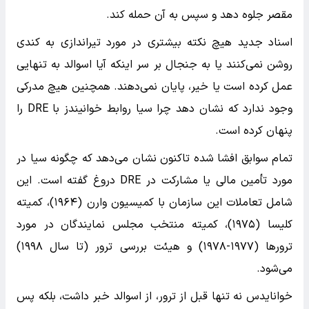
مقصر جلوه دهد و سپس به آن حمله کند.
اسناد جدید هیچ نکته‌ بیشتری در مورد تیراندازی به کندی
روشن نمی‌کنند یا به جنجال بر سر اینکه آیا اسوالد به تنهایی
عمل کرده است یا خیر، پایان نمی‌دهند. همچنین هیچ مدرکی
وجود ندارد که نشان دهد چرا سیا روابط خوانیندز با DRE را
پنهان کرده است.
تمام سوابق افشا شده تاکنون نشان می‌دهد که چگونه سیا در
مورد تأمین مالی یا مشارکت در DRE دروغ گفته است. این
شامل تعاملات این سازمان با کمیسیون وارن (۱۹۶۴)، کمیته
کلیسا (۱۹۷۵)، کمیته منتخب مجلس نمایندگان در مورد
ترورها (۱۹۷۷-۱۹۷۸) و هیئت بررسی ترور (تا سال ۱۹۹۸)
می‌شود.
خوانایدس نه تنها قبل از ترور، از اسوالد خبر داشت، بلکه پس