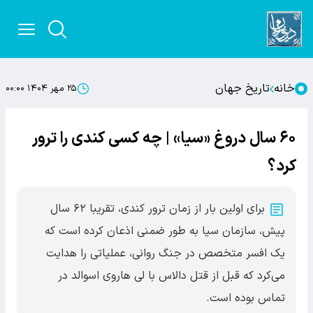
خانه
تاریخ جهان
۲۵ مهر ۱۴۰۴ ۰۰:۰۰
۶۰ سال دروغ «سیا» | چه کسی کندی را ترور
کرد؟
برای اولین بار از زمان ترور کندی، تقریبا ۶۲ سال
پیش، سازمان سیا به طور ضمنی اذعان کرده است که
یک افسر متخصص در جنگ روانی، عملیاتی را هدایت
می‌کرد که قبل از قتل دالاس با لی هاروی اسوالد در
تماس بوده است.