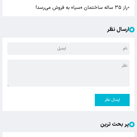
راز ۳۵ ساله ساختمان «سیا» به فروش می‌رسد!
●
ارسال نظر
ارسال نظر
پر بحث ترین