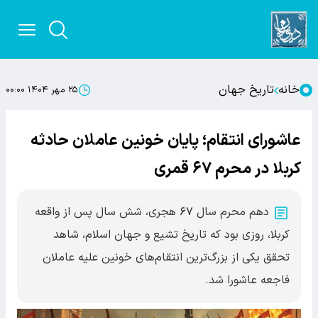
خانه
تاریخ جهان
۲۵ مهر ۱۴۰۴ ۰۰:۰۰
عاشورای انتقام؛ پایان خونین عاملان حادثه
کربلا در محرم ۶۷ قمری
دهم محرم سال ۶۷ هجری، شش سال پس از واقعه
کربلا، روزی بود که تاریخ تشیع و جهان اسلام، شاهد
تحقق یکی از بزرگ‌ترین انتقام‌های خونین علیه عاملان
فاجعه عاشورا شد.