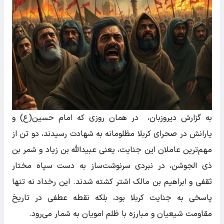
به گزارش دیروزبان، در همان روزی که امام حسین(ع) و
یارانش در صحرای کربلا مظلومانه به شهادت رسیدند، دو تن از
مهم‌ترین عاملان این جنایت، یعنی عبیدالله بن زیاد و شمر بن
ذی الجوشن، در نبردی سرنوشت‌ساز به دست سپاه مختار
ثقفی و ابراهیم بن مالک اشتر کشته شدند. این رخداد نه تنها
پاسخی به جنایت کربلا بود، بلکه نقطه عطفی در تاریخ
مقاومت شیعیان و مبارزه با ظلم امویان به شمار می‌رود.