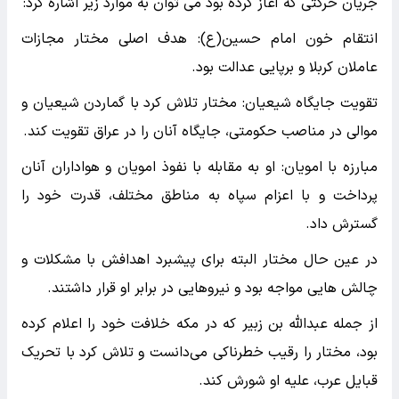
جریان حرکتی که آغاز کرده بود می توان به موارد زیر اشاره کرد:
انتقام خون امام حسین(ع): هدف اصلی مختار مجازات
عاملان کربلا و برپایی عدالت بود.
تقویت جایگاه شیعیان: مختار تلاش کرد با گماردن شیعیان و
موالی در مناصب حکومتی، جایگاه آنان را در عراق تقویت کند.
مبارزه با امویان: او به مقابله با نفوذ امویان و هواداران آنان
پرداخت و با اعزام سپاه به مناطق مختلف، قدرت خود را
گسترش داد.
در عین حال مختار البته برای پیشبرد اهدافش با مشکلات و
چالش هایی مواجه بود و نیروهایی در برابر او قرار داشتند.
از جمله عبدالله بن زبیر که در مکه خلافت خود را اعلام کرده
بود، مختار را رقیب خطرناکی می‌دانست و تلاش کرد با تحریک
قبایل عرب، علیه او شورش کند.