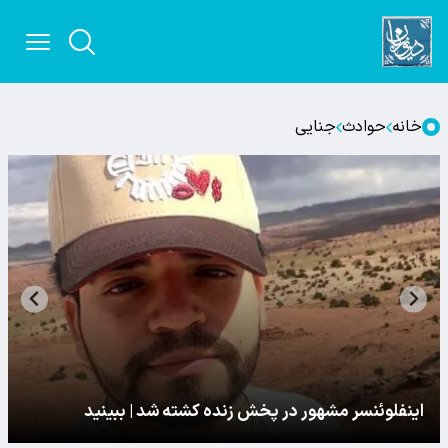
خانه
حوادث
جنایی
اینفلوئنسر مشهور در پخش زنده کشته شد | ببینید