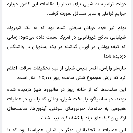
دولت ترامپ، به شیلی برای دیدار با مقامات این کشور درباره
جرایم فراملی و سایر مسائل صورت گرفت.
نوئم نیز خود قربانی سرقتی شده بود که به یک شهروند
شیلیایی ساکن غیرقانونی در آمریکا نسبت داده می‌شود؛ زمانی
که کیف پولش در آوریل گذشته در یک رستوران در واشنگتن
دزدیده شد!
مارسلو واراس، افسر پلیس شیلی از تیم تحقیقات سرقت، اعلام
کرد که ارزش مجموع شش ساعت ریوز ۱۲۵,۰۰۰ دلار است.
این ساعت‌ها که از خانه ریوز در هالیوود هیلز دزدیده شده
بودند، در سانتیاگو، پایتخت شیلی، زمانی که پلیس در عملیات
هجومی به خانه‌ها، خودروهای سرقتی، آیفون‌ها، ساعت‌های
لوکس و کیف‌های برند را کشف کرد، پیدا شدند.
این عملیات با تحقیقاتی دیگر در شیلی هم‌راستا بود که با