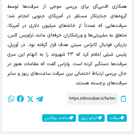
همکاری اف‌بی‌آی برای بررسی موجی از سرقت‌ها توسط
گروه‌های جنایتکار مستقر در آمریکای جنوبی انجام شد؛
سرقت‌هایی که عمدتاً از خانه‌های میلیون دلاری در آمریکا،
متعلق به سلبریتی‌ها و ورزشکاران حرفه‌ای مانند تراویس کلس،
بازیکن فوتبال کانزاس سیتی هدف قرار گرفته بود. در آوریل،
پلیس شیلی اعلام کرد که ۲۳ شهروند را به اتهام این سری
سرقت‌ها دستگیر کرده است. واراس گفت که مقامات هنوز در
حال بررسی ارتباط احتمالی بین سرقت ساعت‌های ریوز و سایر
سرقت‌های برجسته هستند.
سرقت
کیانو ریوز
ساعت رولکس