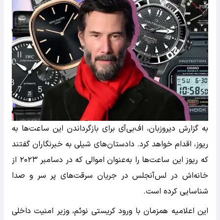
به گزارش دیروزبان، اف‌بی‌آی برای بازگرداندن این ساعت‌ها به
ریوز، اقدام خواهد کرد. دادستان‌های شیلی به خبرنگاران گفتند
که ریوز این ساعت‌ها را به‌عنوان اموالی که در دسامبر ۲۰۲۳ از
خانه‌اش در لس‌آنجلس در جریان سرقت‌های پر سر و صدا
شناسایی کرده است.
این اعلامیه همزمان با ورود کریستی نوئم، وزیر امنیت داخلی