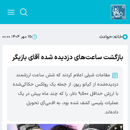
خانه
حوادث
۲۵ مهر ۱۴۰۴ ۰۰:۰۰
بازگشت ساعت‌های دزدیده شده آقای بازیگر
مقامات شیلی اعلام کردند که شش ساعت ارزشمند
دزدیده‌شده از کیانو ریوز، از جمله یک رولکس حکاکی‌شده
با ارزش حداقل ۹,۵۰۰ دلار، را که چند ماه پیش در یک
عملیات پلیسی کشف شده بود، به اف‌بی‌آی تحویل
داده‌اند.