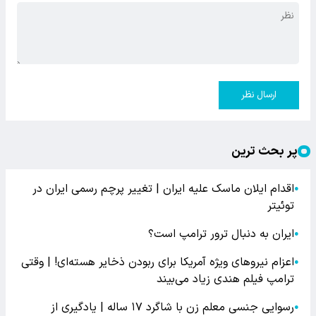
ارسال نظر
پر بحث ترین
اقدام ایلان ماسک علیه ایران | تغییر پرچم رسمی ایران در
●
توئیتر
ایران به دنبال ترور ترامپ است؟
●
اعزام نیروهای ویژه آمریکا برای ربودن ذخایر هسته‌ای! | وقتی
●
ترامپ فیلم هندی زیاد می‌بیند
رسوایی جنسی معلم زن با شاگرد ۱۷ ساله | یادگیری از
●