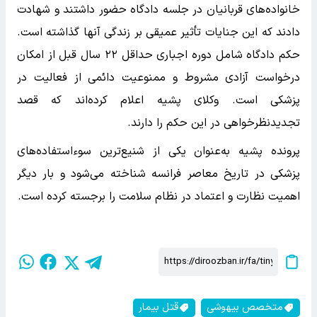
خانواده‌های قربانیان در جلسه دادگاه حضور داشتند و شهادت
دادند که این جنایات تأثیر عمیقی بر زندگی آنها گذاشته است.
حکم دادگاه شامل دوره اجباری حداقل ۲۲ سال قبل از امکان
درخواست آزادی مشروط و ممنوعیت دائمی از فعالیت در
پزشکی است. وکلای پشیه اعلام کرده‌اند که قصد
تجدیدنظرخواهی در این حکم را دارند.
پرونده پشیه به‌عنوان یکی از شنیع‌ترین سوءاستفاده‌های
پزشکی در تاریخ معاصر فرانسه شناخته می‌شود و بار دیگر
اهمیت نظارت و اعتماد در نظام سلامت را برجسته کرده است.
متخصص بیهوشی
قتل بیمار