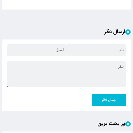
ارسال نظر
ارسال نظر
پر بحث ترین