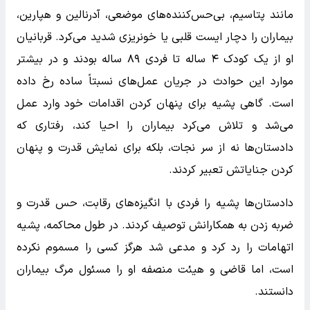
مانند پتاسیم، بی‌حس‌کننده‌های موضعی، آدرنالین و هپارین،
بیماران را دچار ایست قلبی یا خونریزی شدید می‌کرد. قربانیان
او از یک کودک ۴ ساله تا فردی ۸۹ ساله بودند و در بیشتر
موارد این حوادث در جریان عمل‌های نسبتاً ساده رخ داده
است. گاهی پشیه برای پنهان کردن اقدامات خود وارد عمل
می‌شد و تلاش می‌کرد بیماران را احیا کند، رفتاری که
دادستان‌ها نه از سر نجات، بلکه برای نمایش قدرت و پنهان
کردن جنایاتش تعبیر کردند.
دادستان‌ها پشیه را فردی با انگیزه‌های رقابت، حس قدرت و
ضربه زدن به همکارانش توصیف کردند. در طول محاکمه، پشیه
اتهامات را رد کرد و مدعی شد هرگز کسی را مسموم نکرده
است، اما قاضی و هیئت منصفه او را مسئول مرگ بیماران
دانستند.