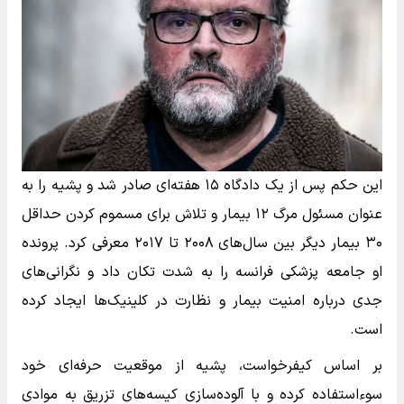
این حکم پس از یک دادگاه ۱۵ هفته‌ای صادر شد و پشیه را به
عنوان مسئول مرگ ۱۲ بیمار و تلاش برای مسموم کردن حداقل
۳۰ بیمار دیگر بین سال‌های ۲۰۰۸ تا ۲۰۱۷ معرفی کرد. پرونده
او جامعه پزشکی فرانسه را به شدت تکان داد و نگرانی‌های
جدی درباره امنیت بیمار و نظارت در کلینیک‌ها ایجاد کرده
است.
بر اساس کیفرخواست، پشیه از موقعیت حرفه‌ای خود
سوءاستفاده کرده و با آلوده‌سازی کیسه‌های تزریق به موادی