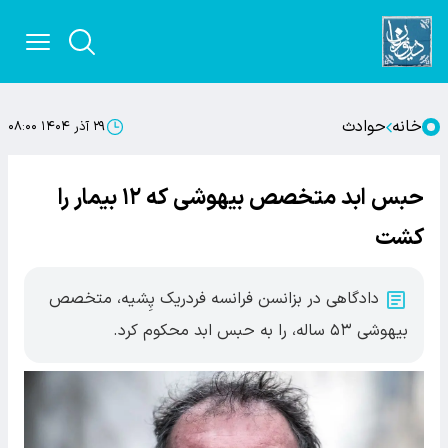
خانه
حوادث
۲۹ آذر ۱۴۰۴ ۰۸:۰۰
حبس ابد متخصص بیهوشی که ۱۲ بیمار را
کشت
دادگاهی در بزانسن فرانسه فردریک پِشیه، متخصص
بیهوشی ۵۳ ساله، را به حبس ابد محکوم کرد.