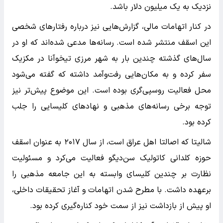
نزدیک به یک میلیون دلار باشد.
در کنار اتهامات مالی، گزارش‌هایی نیز درباره رفتارهای شخصی
این اسقف منتشر شده است. رسانه‌ها مدعی شده‌اند که او در
سال‌های گذشته چندین بار به شهر مرزی تیخوآنا در مکزیک
سفر کرده و به مکان‌هایی رفت‌وآمد داشته که گفته می‌شود
محل فعالیت روسپی‌گری بوده است. این موضوع پیش‌تر نیز
توجه برخی رسانه‌های مذهبی و نهادهای کلیسایی را جلب
کرده بود.
شالیتا که اصالتا اهل عراق است، از سال ۲۰۱۷ به عنوان اسقف
حوزه کلدانی کاتولیک سن‌دیگو فعالیت می‌کرد و مسئولیت
نظارت بر چندین کلیسای وابسته به این جامعه مذهبی را
برعهده داشت. با مطرح شدن اتهامات و آغاز تحقیقات داخلی،
او پیش از بازداشت نیز از سمت خود کناره‌گیری کرده بود.