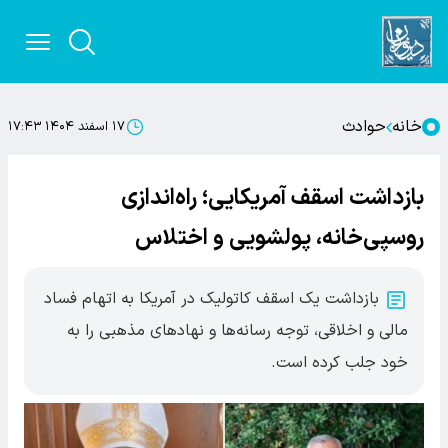
خانه
حوادث
۱۷ اسفند ۱۴۰۴ ۱۷:۴۳
بازداشت اسقف آمریکایی؛ راه‌اندازی
روسپی‌خانه، پولشویی و اختلاس
بازداشت یک اسقف کاتولیک در آمریکا به اتهام فساد
مالی و اخلاقی، توجه رسانه‌ها و نهادهای مذهبی را به
خود جلب کرده است.