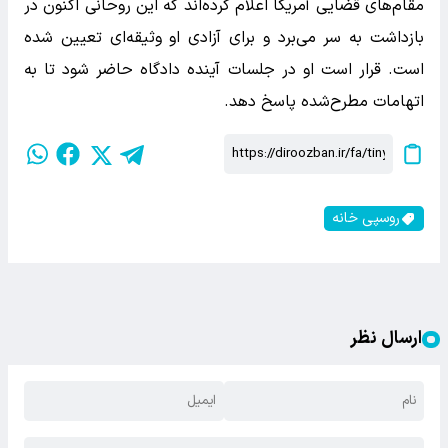
مقام‌های قضایی آمریکا اعلام کرده‌اند که این روحانی اکنون در
بازداشت به سر می‌برد و برای آزادی او وثیقه‌ای تعیین شده
است. قرار است او در جلسات آینده دادگاه حاضر شود تا به
اتهامات مطرح‌شده پاسخ دهد.
روسپی خانه
ارسال نظر