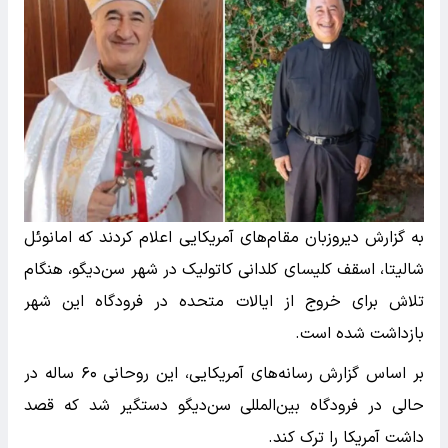
به گزارش دیروزبان مقام‌های آمریکایی اعلام کردند که امانوئل
شالیتا، اسقف کلیسای کلدانی کاتولیک در شهر سن‌دیگو، هنگام
تلاش برای خروج از ایالات متحده در فرودگاه این شهر
بازداشت شده است.
بر اساس گزارش رسانه‌های آمریکایی، این روحانی ۶۰ ساله در
حالی در فرودگاه بین‌المللی سن‌دیگو دستگیر شد که قصد
داشت آمریکا را ترک کند.