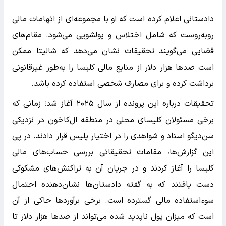
دادستانی اعلام کرده است که او با مجموعه‌ای از اتهامات مالی
روبه‌روست که شامل اختلاس و پولشویی می‌شود. مقام‌های
قضایی می‌گویند تحقیقات نشان می‌دهد که شالیتا ممکن
است صدها هزار دلار از منابع مالی کلیسا را به‌طور غیرقانونی
برداشت کرده و برای مصارف شخصی استفاده کرده باشد.
تحقیقات درباره این پرونده از سال ۲۰۲۵ آغاز شد؛ زمانی که
برخی مسئولان کلیسای محلی در منطقه ال‌کاخون در نزدیکی
سن‌دیگو اسناد و شواهدی را در اختیار پلیس قرار دادند. در پی
این گزارش‌ها، مقامات تحقیقاتی بررسی حساب‌های مالی
کلیسا را آغاز کردند و در جریان آن به تراکنش‌های مشکوکی
دست یافتند که به گفته دادستان‌ها نشان‌دهنده احتمال
سوءاستفاده مالی گسترده است. برخی برآوردها حاکی از آن
است که میزان پول ناپدید شده می‌تواند از صدها هزار دلار تا