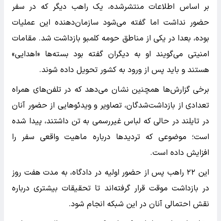
بر اساس اطلاعات منتشرشده، یک راهب دیگر که در سفر
حضور نداشت اما گفته می‌شود سازمان‌دهنده این عملیات
بوده، بعدا در یکی از مناطق حومه کلمبو بازداشت شد. مقامات
امنیتی می‌گویند او به دیگران گفته بود بسته‌ها «اهدایی»
هستند و باید پس از ورود به کشور تحویل داده شوند.
برخی گزارش‌ها همچنین نشان می‌دهد که در تلفن‌های همراه
تعدادی از بازداشت‌شدگان، تصاویر و ویدئوهایی از حضور آنان
در تایلند در حالی که لباس غیررسمی به تن داشتند، پیدا شده
است؛ موضوعی که تردیدها درباره ماهیت واقعی سفر را
افزایش داده است.
این ۲۲ راهب پس از حضور اولیه در دادگاه، به مدت هفت روز
در بازداشت موقت قرار گرفته‌اند تا تحقیقات بیشتری درباره
نقش احتمالی آنان در این شبکه انجام شود.