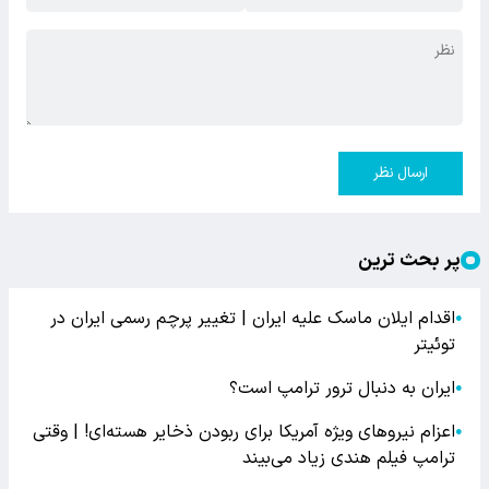
ارسال نظر
پر بحث ترین
اقدام ایلان ماسک علیه ایران | تغییر پرچم رسمی ایران در
●
توئیتر
ایران به دنبال ترور ترامپ است؟
●
اعزام نیروهای ویژه آمریکا برای ربودن ذخایر هسته‌ای! | وقتی
●
ترامپ فیلم هندی زیاد می‌بیند