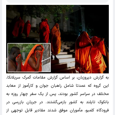
به گزارش دیروزبان، بر اساس گزارش مقامات گمرک سریلانکا،
این گروه که عمدتا شامل راهبان جوان و کارآموز از معابد
مختلف در سراسر کشور بودند، پس از یک سفر چهار روزه به
بانکوک تایلند به کشور بازمی‌گشتند. در جریان بازرسی در
فرودگاه کلمبو، مأموران موفق شدند مقادیر قابل توجهی از