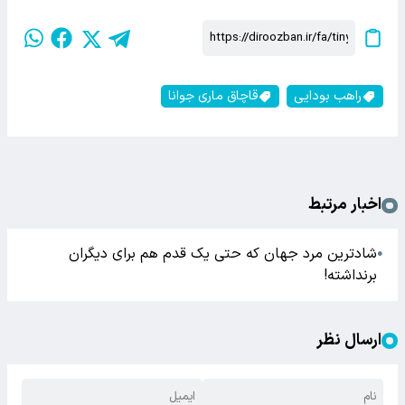
راهب بودایی
قاچاق ماری جوانا
اخبار مرتبط
شادترین مرد جهان که حتی یک قدم هم برای دیگران
●
برنداشته!
ارسال نظر