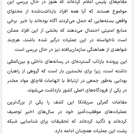
مقام‌های پلیس اعلام کرده‌اند که هنوز در حال بررسی این
موضوع هستند که آیا همه افراد بازداشت‌شده از محتوای
واقعی بسته‌هایی که حمل می‌کردند آگاه بوده‌اند یا خیر. برخی
منابع امنیتی احتمال می‌دهند که بخشی از این افراد ممکن
است ناخواسته در این عملیات درگیر شده باشند، هرچند
شواهدی از هماهنگی سازمان‌یافته نیز در حال بررسی است.
این پرونده بازتاب گسترده‌ای در رسانه‌های داخلی و بین‌المللی
داشته است، زیرا برای نخستین بار است که گروهی از راهبان
بودایی به‌طور جمعی در ارتباط با اتهامات قاچاق مواد مخدر
در یکی از فرودگاه‌های اصلی کشور بازداشت می‌شوند.
مقامات گمرکی سریلانکا این کشف را یکی از بزرگ‌ترین
عملیات‌های موفقیت‌آمیز خود در سال‌های اخیر توصیف
کرده‌اند و تأکید کرده‌اند که تحقیقات برای شناسایی شبکه
پشت این عملیات همچنان ادامه دارد.