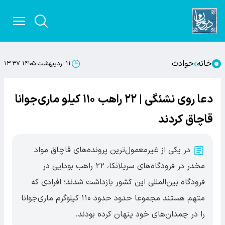
خانه
حوادث
۱۱ اردیبهشت ۱۴۰۵ ۱۳:۳۷
دعا روی نشئگی | ۲۲ راهب ۱۱۰ کیلو مار‌ی‌جوانا
قاچاق کردند
در یکی از غیرمعمول‌ترین پرونده‌های قاچاق مواد
مخدر در فرودگاه‌های سریلانکا، ۲۲ راهب بودایی در
فرودگاه بین‌المللی این کشور بازداشت شدند؛ افرادی که
متهم هستند مجموعا حدود حدود ۱۱۰ کیلوگرم ماری‌جوانا
را در چمدان‌های خود پنهان کرده بودند.