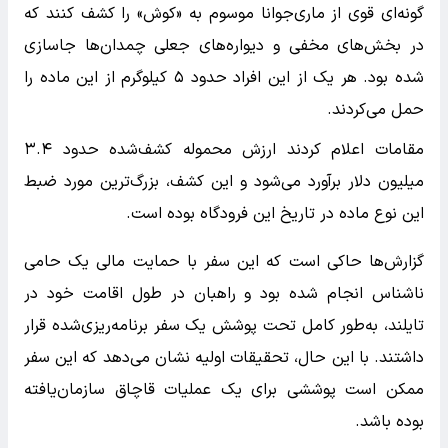
گونه‌ای قوی از ماری‌جوانا موسوم به «کوش» را کشف کنند که
در بخش‌های مخفی و دیواره‌های جعلی چمدان‌ها جاسازی
شده بود. هر یک از این افراد حدود ۵ کیلوگرم از این ماده را
حمل می‌کردند.
مقامات اعلام کردند ارزش محموله کشف‌شده حدود ۳.۴
میلیون دلار برآورد می‌شود و این کشف، بزرگ‌ترین مورد ضبط
این نوع ماده در تاریخ این فرودگاه بوده است.
گزارش‌ها حاکی است که این سفر با حمایت مالی یک حامی
ناشناس انجام شده بود و راهبان در طول اقامت خود در
تایلند، به‌طور کامل تحت پوشش یک سفر برنامه‌ریزی‌شده قرار
داشتند. با این حال، تحقیقات اولیه نشان می‌دهد که این سفر
ممکن است پوششی برای یک عملیات قاچاق سازمان‌یافته
بوده باشد.