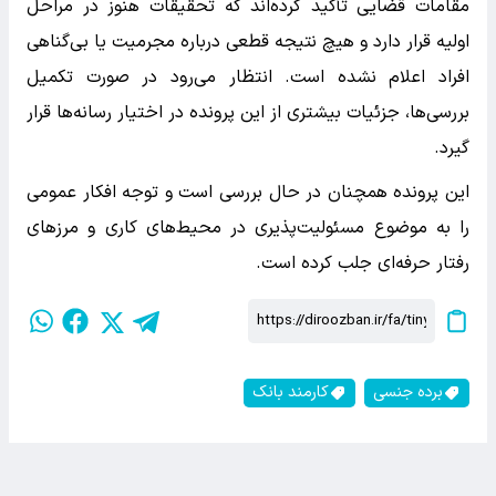
مقامات قضایی تأکید کرده‌اند که تحقیقات هنوز در مراحل
اولیه قرار دارد و هیچ نتیجه قطعی درباره مجرمیت یا بی‌گناهی
افراد اعلام نشده است. انتظار می‌رود در صورت تکمیل
بررسی‌ها، جزئیات بیشتری از این پرونده در اختیار رسانه‌ها قرار
گیرد.
این پرونده همچنان در حال بررسی است و توجه افکار عمومی
را به موضوع مسئولیت‌پذیری در محیط‌های کاری و مرزهای
رفتار حرفه‌ای جلب کرده است.
برده جنسی
کارمند بانک