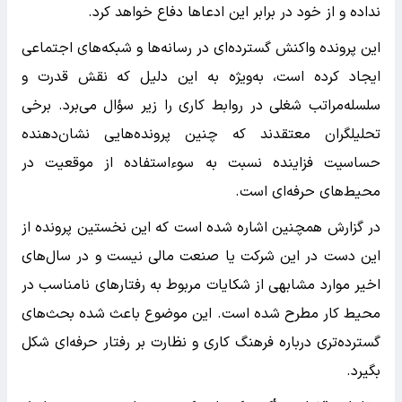
نداده و از خود در برابر این ادعاها دفاع خواهد کرد.
این پرونده واکنش گسترده‌ای در رسانه‌ها و شبکه‌های اجتماعی
ایجاد کرده است، به‌ویژه به این دلیل که نقش قدرت و
سلسله‌مراتب شغلی در روابط کاری را زیر سؤال می‌برد. برخی
تحلیلگران معتقدند که چنین پرونده‌هایی نشان‌دهنده
حساسیت فزاینده نسبت به سوءاستفاده از موقعیت در
محیط‌های حرفه‌ای است.
در گزارش همچنین اشاره شده است که این نخستین پرونده از
این دست در این شرکت یا صنعت مالی نیست و در سال‌های
اخیر موارد مشابهی از شکایات مربوط به رفتارهای نامناسب در
محیط کار مطرح شده است. این موضوع باعث شده بحث‌های
گسترده‌تری درباره فرهنگ کاری و نظارت بر رفتار حرفه‌ای شکل
بگیرد.