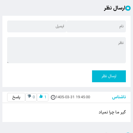
ارسال نظر
ارسال نظر
ناشناس
1405-03-31 19:45:00
1
0
پاسخ
گیر ما چرا نمیاد