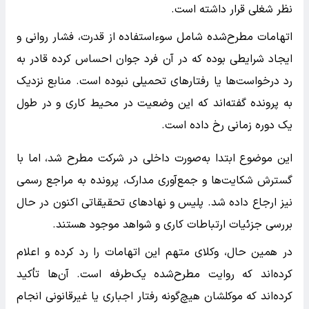
نظر شغلی قرار داشته است.
اتهامات مطرح‌شده شامل سوءاستفاده از قدرت، فشار روانی و
ایجاد شرایطی بوده که در آن فرد جوان احساس کرده قادر به
رد درخواست‌ها یا رفتارهای تحمیلی نبوده است. منابع نزدیک
به پرونده گفته‌اند که این وضعیت در محیط کاری و در طول
یک دوره زمانی رخ داده است.
این موضوع ابتدا به‌صورت داخلی در شرکت مطرح شد، اما با
گسترش شکایت‌ها و جمع‌آوری مدارک، پرونده به مراجع رسمی
نیز ارجاع داده شد. پلیس و نهادهای تحقیقاتی اکنون در حال
بررسی جزئیات ارتباطات کاری و شواهد موجود هستند.
در همین حال، وکلای متهم این اتهامات را رد کرده و اعلام
کرده‌اند که روایت مطرح‌شده یک‌طرفه است. آن‌ها تأکید
کرده‌اند که موکلشان هیچ‌گونه رفتار اجباری یا غیرقانونی انجام