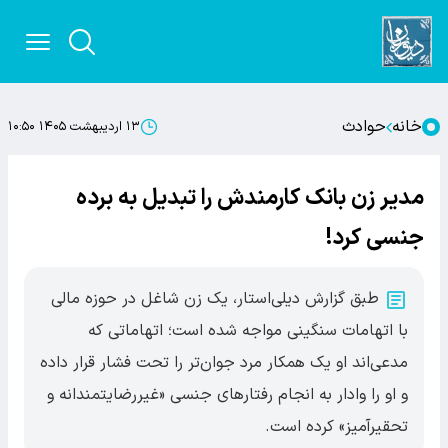
خانه
حوادث
۱۳ اردیبهشت ۱۴۰۵ ۱۰:۵۰
مدیر زن بانک کارمندش را تبدیل به برده
جنسی کرد!
طبق گزارش دیلی‌استار، یک زن شاغل در حوزه مالی
با اتهامات سنگینی مواجه شده است؛ اتهاماتی که
مدعی‌اند او یک همکار مرد جوان‌تر را تحت فشار قرار داده
و او را وادار به انجام رفتارهای جنسی «غیررضایتمندانه و
تحقیرآمیز» کرده است.