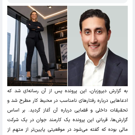
به گزارش دیروزبان، این پرونده پس از آن رسانه‌ای شد که
ادعاهایی درباره رفتارهای نامناسب در محیط کار مطرح شد و
تحقیقات داخلی و قضایی درباره آن آغاز گردید. بر اساس
گزارش‌ها، قربانی این پرونده یک کارمند جوان در یک شرکت
مالی بوده که گفته می‌شود در موقعیتی پایین‌تر از متهم از