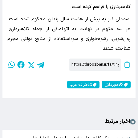
کلاهبرداری را فراهم کرده است.
اسمدلی نیز به بیش از هشت سال زندان محکوم شده است.
هر سه متهم در نهایت به اتهاماتی از جمله کلاهبرداری،
پول‌شویی، رشوه‌خواری و سوءاستفاده از منابع دولتی مجرم
شناخته شدند.
کلاهبرداری
شاهزاده عرب
اخبار مرتبط