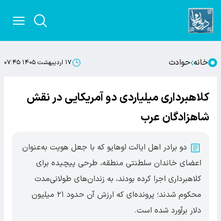
خانه
حوادث
۱۷ اردیبهشت ۱۴۰۵ ۰۷:۴۵
کلاهبرداری میلیاردی دو آمریکایی در نقش
شاهزادگان عرب
دو برادر اهل ایالت اوهایو که با جعل هویت به‌عنوان
اعضای خاندان سلطنتی منطقه، طرحی پیچیده برای
کلاهبرداری اجرا کرده بودند، به زندان‌های طولانی‌مدت
محکوم شدند؛ پرونده‌ای که ارزش آن حدود ۲۱ میلیون
دلار برآورد شده است.