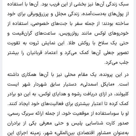
سبک زندگی آن‌ها نیز بخشی از این فریب بود. آن‌ها با استفاده
از پول‌های به‌دست‌آمده، زندگی مجلل و پرزرق‌وبرقی برای خود
ساخته بودند؛ از جمله سفر با جت‌های خصوصی، استفاده از
خودروهای لوکس مانند رولزرویس، ساعت‌های گران‌قیمت و
حتی یک سلاح با روکش طلا. این نمایش ثروت به تقویت
تصویر جعلی آن‌ها کمک می‌کرد و اعتماد قربانیان را بیشتر
جلب می‌کرد.
در این پرونده، یک مقام محلی نیز با آن‌ها همکاری داشته
است. «مایکل اسمدلی»، دستیار سابق شهردار شهر ایست
کلیولند، در ازای دریافت رشوه و هدایای لوکس، به این دو برادر
کمک کرده تا اعتبار بیشتری برای فعالیت‌های خود ایجاد کنند.
او با سوءاستفاده از موقعیت خود، از جمله ارائه سربرگ رسمی،
صدور کارت شناسایی پلیس و حتی معرفی یکی از برادران
به‌عنوان «مشاور اقتصادی بین‌المللی» شهر، زمینه اجرای این