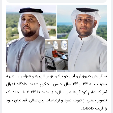
به گزارش دیروزبان، این دو برادر، «زبیر الزبیر» و «مزامیل الزبیر»،
به‌ترتیب به ۲۴ و ۲۳ سال حبس محکوم شدند. دادگاه فدرال
آمریکا اعلام کرد آن‌ها طی سال‌های ۲۰۲۰ تا ۲۰۲۳ با ایجاد یک
تصویر جعلی از ثروت، نفوذ و ارتباطات بین‌المللی، قربانیان خود
را فریب داده‌اند.