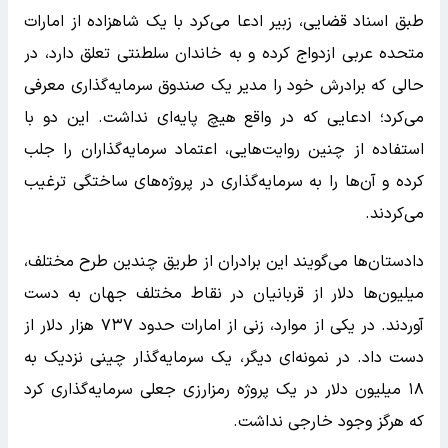
طبق اسناد قضایی، زبیر ادعا می‌کرد با یک شاهزاده از امارات
متحده عربی ازدواج کرده و به خاندان سلطنتی تعلق دارد، در
حالی که برادرش خود را مدیر یک صندوق سرمایه‌گذاری معرفی
می‌کرد؛ ادعایی که در واقع هیچ پایه‌ای نداشت. این دو با
استفاده از چنین روایت‌هایی، اعتماد سرمایه‌گذاران را جلب
کرده و آن‌ها را به سرمایه‌گذاری در پروژه‌های ساختگی ترغیب
می‌کردند.
دادستان‌ها می‌گویند این برادران از طریق چندین طرح مختلف،
میلیون‌ها دلار از قربانیان در نقاط مختلف جهان به دست
آوردند. در یکی از موارد، زنی از امارات حدود ۷۳۷ هزار دلار از
دست داد. در نمونه‌ای دیگر، یک سرمایه‌گذار چینی نزدیک به
۱۸ میلیون دلار در یک پروژه رمزارزی جعلی سرمایه‌گذاری کرد
که هرگز وجود خارجی نداشت.