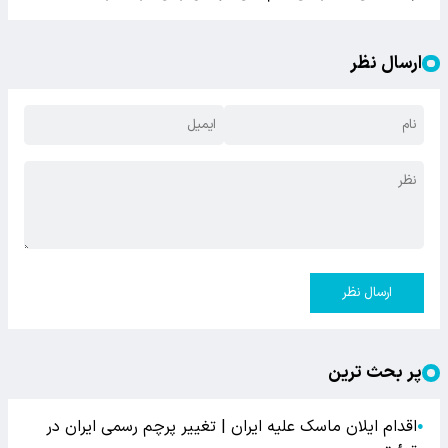
ارسال نظر
ارسال نظر
پر بحث ترین
اقدام ایلان ماسک علیه ایران | تغییر پرچم رسمی ایران در
●