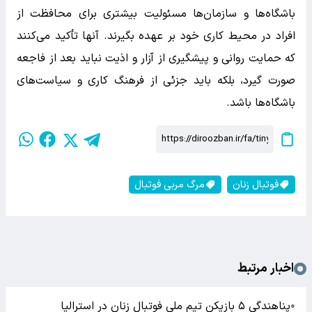
باشگاه‌ها و سازمان‌ها مسئولیت بیشتری برای محافظت از
افراد در محیط کاری خود بر عهده بگیرند. آنها تأکید می‌کنند
که حمایت روانی و پیشگیری از آزار و اذیت نباید بعد از فاجعه
صورت گیرد، بلکه باید جزئی از فرهنگ کاری و سیاست‌های
باشگاه‌ها باشد.
فوتبال زنان
مرگ مربی فوتبال
اخبار مرتبط
پناهندگی ۵ بازیکن تیم ملی فوتبال زنان در استرالیا
●