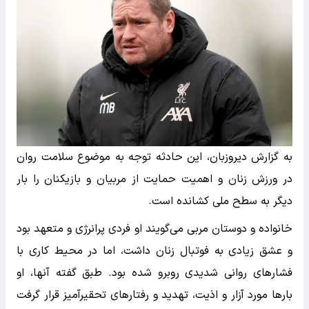
به گزارش دیروزبان، این حادثه توجه به موضوع سلامت روان
در ورزش زنان و اهمیت حمایت از مربیان و بازیکنان را بار
دیگر به سطح ملی کشانده است.
خانواده و دوستان مربی می‌گویند او فردی پرانرژی و متعهد بود
و عشق زیادی به فوتبال زنان داشت، اما در محیط کاری با
فشارهای روانی شدیدی روبرو شده بود. طبق گفته آنها، او
بارها مورد آزار و اذیت، تهدید و رفتارهای تحقیرآمیز قرار گرفت