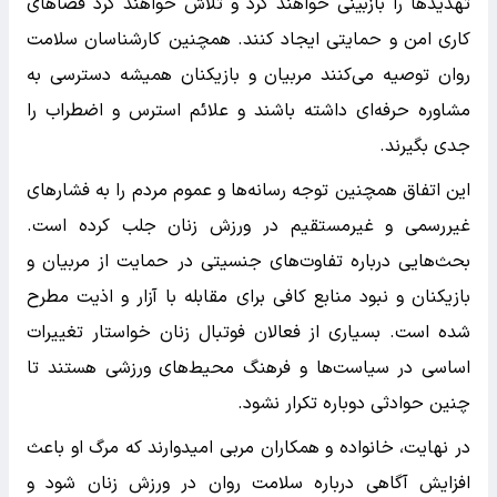
تهدیدها را بازبینی خواهند کرد و تلاش خواهند کرد فضاهای
کاری امن و حمایتی ایجاد کنند. همچنین کارشناسان سلامت
روان توصیه می‌کنند مربیان و بازیکنان همیشه دسترسی به
مشاوره حرفه‌ای داشته باشند و علائم استرس و اضطراب را
جدی بگیرند.
این اتفاق همچنین توجه رسانه‌ها و عموم مردم را به فشارهای
غیررسمی و غیرمستقیم در ورزش زنان جلب کرده است.
بحث‌هایی درباره تفاوت‌های جنسیتی در حمایت از مربیان و
بازیکنان و نبود منابع کافی برای مقابله با آزار و اذیت مطرح
شده است. بسیاری از فعالان فوتبال زنان خواستار تغییرات
اساسی در سیاست‌ها و فرهنگ محیط‌های ورزشی هستند تا
چنین حوادثی دوباره تکرار نشود.
در نهایت، خانواده و همکاران مربی امیدوارند که مرگ او باعث
افزایش آگاهی درباره سلامت روان در ورزش زنان شود و