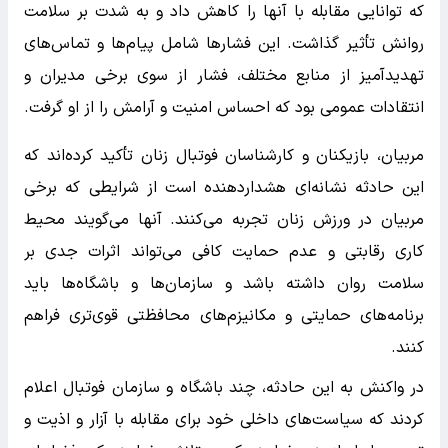
که توانایی مقابله با آنها را کاهش داد و به شدت بر سلامت
روانش تأثیر گذاشت. این فشارها شامل پیام‌ها و تماس‌های
تهدیدآمیز از منابع مختلف، فشار از سوی برخی مدیران و
انتقادات عمومی بود که احساس امنیت و آرامش را از او گرفت.
مربیان، بازیکنان و کارشناسان فوتبال زنان تأکید کرده‌اند که
این حادثه نشانه‌ای هشداردهنده است از شرایطی که برخی
مربیان در ورزش زنان تجربه می‌کنند. آنها می‌گویند محیط
کاری رقابتی و عدم حمایت کافی می‌تواند اثرات جدی بر
سلامت روان داشته باشد و سازمان‌ها و باشگاه‌ها باید
برنامه‌های حمایتی و مکانیزم‌های محافظتی قوی‌تری فراهم
کنند.
در واکنش به این حادثه، چند باشگاه و سازمان فوتبال اعلام
کردند که سیاست‌های داخلی خود برای مقابله با آزار و اذیت و