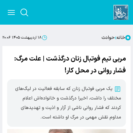
خانه
حوادث
۱۸ اردیبهشت ۱۴۰۵ ۲۰:۰۶
مربی تیم فوتبال زنان درگذشت | علت مرگ:
فشار روانی در محل کار!
یک مربی فوتبال زنان که سابقه فعالیت در لیگ‌های
مختلف را داشت، اخیرا درگذشت و خانواده‌اش اعلام
کردند که فشار روانی ناشی از آزار و اذیت و تهدیدهای
مداوم نقش مهمی در مرگ او داشته است.