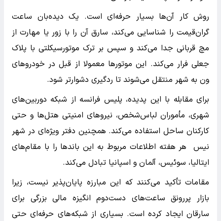
روش کار آن‌ها بسیار حرفه‌ای است. یک دیده‌بان ساعت
گران‌قیمت را شناسایی می‌کند، سارق آن را با زور یا مهارت از
مچ قربانی جدا می‌کند و سپس بر ترک موتورسیکلتی با پلاک
جعلی فرار می‌کند. این موتورها معمولا از قبل در خودروهای
ون به شهر منتقل می‌شوند تا ردگیری دشوارتر شود.
برای مقابله با این پدیده، پلیس فرانسه از شبکه دوربین‌های
شهری، مأموران لباس‌شخص، نیروهای امنیتی هتل‌ها و حتی
کارکنان ساحل استفاده می‌کند. همچنین دفتر ویژه‌ای در شهر
نیس هر هفته اطلاعات مربوط به این باندها را با مقام‌های
ایتالیا، سوئیس، آلمان و اسپانیا تبادل می‌کند.
مقامات تأکید می‌کنند که این مبارزه پایان‌پذیر نیست، زیرا
بازار پررونق ساعت‌های دست‌دوم انگیزه مالی بزرگی برای
سارقان ایجاد کرده است. بسیاری از شبکه‌های حرفه‌ای حتی