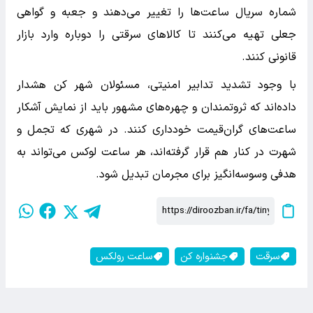
شماره سریال ساعت‌ها را تغییر می‌دهند و جعبه و گواهی
جعلی تهیه می‌کنند تا کالاهای سرقتی را دوباره وارد بازار
قانونی کنند.
با وجود تشدید تدابیر امنیتی، مسئولان شهر کن هشدار
داده‌اند که ثروتمندان و چهره‌های مشهور باید از نمایش آشکار
ساعت‌های گران‌قیمت خودداری کنند. در شهری که تجمل و
شهرت در کنار هم قرار گرفته‌اند، هر ساعت لوکس می‌تواند به
هدفی وسوسه‌انگیز برای مجرمان تبدیل شود.
سرقت
جشنواره کن
ساعت رولکس