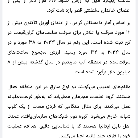
ساعت ریچارد میل به ارزش حدود ۶۰۰ هزار دلار از یکی از
اعضای خاندان سلطنتی قطر بازداشت کرد.
بر اساس آمار دادستانی گراس، از ابتدای آوریل تاکنون بیش از
۱۲ مورد سرقت یا تلاش برای سرقت ساعت‌های گران‌قیمت در
کن ثبت شده است. این رقم در سال ۲۰۲۳ به ۳۸ مورد و در
سال ۲۰۲۴ به ۳۲ مورد رسید. ارزش مجموع ساعت‌های
سرقت‌شده در منطقه آلپ ماریتیم در سال گذشته بیش از ۸
میلیون دلار برآورد شده است.
مقام‌های امنیتی می‌گویند دو نوع سارق در این منطقه فعال
هستند. گروه نخست مجرمان محلی‌اند که به‌طور فرصت‌طلبانه
عمل می‌کنند، برای مثال هنگامی که فردی مست از یک کلوب
شبانه خارج می‌شود. گروه دوم شبکه‌های سازمان‌یافته، عمدتا
اهل ناپل ایتالیا هستند که با شناسایی دقیق اهداف، عملیات
خود را ظرف چند ثانیه اجرا می‌کنند.