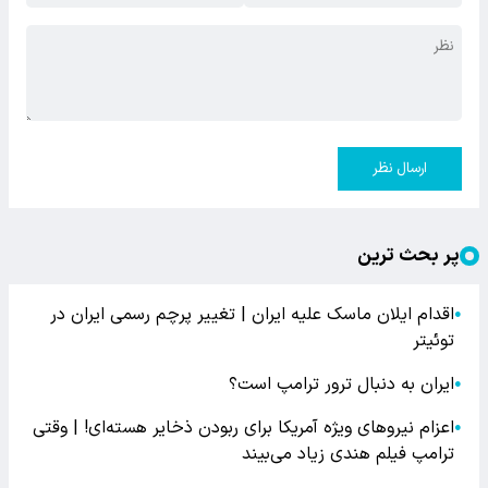
ارسال نظر
پر بحث ترین
اقدام ایلان ماسک علیه ایران | تغییر پرچم رسمی ایران در
●
توئیتر
ایران به دنبال ترور ترامپ است؟
●
اعزام نیروهای ویژه آمریکا برای ربودن ذخایر هسته‌ای! | وقتی
●
ترامپ فیلم هندی زیاد می‌بیند