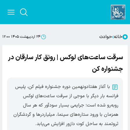
خانه
حوادث
۲۴ اردیبهشت ۱۴۰۵ ۱۲:۰۰
سرقت ساعت‌های لوکس | رونق کار سارقان در
جشنواره کن
با آغاز هفتادونهمین دوره جشنواره فیلم کن، پلیس
فرانسه بار دیگر با موجی از سرقت ساعت‌های لوکس
روبه‌رو شده است؛ جرایمی بسیار سودآور که هر سال
همزمان با ورود ستاره‌های سینما، میلیاردرها و گردشگران
ثروتمند به ساحل کوت دازور افزایش می‌یابد.