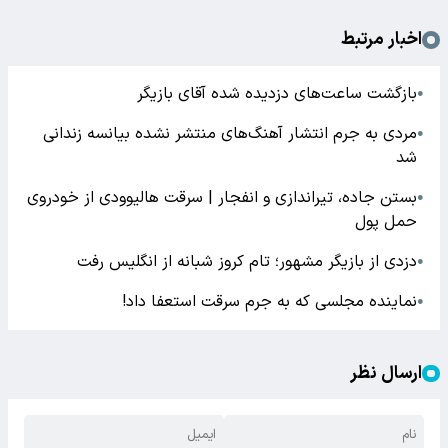
اخبار مرتبط
بازگشت ساعت‌های دزدیده شده آقای بازیگر
●
مردی به جرم انتشار آهنگ‌های منتشر نشده بیانسه زندانی
●
شد
بستن جاده، تیراندازی و انفجار | سرقت هالیوودی از خودروی
●
حمل پول
دزدی از بازیگر مشهور؛ تام کروز شبانه از انگلیس رفت
●
نماینده مجلسی که به جرم سرقت استعفا داد!
●
ارسال نظر