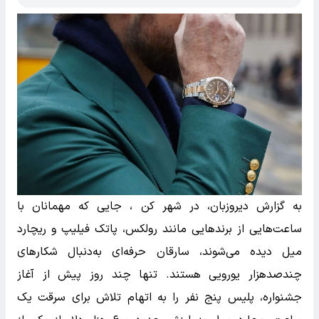
به گزارش دیروزبان، در شهر کن ، جایی که مهمانان با
ساعت‌هایی از برندهایی مانند رولکس، پاتک فیلیپ و ریچارد
میل دیده می‌شوند، سارقان حرفه‌ای به‌دنبال شکارهای
چندصدهزار یورویی هستند. تنها چند روز پیش از آغاز
جشنواره، پلیس پنج نفر را به اتهام تلاش برای سرقت یک