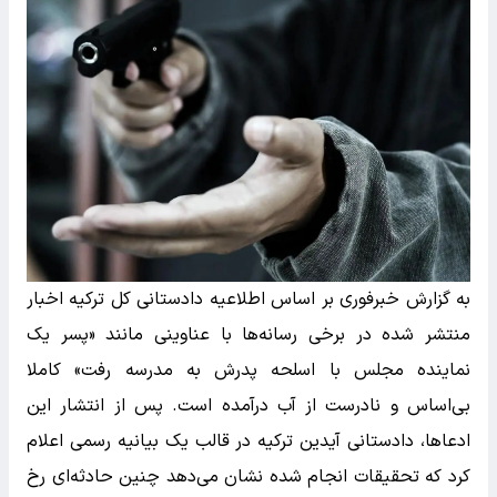
به گزارش خبرفوری بر اساس اطلاعیه دادستانی کل ترکیه اخبار
منتشر شده در برخی رسانه‌ها با عناوینی مانند «پسر یک
نماینده مجلس با اسلحه پدرش به مدرسه رفت» کاملا
بی‌اساس و نادرست از آب درآمده است. پس از انتشار این
ادعاها، دادستانی آیدین ترکیه در قالب یک بیانیه رسمی اعلام
کرد که تحقیقات انجام شده نشان می‌دهد چنین حادثه‌ای رخ