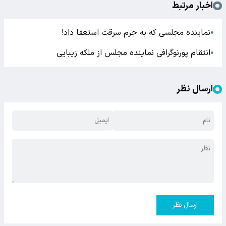
اخبار مرتبط
نماینده مجلسی که به جرم سرقت استعفا داد!
●
انتقام پورنوگرافی نماینده مجلس از ملکه زیبایی
●
ارسال نظر
ارسال نظر