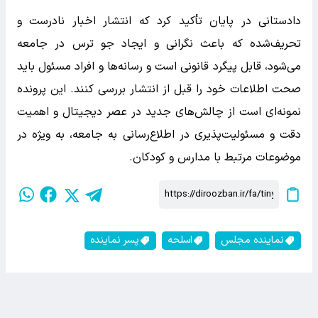
دادستانی در پایان تأکید کرد که انتشار اخبار نادرست و
تحریف‌شده که باعث نگرانی و ایجاد جو ترس در جامعه
می‌شود، قابل پیگرد قانونی است و رسانه‌ها و افراد مسئول باید
صحت اطلاعات خود را قبل از انتشار بررسی کنند. این پرونده
نمونه‌ای است از چالش‌های جدید در عصر دیجیتال و اهمیت
دقت و مسئولیت‌پذیری در اطلاع‌رسانی به جامعه، به ویژه در
موضوعات مرتبط با مدارس و کودکان.
نماینده مجلس
اسلحه
پسر نماینده