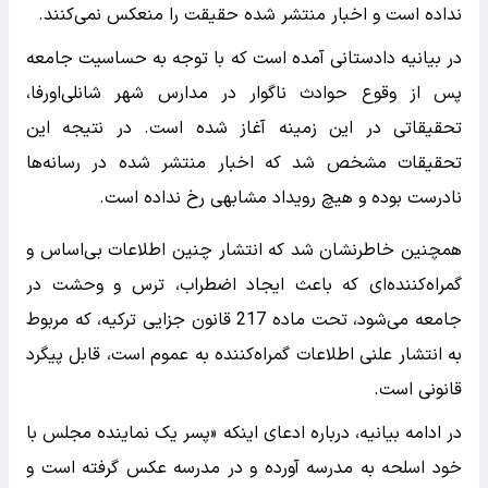
نداده است و اخبار منتشر شده حقیقت را منعکس نمی‌کنند.
در بیانیه دادستانی آمده است که با توجه به حساسیت جامعه
پس از وقوع حوادث ناگوار در مدارس شهر شانلی‌اورفا،
تحقیقاتی در این زمینه آغاز شده است. در نتیجه این
تحقیقات مشخص شد که اخبار منتشر شده در رسانه‌ها
نادرست بوده و هیچ رویداد مشابهی رخ نداده است.
همچنین خاطرنشان شد که انتشار چنین اطلاعات بی‌اساس و
گمراه‌کننده‌ای که باعث ایجاد اضطراب، ترس و وحشت در
جامعه می‌شود، تحت ماده 217 قانون جزایی ترکیه، که مربوط
به انتشار علنی اطلاعات گمراه‌کننده به عموم است، قابل پیگرد
قانونی است.
در ادامه بیانیه، درباره ادعای اینکه «پسر یک نماینده مجلس با
خود اسلحه به مدرسه آورده و در مدرسه عکس گرفته است و