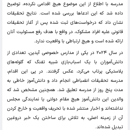
مدرسه با اطلاع از این موضوع هیچ اقدامی نکرده»، توضیح
داده شد که این ادعاها بررسی شده است. نتایج تحقیقات
نشان داد که درخواست‌های ثبت شده پس از آغاز تحقیقات
قانونی علیه افراد مشکوک، در واقع با هدف رفع مسئولیت آنان
ارائه شده است و هیچ ارتباطی با واقعیت ندارد.
در سال ۲۰۲۴ در یکی از مدارس خصوصی آیدین، تعدادی از
دانش‌آموزان با یک اسباب‌بازی شبیه تفنگ که گلوله‌های
پلاستیکی پرتاب می‌کرد، عکس گرفتند. در پی این اقدام،
مدرسه تحقیقات انضباطی انجام داد و دانش‌آموز خاطی به
مدت پنج روز از مدرسه تعلیق شد. همچنین مشخص شد که
والدین این دانش‌آموز هیچ مقام دولتی یا نمایندگی مجلس
نداشته‌اند و اخبار منتشر شده با تحریف واقعیت و خارج کردن
آن از زمینه اصلی، به تلاش برای ساختن یک خبر دروغین
تبدیل شده‌اند.