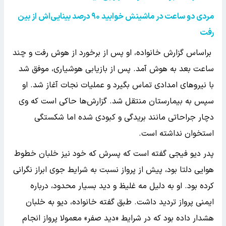
مردی دو ساعت در ماشینش خوابید
۹۰
درصد بینایی‌اش از بین
رفت
براساس گزارش خانواده، او پس از برخورد از هوش رفت و چند
ساعت بعد به هوش آمد. پس از بازیابی هوشیاری، موفق شد
با نیروهای امدادی تماس بگیرد و عملیات نجات آغاز شد. او
سپس به بیمارستان منتقل شد. گزارش‌ها حاکی است که وی
دچار جراحاتی مانند بریدگی و کبودی شده اما شکستگی
استخوان نداشته است.
پدر دیو فیجی گفته است که پسرش که خود نیز خلبان خطوط
هوایی دلتا بود، پیش از پرواز نسبت به شرایط جوی ابراز نگرانی
کرده بود. او به دلیل مه غلیظ و دید بسیار محدود، درباره
ایمنی پرواز تردید داشت. طبق گفته خانواده، دیو به خلبان
هشدار داده بود که در شرایط «دید صفر» معمولا پرواز انجام