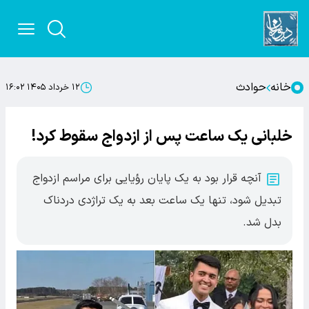
خانه
حوادث
۱۲ خرداد ۱۴۰۵ ۱۶:۰۲
خلبانی یک ساعت پس از ازدواج سقوط کرد!
آنچه قرار بود به یک پایان رؤیایی برای مراسم ازدواج
تبدیل شود، تنها یک ساعت بعد به یک تراژدی دردناک
بدل شد.