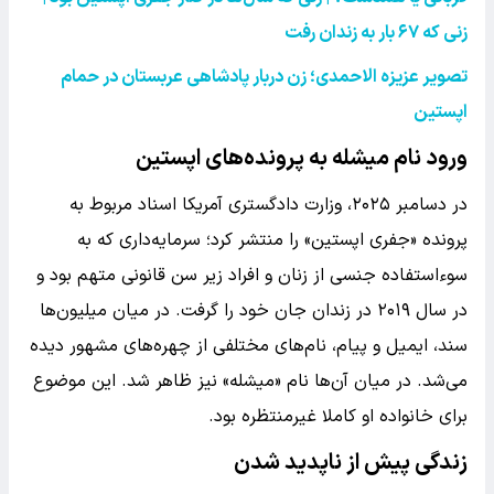
زنی که
۶۷
بار به زندان رفت
تصویر عزیزه الاحمدی؛ زن دربار پادشاهی عربستان در حمام
اپستین
ورود نام میشله به پرونده‌های اپستین
در دسامبر ۲۰۲۵، وزارت دادگستری آمریکا اسناد مربوط به
پرونده «جفری اپستین» را منتشر کرد؛ سرمایه‌داری که به
سوءاستفاده جنسی از زنان و افراد زیر سن قانونی متهم بود و
در سال ۲۰۱۹ در زندان جان خود را گرفت. در میان میلیون‌ها
سند، ایمیل و پیام، نام‌های مختلفی از چهره‌های مشهور دیده
می‌شد. در میان آن‌ها نام «میشله» نیز ظاهر شد. این موضوع
برای خانواده او کاملا غیرمنتظره بود.
زندگی پیش از ناپدید شدن