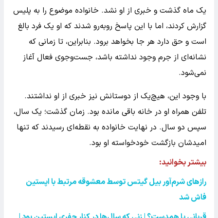
یک ماه گذشت و خبری از او نشد. خانواده موضوع را به پلیس
گزارش کردند، اما با این پاسخ روبه‌رو شدند که او یک فرد بالغ
است و حق دارد هر جا بخواهد برود. بنابراین، تا زمانی که
نشانه‌ای از جرم وجود نداشته باشد، جست‌وجوی فعال آغاز
نمی‌شود.
با وجود این، هیچ‌یک از دوستانش نیز خبری از او نداشتند.
تلفن همراه او در خانه باقی مانده بود. زمان گذشت؛ یک سال،
سپس دو سال. در نهایت خانواده به نقطه‌ای رسیدند که تنها
امیدشان بازگشت خودخواسته او بود.
بیشتر بخوانید:
رازهای شرم‌آور بیل گیتس توسط معشوقه مرتبط با اپستین
فاش شد
قربانی یا همدست؟ | زنی که سال‌ها در کنار جفری اپستین بود |