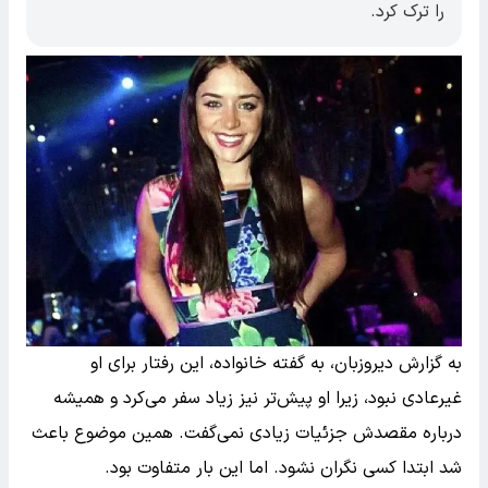
را ترک کرد.
به گزارش دیروزبان،‌ به گفته خانواده، این رفتار برای او
غیرعادی نبود، زیرا او پیش‌تر نیز زیاد سفر می‌کرد و همیشه
درباره مقصدش جزئیات زیادی نمی‌گفت. همین موضوع باعث
شد ابتدا کسی نگران نشود. اما این بار متفاوت بود.