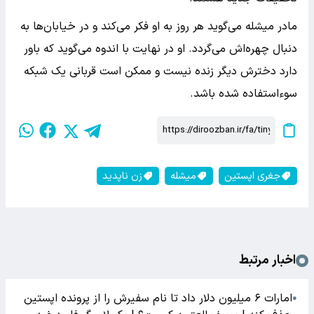
مادر میشله می‌گوید هر روز به او فکر می‌کند و در خیابان‌ها به
دنبال چهره‌اش می‌گردد. او در نهایت با اندوه می‌گوید که باور
دارد دخترش دیگر زنده نیست و ممکن است قربانی یک شبکه
سوءاستفاده شده باشد.
جغری اپستین
میشله
زن ناپدید
اخبار مرتبط
امارات ۶ میلیون دلار داد تا نام سفیرش را از پرونده اپستین
●