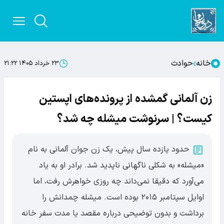
خانه
حوادث
۲۳ خرداد ۱۴۰۵ ۲۱:۲۲
زن آلمانی گمشده از پرونده‌های اپستین
کیست؟ | سرنوشت میشله چه شد؟
حدود یازده سال پیش، یک زن جوان آلمانی به نام
«میشله» به شکلی ناگهانی ناپدید شد. برادر او به یاد
می‌آورد که دقیقا نمی‌داند چه روزی خواهرش رفت، اما
اوایل سپتامبر ۲۰۱۵ بوده است. میشله چمدانش را
برداشت و بدون توضیحی درباره مقصد یا مدت سفر خانه