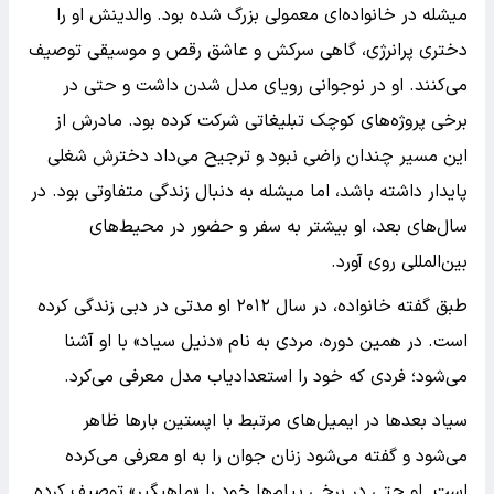
میشله در خانواده‌ای معمولی بزرگ شده بود. والدینش او را
دختری پرانرژی، گاهی سرکش و عاشق رقص و موسیقی توصیف
می‌کنند. او در نوجوانی رویای مدل شدن داشت و حتی در
برخی پروژه‌های کوچک تبلیغاتی شرکت کرده بود. مادرش از
این مسیر چندان راضی نبود و ترجیح می‌داد دخترش شغلی
پایدار داشته باشد، اما میشله به دنبال زندگی متفاوتی بود. در
سال‌های بعد، او بیشتر به سفر و حضور در محیط‌های
بین‌المللی روی آورد.
طبق گفته خانواده، در سال ۲۰۱۲ او مدتی در دبی زندگی کرده
است. در همین دوره، مردی به نام «دنیل سیاد» با او آشنا
می‌شود؛ فردی که خود را استعدادیاب مدل معرفی می‌کرد.
سیاد بعدها در ایمیل‌های مرتبط با اپستین بارها ظاهر
می‌شود و گفته می‌شود زنان جوان را به او معرفی می‌کرده
است. او حتی در برخی پیام‌ها خود را «ماهیگیر» توصیف کرده