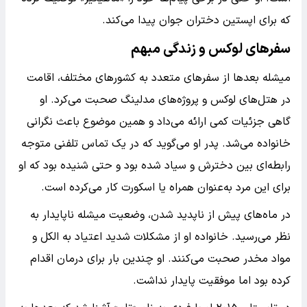
که برای اپستین دختران جوان پیدا می‌کند.
سفرهای لوکس و زندگی مبهم
میشله بعدها از سفرهای متعدد به کشورهای مختلف، اقامت
در هتل‌های لوکس و پروژه‌های مدلینگ صحبت می‌کرد. او
گاهی جزئیات کمی ارائه می‌داد و همین موضوع باعث نگرانی
خانواده می‌شد. پدر او می‌گوید که در یک تماس تلفنی متوجه
رابطه‌ای بین دخترش و سیاد شده بود و حتی شنیده بود که او
برای این مرد به‌عنوان همراه یا اسکورت کار می‌کرده است.
در ماه‌های پیش از ناپدید شدن، وضعیت میشله ناپایدار به
نظر می‌رسید. خانواده او از مشکلات شدید اعتیاد به الکل و
مواد مخدر صحبت می‌کنند. او چندین بار برای درمان اقدام
کرده بود اما موفقیت پایدار نداشت.