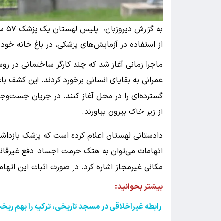
به گ
از استفاده در آزمایش‌های پزشکی، در باغ خانه خود
ماجرا زمانی آغاز شد که چند کارگر ساختمانی در رو
عمرانی به بقایای انسانی برخورد کردند. این کشف 
از زیر خاک بیرون بیاورند.
دادستانی لهستان اعلام کرده است که پزشک بازداشت
اتهامات می‌توان به هتک حرمت اجساد، دفع غیرقانو
مکانی غیرمجاز اشاره کرد. در صورت اثبات این اتهامات، او ممکن است 
بیشتر بخوانید:
رابطه غیراخلاقی در مسجد تاریخی، ترکیه را بهم ری