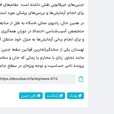
جنین‌های غیرقانونی نقش داشته است. مقام‌های قض
برای انجام آزمایش‌ها و بررسی‌های پزشکی مورد استفاد
در همین حال، رادیوی محلی «اسکا» به نقل از منا
متخصص آسیب‌شناسی احتمالا در دوران همه‌گیری کرو
و برای انجام برخی آزمایش‌ها به منزل خود منتقل ک
لهستان یکی از سختگیرانه‌ترین قوانین سقط جنین در 
مانند تجاوز، زنای با محارم یا زمانی که جان و 
پرونده اخیر حساسیت و توجه ویژه‌ای در سطح جامعه 
پزشک
بازداشت
دفن جنین