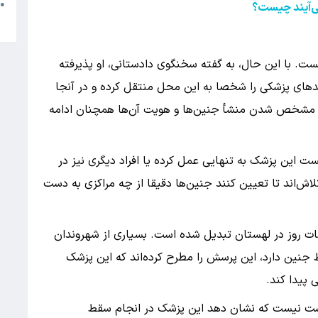
م
●
می‌آیند چیست؟
ب
نست. با این حال، به گفته سخنگوی دادستانی، او پذیرفته
های پزشکی را شخصا به این محل منتقل کرده و در آنجا
ای مشخص شدن منشأ جنین‌ها و هویت آن‌ها همچنان ادامه
ت این پزشک به تنهایی عمل کرده یا افراد دیگری نیز در
اش‌اند تا تعیین کنند جنین‌ها دقیقا از چه مراکزی به دست
ات روز در لهستان تبدیل شده است. بسیاری از شهروندان
ط جنین دارد، این پرسش را مطرح کرده‌اند که این پزشک
پیدا کند.
دست نیست که نشان دهد این پزشک در انجام سقط