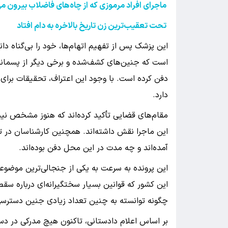
ماجرای افراد مرموزی که از چاه‌های فاضلاب بیرون 
تحت تعقیب‌ترین زن تاریخ بالاخره به دام افتاد
این پزشک پس از تفهیم اتهام‌ها، خود را بی‌گناه دا
است که جنین‌های کشف‌شده و برخی دیگر از پسماند
دفن کرده است. با وجود این اعتراف، تحقیقات بر
دارد.
مقام‌های قضایی تأکید کرده‌اند که هنوز مشخص نیس
این ماجرا نقش داشته‌اند. همچنین کارشناسان در تل
آمده‌اند و چه مدت در این محل دفن بوده‌اند.
این پرونده به سرعت به یکی از جنجالی‌ترین موضوع
این کشور که قوانین بسیار سختگیرانه‌ای درباره سق
چگونه توانسته به چنین تعداد زیادی جنین دسترسی 
بر اساس اعلام دادستانی، تاکنون هیچ مدرکی در 