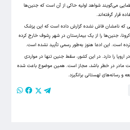
ایی می‌گویند شواهد اولیه حاکی از آن است که جنین‌ها
ه قرار گرفته‌اند.
بعی که نامشان فاش نشده گزارش داده است که این پزشک
نا، جنین‌ها را از یک بیمارستان در شهر رِشوف خارج کرده
رده است. این ادعا هنوز به‌طور رسمی تأیید نشده است.
اروپا را دارد. در این کشور، سقط جنین تنها در مواردی
سلامت مادر در خطر باشد، مجاز است. همین موضوع باعث شده
و رسانه‌های لهستانی برانگیزد.