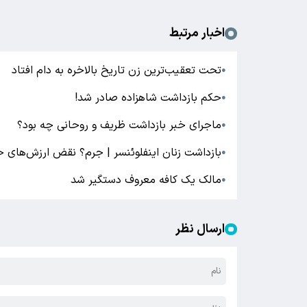
اخبار مرتبط
تحت تعقیب‌ترین زن تاریخ بالاخره به دام افتاد
●
حکم بازداشت شاهزاده صادر شد!
●
ماجرای خبر بازداشت ظریف و روحانی چه بود؟
●
بازداشت زنان اینفلوئنسر | جرم؟ نقض ارزش‌های خا
●
مالک یک کافه معروف دستگیر شد
●
ارسال نظر