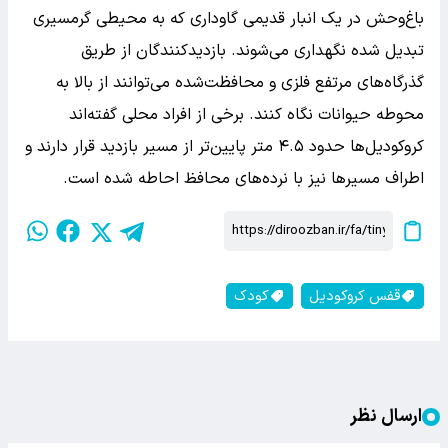
باغ‌وحش در یک انبار قدیمی گاوداری که به محیطی گرمسیری
تبدیل شده نگهداری می‌شوند. بازدیدکنندگان از طریق
گذرگاه‌های مرتفع فلزی و محافظت‌شده می‌توانند از بالا به
محوطه حیوانات نگاه کنند. برخی از افراد محلی گفته‌اند
کروکودیل‌ها حدود ۴.۵ متر پایین‌تر از مسیر بازدید قرار دارند و
اطراف مسیرها نیز با نرده‌های محافظ احاطه شده است.
قفس کروکودیل
کودک
ارسال نظر