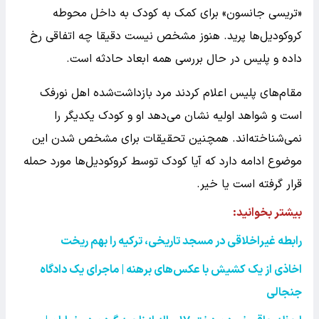
«تریسی جانسون» برای کمک به کودک به داخل محوطه
کروکودیل‌ها پرید. هنوز مشخص نیست دقیقا چه اتفاقی رخ
داده و پلیس در حال بررسی همه ابعاد حادثه است.
مقام‌های پلیس اعلام کردند مرد بازداشت‌شده اهل نورفک
است و شواهد اولیه نشان می‌دهد او و کودک یکدیگر را
نمی‌شناخته‌اند. همچنین تحقیقات برای مشخص شدن این
موضوع ادامه دارد که آیا کودک توسط کروکودیل‌ها مورد حمله
قرار گرفته است یا خیر.
بیشتر بخوانید:‌
رابطه غیراخلاقی در مسجد تاریخی، ترکیه را بهم ریخت
اخاذی از یک کشیش با عکس‌های برهنه | ماجرای یک دادگاه
جنجالی