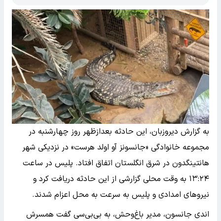
به گزارش دیروزبان، این حادثه بعدازظهر روز چهارشنبه در
مجموعه خانوادگی «جانسونز آو اولد هرست» در نزدیکی شهر
هانتینگدون در شرق انگلستان اتفاق افتاد. پلیس در ساعت
۱۳:۲۴ به وقت محلی گزارشی از این حادثه دریافت کرد و
نیروهای امدادی و پلیس به سرعت به محل اعزام شدند.
اندی جانسون، مدیر باغ‌وحش، به بی‌بی‌سی گفت همسرش