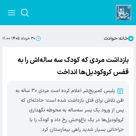
خانه
حوادث
۳۰ خرداد ۱۴۰۵ ۱۱:۰۰
بازداشت مردی که کودک سه ساله‌اش را به
قفس کروکودیل‌ها انداخت
پلیس کمبریج‌شر اعلام کرده است مردی ۳۰ ساله به
ظن تلاش برای قتل بازداشت شده است؛ حادثه‌ای که
پس از ورود یک پسر سه‌ساله به محوطه نگهداری
کروکودیل‌ها در یک باغ‌وحش رخ داد و کودک را با
جراحاتی بسیار شدید راهی بیمارستان کرد.