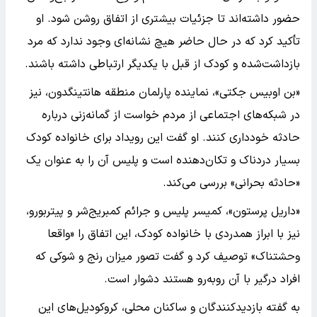
حضور داشته‌اند تا جزئیات بیشتری از اتفاق روشن شود. او
تأکید کرد که در حال حاضر هیچ نشانه‌ای وجود ندارد که مرد
بازداشت‌شده و کودک از قبل با یکدیگر ارتباطی داشته باشند.
«بن اوبیس جکتی»، نماینده پارلمان منطقه هانتینگدون، نیز
در شبکه‌های اجتماعی از مردم خواست از گمانه‌زنی درباره
حادثه خودداری کنند. او گفت این رویداد برای خانواده کودک
بسیار دردناک و تکان‌دهنده است و پلیس آن را به عنوان یک
«حادثه بحرانی» بررسی می‌کند.
«داریل پرستون»، کمیسر پلیس و جرائم کمبریج‌شر و پیتربورو،
نیز با ابراز همدردی با خانواده کودک، این اتفاق را «واقعا
وحشتناک» توصیف کرد و گفت تصور میزان رنج و شوکی که
افراد درگیر با آن روبه‌رو هستند دشوار است.
به گفته بازدیدکنندگان و ساکنان محلی، کروکودیل‌های این