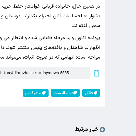
در همین حال، خانواده قربانی خواستار حفظ حریم خص
دشوار به احساسات آنان احترام بگذارند. دوستان و هم
سخن گفته‌اند.
پرونده اکنون وارد مرحله قضایی شده و انتظار می‌رو
اظهارات شاهدان و یافته‌های پلیس منتشر شود. تا 
مواجه است؛ اتهامی که در صورت اثبات، می‌تواند مج
قاتل
فوتبالیست
مادرکشی
اخبار مرتبط