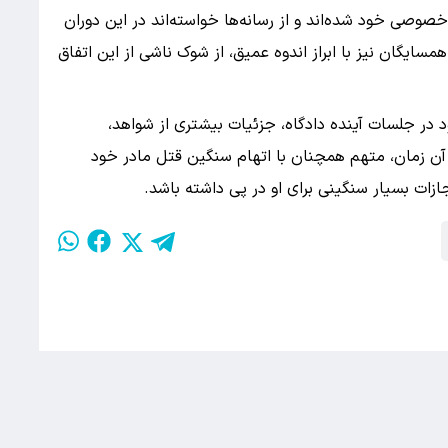
وصی خود شده‌اند و از رسانه‌ها خواسته‌اند در این دوران
سایگان نیز با ابراز اندوه عمیق، از شوک ناشی از این اتفاق
د در جلسات آینده دادگاه، جزئیات بیشتری از شواهد،
آن زمان، متهم همچنان با اتهام سنگین قتل مادر خود
ازات بسیار سنگینی برای او در پی داشته باشد.