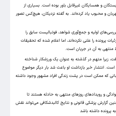
بستگان و همسایگان غیرقابل باور بوده است. بسیاری از
هربان و محبوب یاد کرده‌اند. به گفته نزدیکان، هیچ‌کس تصور
سی‌های اولیه و جمع‌آوری شواهد، فوتبالیست سابق را
ت پرونده را علنی نکرده‌اند، اما اعلام شده که تحقیقات
 منتهی به آن در جریان است.
یافت، زیرا متهم در گذشته به عنوان یک ورزشکار شناخته
نا است. انتشار خبر بازداشت او باعث شد بار دیگر موضوع
هانی که ممکن است در پشت زندگی افراد مشهور وجود داشته
وادگی و رویدادهای روزهای منتهی به حادثه هستند تا
ین گزارش پزشکی قانونی و نتایج کالبدشکافی می‌تواند نقش
 پرونده داشته باشد