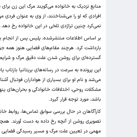
منابع نزدیک به خانواده می‌گویند مرگ این زن برای 
افرادی که او را می‌شناختند، از وی به عنوان فردی م
نمی‌کرد چنین تراژدی تلخی در این خانواده رخ دهد.
بر اساس اطلاعات منتشرشده، پلیس پس از انجام برر
بازداشت کرد. هرچند مقام‌های قضایی هنوز همه جزئیا
گسترده‌ای برای روشن شدن علت دقیق مرگ و شرایط
این پرونده به سرعت در رسانه‌های بریتانیا بازتاب 
می‌شد و نام او برای بسیاری از هواداران فوتبال آش
مشکلات روحی، اختلافات خانوادگی و بحران‌های پن
باشد، مورد توجه قرار گیرد.
کارآگاهان در حال بررسی سوابق تماس‌ها، روابط خان
تصویری روشن از آنچه رخ داده به دست آورند. همچن
مهمی در تعیین علت مرگ و مسیر رسیدگی قضایی به