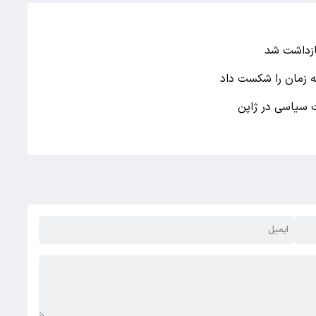
ازداشت شد
 سیاسی در ژاپن