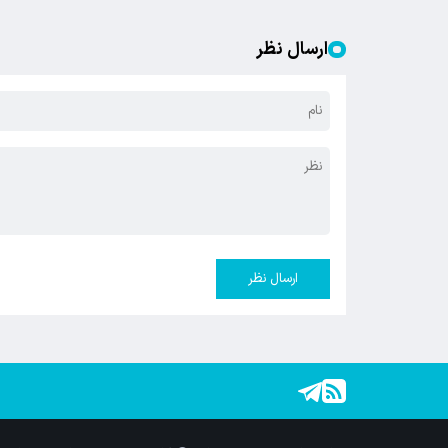
ارسال نظر
ارسال نظر