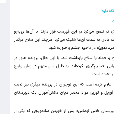
گه دارد
!
ت
ه تصور می‌کرد در این فهرست قرار دارند، با آن‌ها روبه‌رو
حه بادی به سمت آن‌ها شلیک می‌کرد. هرچند این سلاح مرگبار
، به‌ویژه در ناحیه چشم و صورت شود.
 ظن نمایش سلاح و حمله با سلاح بازداشت شد. با این حال، پرونده هنوز در
ایی تصمیم‌گیری نکرده‌اند. به دلیل سن متهم در زمان وقوع
شر نشده است.
اعلام کرده است که این نوجوان در پرونده دیگری نیز تحت
ه آوریل و توزیع مواد مخدر میان دانش‌آموزان یک دبیرستان
بیرستان «لاس لوماس» پس از خوردن ساندویچی که یکی از