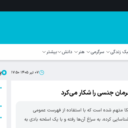
 زندگی
سرگرمی
هنر
دانش
بیشتر
پ
۰۷ تیر ۱۴۰۵ ۱۷:۵۰
ا
●
رمان جنسی را شکار می‌کرد
ا
ا
●
رنیای آمریکا متهم شده است که با استفاده از فهرست عمومی
ا
●
اسایی کرده، به سراغ آن‌ها رفته و با یک اسلحه بادی به
ه