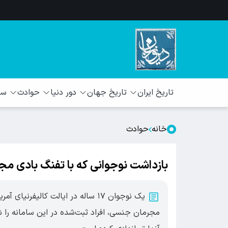
تاریخ ایران
تاریخ جهان
دور دنیا
حوادث
سبک
خانه
حوادث
بازداشت نوجوانی که با تفنگ بادی مج
یک نوجوان ۱۷ ساله در ایالت کالیف
مجرمان جنسی، افراد ثبت‌شده در این سامانه را شن