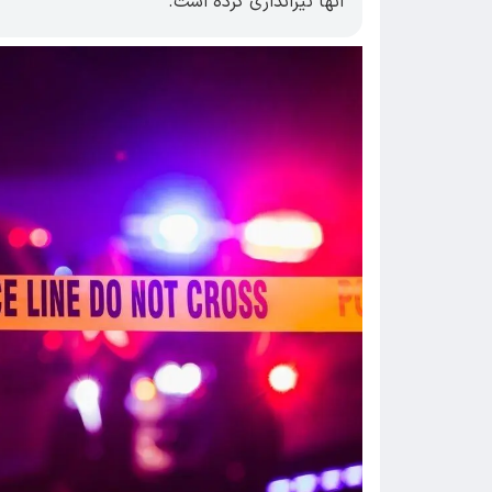
آنها تیراندازی کرده است.