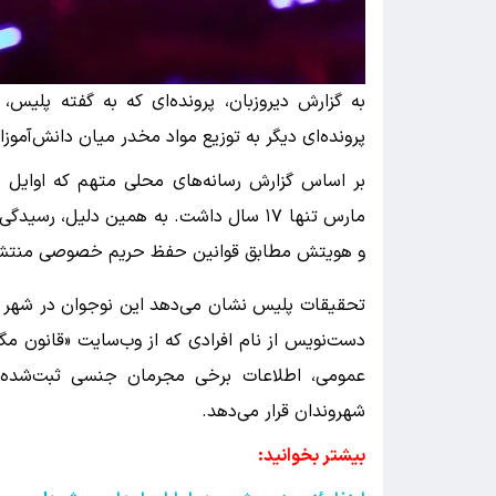
به گزارش دیروزبان، پرونده‌ای که به گفته پلیس، 
پرونده‌ای دیگر به توزیع مواد مخدر میان دانش‌آمو
مارس تنها ۱۷ سال داشت. به همین دلیل، ر
و هویتش مطابق قوانین حفظ حریم خصوصی منتش
تحقیقات پلیس نشان می‌دهد این نوجوان در شهر «
دست‌نویس از نام افرادی که از وب‌سایت «قانون مگان
عمومی، اطلاعات برخی مجرمان جنسی ثبت‌شده، 
شهروندان قرار می‌دهد.
بیشتر بخوانید: