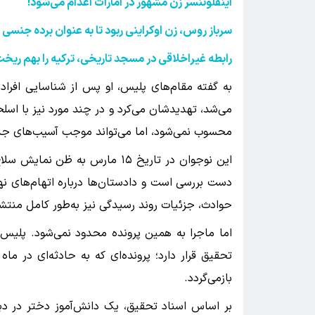
اینفلوئنسر زن مشهور در امارات اعدام می‌شود
!
سرباز روس، زن اوکراینی ربود تا به عنوان برده جنسی ن
رابطه غیراخلاقی در مسجد تاریخی، ترکیه را بهم ریخ
به گفته مقام‌های پلیس، او پس از شناسایی افرادی ک
می‌شد، تهدیدشان می‌کرد و در چند مورد نیز با اسل
محسوب نمی‌شود، اما می‌تواند موجب آسیب‌های جدی
این نوجوان در تاریخ ۱۵ مارس به
دست بررسی است و دادستان‌ها درباره اتهام‌های نه
حوادث، جزئیات روند رسیدگی نیز به‌طور کامل منت
اما ماجرا به همین پرونده محدود نمی‌شود. پلیس 
تحقیق قرار دارد؛ پرونده‌ای که به حادثه‌ای در ما
بازمی‌گردد.
بر اساس اسناد تحقیق، یک دانش‌آموز دختر در د