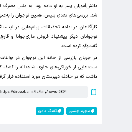
دانش‌آموزان پسر به او داده بود، به دلیل مصرف 
شد. بررسی‌های بعدی پلیس، همین نوجوان را به‌عنو
کارآگاهان در ادامه تحقیقات، پیام‌هایی در اینست
نوجوانان دیگر پیشنهاد فروش ماری‌جوانا و قارچ
گفت‌وگو کرده است.
بسته‌هایی از خوراکی‌های حاوی شاهدانه را کشف ک
داشت که در حادثه دبیرستان مورد استفاده قرار گرفت
مجرم جنسی
تفنگ بادی