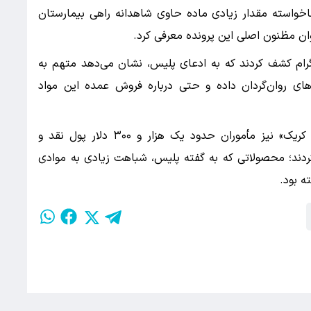
ناخواسته مقدار زیادی ماده حاوی شاهدانه راهی بیمارستان
ان مظنون اصلی این پرونده معرفی کرد.
اگرام کشف کردند که به ادعای پلیس، نشان می‌دهد متهم به
‌های روان‌گردان داده و حتی درباره فروش عمده این مواد
در جریان بازرسی از خانه این نوجوان در «والنات کریک» نیز مأموران حدود یک هزار و ۳۰۰ دلار پول نقد و
ردند؛ محصولاتی که به گفته پلیس، شباهت زیادی به موادی
ه بود.