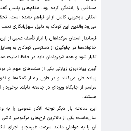
مسافتی را رانندگی کرده بود. مقام‌های پلیس گفت
امکان بازجویی کامل از او فراهم نشده است. تحق
می‌رود والدین این کودک به دلیل سهل‌انگاری تحت پیگ
فرماندار استان موکداهان با ابراز تأسف عمیق از ای
خانواده‌ها در جلوگیری از دسترسی کودکان به وسایل 
تکرار شود و همه شهروندان باید در حفظ امنیت عمو
آیین پیاده‌روی زیارتی یکی از سنت‌های مهم در بو
پیاده طی می‌کنند و در طول راه از کمک‌ها و نذورا
هستند.
این سانحه بار دیگر توجه افکار عمومی را به و
سال‌هاست یکی از بالاترین نرخ‌های مرگ‌ومیر ناشی 
آن را به عواملی مانند سرعت غیرمجاز، اجرای ناکا