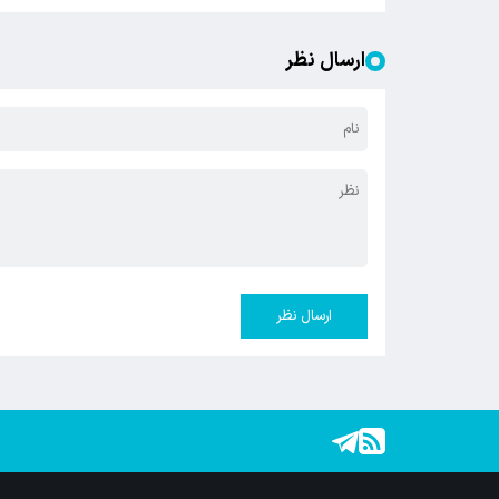
ارسال نظر
ارسال نظر