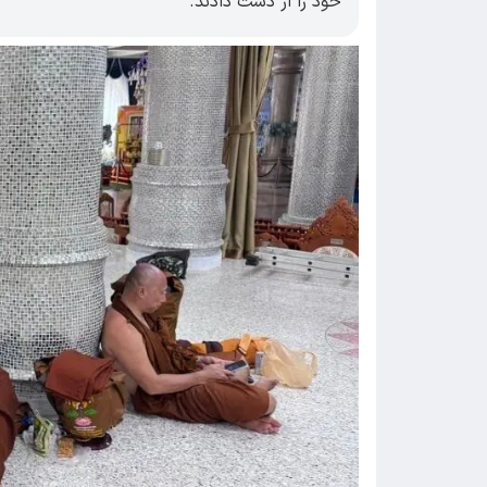
خود را از دست دادند.