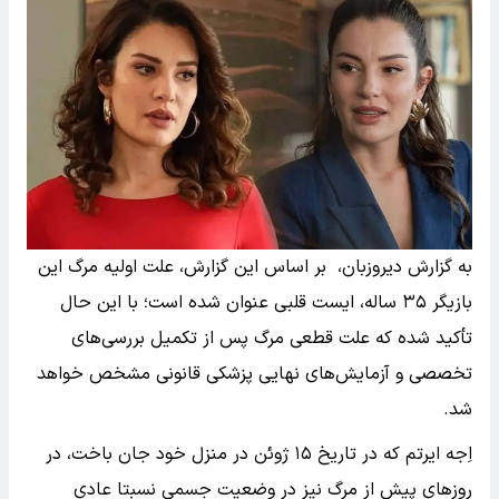
به گزارش دیروزبان، بر اساس این گزارش، علت اولیه مرگ این
بازیگر ۳۵ ساله، ایست قلبی عنوان شده است؛ با این حال
تأکید شده که علت قطعی مرگ پس از تکمیل بررسی‌های
تخصصی و آزمایش‌های نهایی پزشکی قانونی مشخص خواهد
شد.
اِجه ایرتم که در تاریخ ۱۵ ژوئن در منزل خود جان باخت، در
روزهای پیش از مرگ نیز در وضعیت جسمی نسبتا عادی