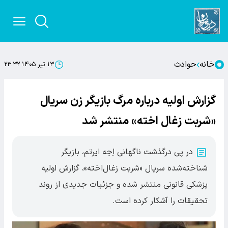
خانه
حوادث
۱۳ تیر ۱۴۰۵ ۲۳:۳۲
گزارش اولیه درباره مرگ بازیگر زن سریال
«شربت زغال اخته» منتشر شد
در پی درگذشت ناگهانی اِجه ایرتم، بازیگر
شناخته‌شده سریال «شربت زغال‌اخته»، گزارش اولیه
پزشکی قانونی منتشر شده و جزئیات جدیدی از روند
تحقیقات را آشکار کرده است.