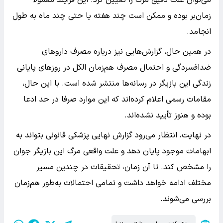
می‌توان علت دقیق مرگ را تعیین کرد. این فرآیند معمولا
زمان‌بر بوده و ممکن است چند هفته یا حتی چند ماه به طول
انجامد.
در همین حال، گزارش‌هایی نیز درباره مصرف داروهای
ضدافسردگی و احتمال مصرف هم‌زمان الکل در روزهای پایانی
زندگی این بازیگر در رسانه‌ها منتشر شده است. با این حال،
مقامات رسمی اعلام کرده‌اند که این موارد صرفا در حد ادعا
بوده و هنوز تأیید نشده‌اند.
در نهایت، انتظار می‌رود گزارش نهایی پزشکی قانونی بتواند به
ابهامات موجود پایان دهد و علت واقعی مرگ این بازیگر جوان
را مشخص کند. تا آن زمان، تحقیقات در چندین مسیر
مختلف ادامه خواهد داشت و تمامی احتمالات به‌طور هم‌زمان
بررسی می‌شوند.