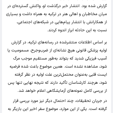
گزارش شده بود. انتشار خبر درگذشت او، واکنش گسترده‌ای در
میان مخاطبان و اهالی هنر در ترکیه به همراه داشت و بسیاری
از همکارانش با انتشار پیام‌هایی در شبکه‌های اجتماعی،
نسبت به این حادثه ابراز اندوه کردند.
بر اساس اطلاعات منتشرشده در رسانه‌های ترکیه، در گزارش
اولیه پزشکی قانونی هیچ نشانه‌ای از ضرب‌وجرح، مسمومیت یا
آسیب فیزیکی شدید که بتواند به‌طور مستقیم موجب مرگ
شود، مشاهده نشده است. همین موضوع باعث شده فرضیه
ایست قلبی به‌عنوان محتمل‌ترین علت اولیه در نظر گرفته
شود، هرچند کارشناسان تأکید دارند که نتیجه نهایی تنها پس
از بررسی کامل نمونه‌های آزمایشگاهی اعلام خواهد شد.
در جریان تحقیقات، چند احتمال دیگر نیز مورد بررسی قرار
گرفته است. یکی از این موارد، موضوع سفر اخیر این بازیگر به