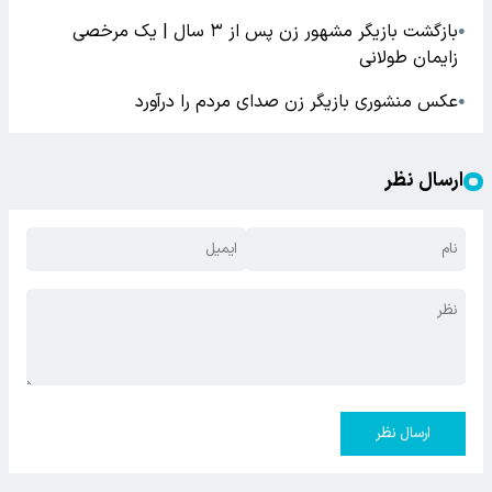
بازگشت بازیگر مشهور زن پس از ۳ سال | یک مرخصی
●
زایمان طولانی
عکس منشوری بازیگر زن صدای مردم را درآورد
●
ارسال نظر
ارسال نظر