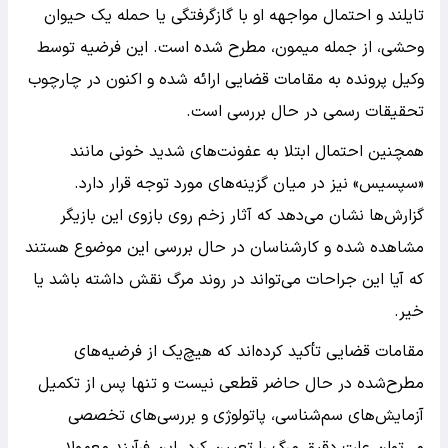
تایلند و احتمال مواجهه او با گازگرفتگی یا حمله یک حیوان
وحشی، از جمله میمون، مطرح شده است. این فرضیه توسط
وکیل پرونده به مقامات قضایی ارائه شده و اکنون در چارچوب
تحقیقات رسمی در حال بررسی است.
همچنین احتمال ابتلا به عفونت‌های شدید خونی مانند
«سپسیس» نیز در میان گزینه‌های مورد توجه قرار دارد.
گزارش‌ها نشان می‌دهد که آثار زخم روی بازوی این بازیگر
مشاهده شده و کارشناسان در حال بررسی این موضوع هستند
که آیا این جراحات می‌تواند در روند مرگ نقش داشته باشد یا
خیر.
مقامات قضایی تأکید کرده‌اند که هیچ‌یک از فرضیه‌های
مطرح‌شده در حال حاضر قطعی نیست و تنها پس از تکمیل
آزمایش‌های سم‌شناسی، پاتولوژی و بررسی‌های تخصصی