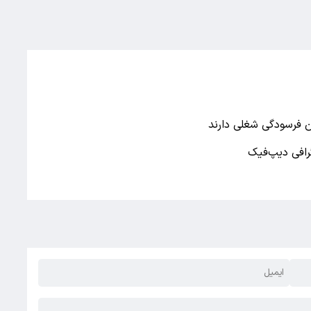
ن فرسودگی شغلی دارند
رافی دیپ‌فیک