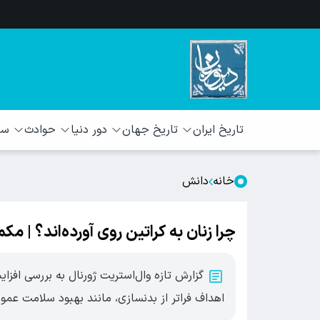
تاریخ ایران
تاریخ جهان
دور دنیا
حوادث
سبک
خانه
دانش
چرا زنان به کراتین روی آورده‌اند؟ | 
گزارش تازه وال‌استریت ژورنال به بررسی افزا
اهداف فراتر از بدنسازی، مانند بهبود سلامت عمو