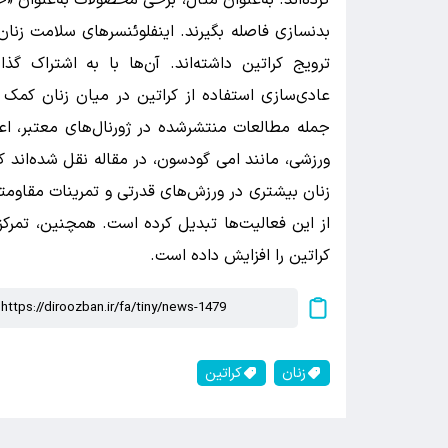
کرده‌اند. به‌عنوان مثال، برخی محصولات به‌عنوان «ح
بدنسازی فاصله بگیرند. اینفلوئنسرهای سلامت زنان
ترویج کراتین داشته‌اند. آن‌ها با به اشتراک گ
عادی‌سازی استفاده از کراتین در میان زنان کمک کرد
جمله مطالعات منتشرشده در ژورنال‌های معتبر، ا
ورزشی، مانند امی گودسون، در مقاله نقل شده‌اند که 
زنان بیشتری در ورزش‌های قدرتی و تمرینات مقاومتی
از این فعالیت‌ها تبدیل کرده است. همچنین، تمر
کراتین را افزایش داده است.
زنان
کراتین