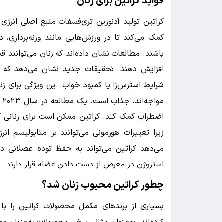
فواید کراتین برای زنان
کراتین تولید آدنوزین تری‌فسفات منبع اصلی انرژی 
کمک می‌کند تا در ورزش‌هایی مانند وزنه‌برداری، د
افزایش دهند. تحقیقات جدید نشان می‌دهد که کرا
شرایط استرس‌زا یا کمبود خواب. این ویژگی برای زن
مو
اضطراب کمک کند. کراتین ممکن است برای زنانی که
زیرا تغییرات هورمونی می‌توانند بر متابولیسم انر
می‌دهد کراتین می‌تواند به حفظ توده عضلانی د
استروژن در معرض از دست دادن عضله قرار دارند.
چطور کراتین محبوب زنان شد؟
بسیاری از برندهای مکمل محصولات کراتین را با ب