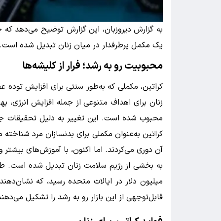
به گزارش دیروزبان، این گزارش توضیح می‌دهد که چگو
یک مکمل پرطرفدار در میان زنان تبدیل شده است.
محبوبیت رو به رشد؛ فرار از کلیشه‌ها
کراتین، مکملی که به‌طور سنتی برای افزایش توده ع
زنان برای اهداف متنوعی از جمله افزایش انرژی، به
محبوب شده است. این تغییر به دلیل تحقیقات جدید
کراتین به‌عنوان مکملی برای بدنسازان مرد شناخته م
آن دوری می‌کردند. اما اکنون، با آموزش‌های بیشتر و 
قابل‌توجهی از این بازار رو به رشد را تشکیل می‌دهند