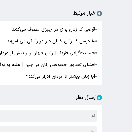
اخبار مرتبط
قرصی که زنان برای هر چیزی مصرف می‌کنند
●
۱۰ درسی که زنان خیلی دیر در زندگی می آموزند
●
جنسیت‌گرایی ظریف | زنان چهار برابر بیش از مردا
●
افشای تصاویر خصوصی زنان در چین | علیه پورنوگ
●
آیا زنان بیشتر از مردان ادرار می‌کند؟
●
ارسال نظر