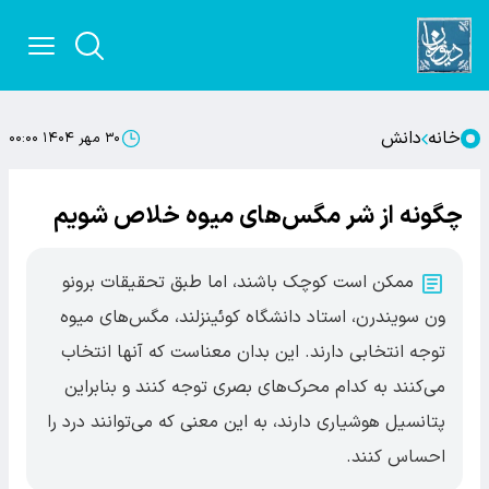
خانه
دانش
۳۰ مهر ۱۴۰۴ ۰۰:۰۰
چگونه از شر مگس‌های میوه خلاص شویم
ممکن است کوچک باشند، اما طبق تحقیقات برونو
ون سویندرن، استاد دانشگاه کوئینزلند، مگس‌های میوه
توجه انتخابی دارند. این بدان معناست که آنها انتخاب
می‌کنند به کدام محرک‌های بصری توجه کنند و بنابراین
پتانسیل هوشیاری دارند، به این معنی که می‌توانند درد را
احساس کنند.