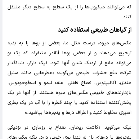
که می‌توانند میکروب‌ها را از یک سطح به سطح دیگر منتقل
کنند.
از گیاهان طبیعی استفاده کنید
مگس‌های میوه، درست مثل ما، بعضی از بوها را به بقیه
ترجیح می‌دهند و از بعضی بوها آنقدر متنفرند که یک بو
می‌تواند مانع از نزدیک شدن آنها شود. نیک بارکر، بنیانگذار
شرکت دفع حشرات طبیعی می‌گوید: «عطرهایی مانند سنبل
هندی، اکالیپتوس، نعناع فلفلی، علف لیمو و اسطوخودوس،
بازدارنده‌های طبیعی مگس‌های میوه هستند. از آنها در یک
پخش‌کننده استفاده کنید یا چند قطره را با آب در یک بطری
اسپری مخلوط کنید و اطراف درها و پنجره‌ها بپاشید.»
نیک می‌گوید: «کاشت ریحان، نعناع یا رزماری در نزدیکی
پنجره‌ها یا درهای باز نه تنها بوی خوبی دارد، بلکه مگس‌های