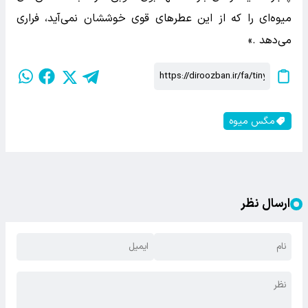
میوه‌ای را که از این عطرهای قوی خوششان نمی‌آید، فراری
می‌دهد .»
مگس میوه
ارسال نظر