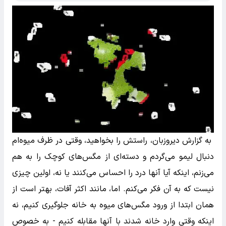
به گزارش دیروزبان، راستش را بخواهید، وقتی در ظرف میوه‌ام
دنبال لیمو می‌گردم و دسته‌ای از مگس‌های کوچک را به هم
می‌زنم، اینکه آیا آنها درد را احساس می‌کنند یا نه، اولین چیزی
نیست که به آن فکر می‌کنم. اما، مانند اکثر آفات، بهتر است از
همان ابتدا از ورود مگس‌های میوه به خانه جلوگیری کنیم، نه
اینکه وقتی وارد خانه شدند با آنها مقابله کنیم - به خصوص