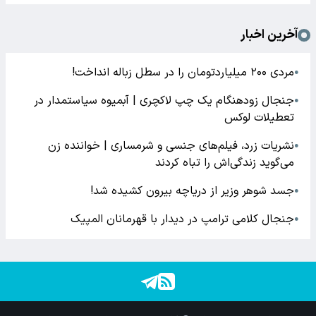
آخرین اخبار
مردی ۲۰۰ میلیاردتومان را در سطل زباله انداخت!
●
جنجال زودهنگام یک چپ لاکچری | آبمیوه سیاستمدار در
●
تعطیلات لوکس
نشریات زرد، فیلم‌های جنسی و شرمساری | خواننده زن
●
می‌گوید زندگی‌اش را تباه کردند
جسد شوهر وزیر از دریاچه بیرون کشیده شد!
●
جنجال کلامی ترامپ در دیدار با قهرمانان المپیک
●