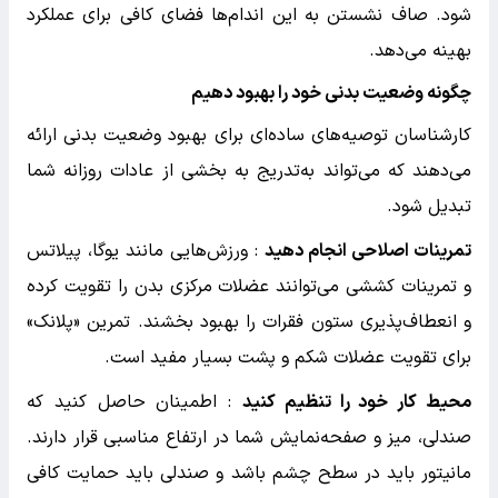
شود. صاف نشستن به این اندام‌ها فضای کافی برای عملکرد
بهینه می‌دهد.
چگونه وضعیت بدنی خود را بهبود دهیم
کارشناسان توصیه‌های ساده‌ای برای بهبود وضعیت بدنی ارائه
می‌دهند که می‌تواند به‌تدریج به بخشی از عادات روزانه شما
تبدیل شود.
تمرینات اصلاحی انجام دهید
: ورزش‌هایی مانند یوگا، پیلاتس
و تمرینات کششی می‌توانند عضلات مرکزی بدن را تقویت کرده
و انعطاف‌پذیری ستون فقرات را بهبود بخشند. تمرین «پلانک»
برای تقویت عضلات شکم و پشت بسیار مفید است.
محیط کار خود را تنظیم کنید
: اطمینان حاصل کنید که
صندلی، میز و صفحه‌نمایش شما در ارتفاع مناسبی قرار دارند.
مانیتور باید در سطح چشم باشد و صندلی باید حمایت کافی