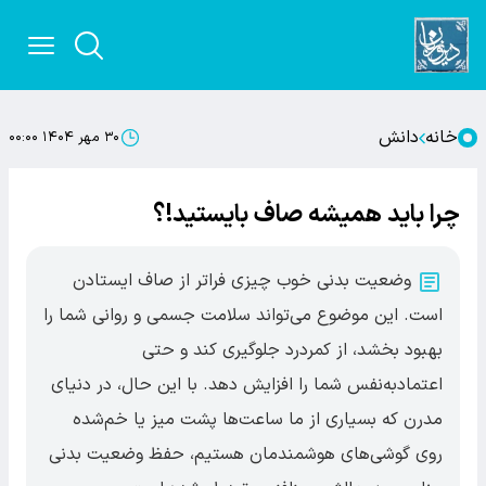
خانه
دانش
۳۰ مهر ۱۴۰۴ ۰۰:۰۰
چرا باید همیشه صاف بایستید!؟
وضعیت بدنی خوب چیزی فراتر از صاف ایستادن
است. این موضوع می‌تواند سلامت جسمی و روانی شما را
بهبود بخشد، از کمردرد جلوگیری کند و حتی
اعتمادبه‌نفس شما را افزایش دهد. با این حال، در دنیای
مدرن که بسیاری از ما ساعت‌ها پشت میز یا خم‌شده
روی گوشی‌های هوشمندمان هستیم، حفظ وضعیت بدنی