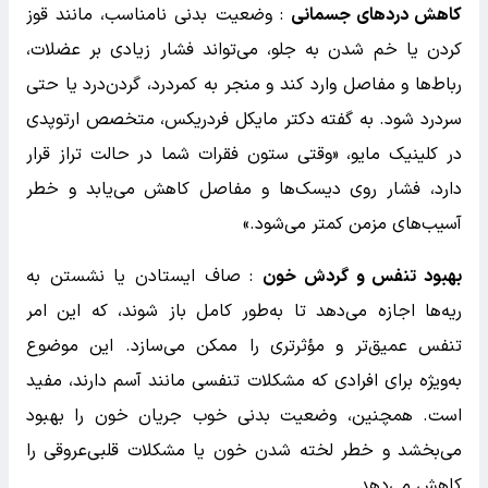
کاهش دردهای جسمانی
: وضعیت بدنی نامناسب، مانند قوز
کردن یا خم شدن به جلو، می‌تواند فشار زیادی بر عضلات،
رباط‌ها و مفاصل وارد کند و منجر به کمردرد، گردن‌درد یا حتی
سردرد شود. به گفته دکتر مایکل فردریکس، متخصص ارتوپدی
در کلینیک مایو، «وقتی ستون فقرات شما در حالت تراز قرار
دارد، فشار روی دیسک‌ها و مفاصل کاهش می‌یابد و خطر
آسیب‌های مزمن کمتر می‌شود.»
بهبود تنفس و گردش خون
: صاف ایستادن یا نشستن به
ریه‌ها اجازه می‌دهد تا به‌طور کامل باز شوند، که این امر
تنفس عمیق‌تر و مؤثرتری را ممکن می‌سازد. این موضوع
به‌ویژه برای افرادی که مشکلات تنفسی مانند آسم دارند، مفید
است. همچنین، وضعیت بدنی خوب جریان خون را بهبود
می‌بخشد و خطر لخته شدن خون یا مشکلات قلبی‌عروقی را
کاهش می‌دهد.