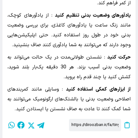
از کمر فراهم کند.
یادآورهای وضعیت بدنی تنظیم کنید
: از یادآورهای کوچک،
مانند زنگ ساعت یا یادآورهای کاغذی، برای بررسی وضعیت
بدنی خود در طول روز استفاده کنید. حتی اپلیکیشن‌هایی
وجود دارند که می‌توانند به شما یادآوری کنند صاف بنشینید.
حرکت کنید
: نشستن طولانی‌مدت در یک حالت می‌تواند به
وضعیت بدنی آسیب بزند. هر 30 دقیقه یک‌بار بلند شوید،
کشش کنید یا چند قدم راه بروید.
از ابزارهای کمکی استفاده کنید
: وسایلی مانند کمربندهای
اصلاحی وضعیت بدنی یا بالشتک‌های ارگونومیک می‌توانند به
شما کمک کنند تا عادت به صاف نشستن یا ایستادن کنید.