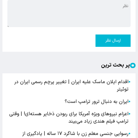
ارسال نظر
پر بحث ترین
اقدام ایلان ماسک علیه ایران | تغییر پرچم رسمی ایران در
●
توئیتر
ایران به دنبال ترور ترامپ است؟
●
اعزام نیروهای ویژه آمریکا برای ربودن ذخایر هسته‌ای! | وقتی
●
ترامپ فیلم هندی زیاد می‌بیند
رسوایی جنسی معلم زن با شاگرد ۱۷ ساله | یادگیری از
●