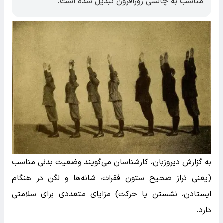
مناسب به چالشی روزافزون تبدیل شده است.
به گزارش دیروزبان، کارشناسان می‌گویند وضعیت بدنی مناسب
(یعنی تراز صحیح ستون فقرات، شانه‌ها و لگن در هنگام
ایستادن، نشستن یا حرکت) مزایای متعددی برای سلامتی
دارد.