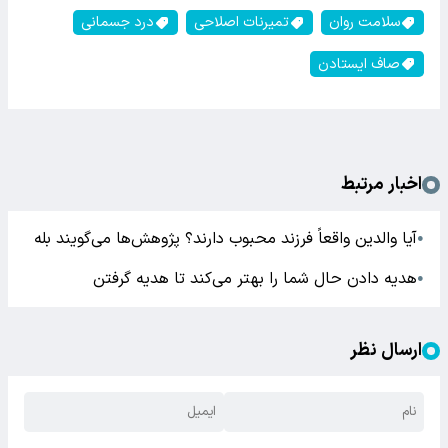
سلامت روان
تمیرنات اصلاحی
درد جسمانی
صاف ایستادن
اخبار مرتبط
آیا والدین واقعاً فرزند محبوب دارند؟ پژوهش‌ها می‌گویند بله
●
هدیه دادن حال شما را بهتر می‌کند تا هدیه گرفتن
●
ارسال نظر