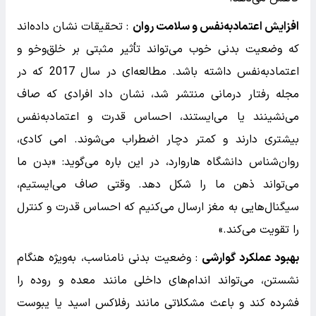
افزایش اعتمادبه‌نفس و سلامت روان
: تحقیقات نشان داده‌اند
که وضعیت بدنی خوب می‌تواند تأثیر مثبتی بر خلق‌وخو و
اعتمادبه‌نفس داشته باشد. مطالعه‌ای در سال 2017 که در
مجله رفتار درمانی منتشر شد، نشان داد افرادی که صاف
می‌نشینند یا می‌ایستند، احساس قدرت و اعتمادبه‌نفس
بیشتری دارند و کمتر دچار اضطراب می‌شوند. امی کادی،
روان‌شناس دانشگاه هاروارد، در این باره می‌گوید: «بدن ما
می‌تواند ذهن ما را شکل دهد. وقتی صاف می‌ایستیم،
سیگنال‌هایی به مغز ارسال می‌کنیم که احساس قدرت و کنترل
را تقویت می‌کند.»
بهبود عملکرد گوارشی
: وضعیت بدنی نامناسب، به‌ویژه هنگام
نشستن، می‌تواند اندام‌های داخلی مانند معده و روده را
فشرده کند و باعث مشکلاتی مانند رفلاکس اسید یا یبوست