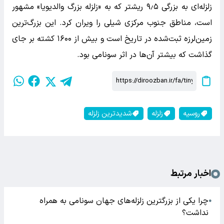
زلزله‌ای به بزرگی ۹٫۵ ریشتر که به «زلزله بزرگ والدیویا» مشهور
است، مناطق جنوب مرکزی شیلی را ویران کرد. این بزرگ‌ترین
زمین‌لرزه ثبت‌شده در تاریخ است و بیش از ۱۶۰۰ کشته بر جای
گذاشت که بیشتر آن‌ها در اثر سونامی بود.
روسیه
زلزله
شدیدترین زلزله
اخبار مرتبط
چرا یکی از بزرگترین زلزله‌های جهان سونامی به همراه
●
نداشت؟