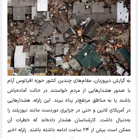
به گزارش دیروزبان، مقام‌های چندین کشور حوزه اقیانوس آرام
با صدور هشدارهایی از مردم خواستند در حالت آماده‌باش
باشند یا به مناطق مرتفع‌تر پناه ببرند. این زلزله، هشدارهایی
در آمریکای لاتین و حتی در جزایری دوردست مانند نیوزیلند را
به‌دنبال داشت. کارشناسان هشدار داده‌اند که خطرات آن
ممکن است بیش از ۲۴ ساعت ادامه داشته باشند. زلزله‌ اخیر