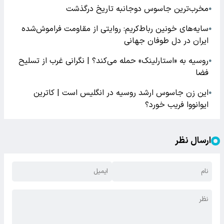
مخرب‌ترین جاسوس دوجانبه تاریخ درگذشت
●
سایه‌های خونین رباط‌کریم: روایتی از مقاومت فراموش‌شده
●
ایران در دل طوفان جهانی
روسیه به «استارلینک» حمله می‌کند؟ | نگرانی غرب از تسلیح
●
فضا
این زن جاسوس ارشد روسیه در انگلیس است | کاترین
●
ایوانووا فریب خورد؟
ارسال نظر