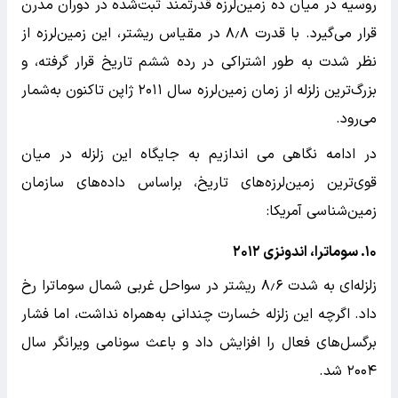
روسیه در میان ده زمین‌لرزه قدرتمند ثبت‌شده در دوران مدرن
قرار می‌گیرد. با قدرت ۸٫۸ در مقیاس ریشتر، این زمین‌لرزه از
نظر شدت به طور اشتراکی در رده ششم تاریخ قرار گرفته، و
بزرگ‌ترین زلزله از زمان زمین‌لرزه سال ۲۰۱۱ ژاپن تاکنون به‌شمار
می‌رود.
در ادامه نگاهی می اندازیم به جایگاه این زلزله در میان
قوی‌ترین زمین‌لرزه‌های تاریخ، براساس داده‌های سازمان
زمین‌شناسی آمریکا:
۱۰. سوماترا، اندونزی ۲۰۱۲
زلزله‌ای به شدت ۸٫۶ ریشتر در سواحل غربی شمال سوماترا رخ
داد. اگرچه این زلزله خسارت چندانی به‌همراه نداشت، اما فشار
برگسل‌های فعال را افزایش داد و باعث سونامی ویرانگر سال
۲۰۰۴ شد.