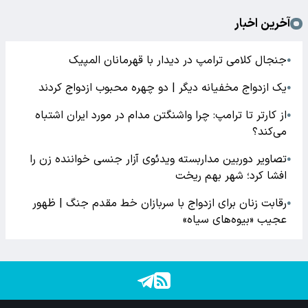
آخرین اخبار
جنجال کلامی ترامپ در دیدار با قهرمانان المپیک
●
یک ازدواج مخفیانه دیگر | دو چهره محبوب ازدواج کردند
●
از کارتر تا ترامپ: چرا واشنگتن مدام در مورد ایران اشتباه
●
می‌کند؟
تصاویر دوربین مداربسته ویدئوی آزار جنسی خواننده زن را
●
افشا کرد؛ شهر بهم ریخت
رقابت زنان برای ازدواج با سربازان خط مقدم جنگ | ظهور
●
عجیب «بیوه‌های سیاه»