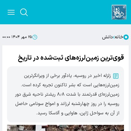
خانه
دانش
۲۵ مهر ۱۴۰۴ ۰۰:۰۰
قوی‌ترین زمین‌لرزه‌های ثبت‌شده در تاریخ
زلزله‌ اخیر در روسیه، یادآور برخی از ویرانگرترین
زمین‌لرزه‌هایی است که بشر تاکنون تجربه کرده است.
زمین‌لرزه‌ای قدرتمند با شدت ۸٫۸ ریشتر ناحیه شرق دور
روسیه را در روز چهارشنبه لرزاند و امواج سونامی حاصل
از آن به سواحل ژاپن، هاوایی و آلاسکا رسید.