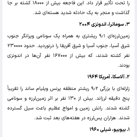
را تحت تأثیر قرار داد. این فاجعه بیش از ۱۸۰۰۰ کشته بر جا
گذاشت و منجر به یک حادثه شدید هسته‌ای شد.
۳. سوماترا، اندونزی ۲۰۰۴
زمین‌لرزه‌ای ۹٫۱ ریشتری به همراه یک سونامی‌ ویرانگر جنوب
شرق آسیا، جنوب آسیا و شرق آفریقا را درنوردید. حدود ۲۳۰۰۰۰
نفر کشته شدند، که بیش از ۱۶۷۰۰۰ نفر آن‌ها در اندونزی
بودند.
۲. آلاسکا، آمریکا ۱۹۶۴
زلزله‌ای با بزرگی ۹٫۲ ریشتر منطقه پرنس ویلیام ساند را تقریباً
پنج دقیقه لرزاند. بیش از ۱۳۰ نفر بر اثر زمین‌لرزه و سونامی
کشته شدند. رانش زمین و امواج عظیم باعث سیل گسترده
شدند. هزاران پس‌لرزه در هفته‌های بعد ثبت شد.
۱. بیوبیو، شیلی ۱۹۶۰