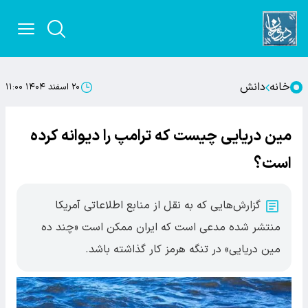
خانه
دانش
۲۰ اسفند ۱۴۰۴ ۱۱:۰۰
مین‌ دریایی چیست که ترامپ را دیوانه کرده
است؟
گزارش‌هایی که به نقل از منابع اطلاعاتی آمریکا
منتشر شده مدعی است که ایران ممکن است «چند ده
مین دریایی» در تنگه هرمز کار گذاشته باشد.