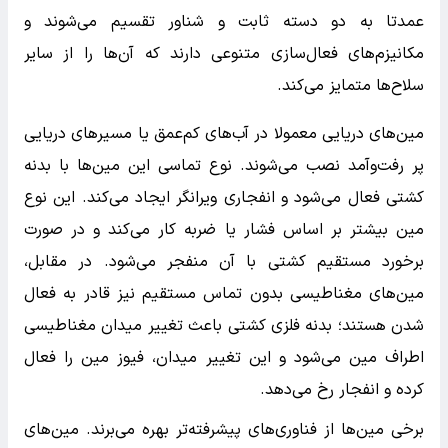
عمدتا به دو دسته ثابت و شناور تقسیم می‌شوند و
مکانیزم‌های فعال‌سازی متنوعی دارند که آن‌ها را از سایر
سلاح‌ها متمایز می‌کند.
مین‌های دریایی معمولا در آب‌های کم‌عمق یا مسیرهای دریایی
پر رفت‌وآمد نصب می‌شوند. نوع تماسی این مین‌ها با بدنه
کشتی فعال می‌شود و انفجاری ویرانگر ایجاد می‌کند. این نوع
مین بیشتر بر اساس فشار یا ضربه کار می‌کند و در صورت
برخورد مستقیم کشتی با آن منفجر می‌شود. در مقابل،
مین‌های مغناطیسی بدون تماس مستقیم نیز قادر به فعال
شدن هستند؛ بدنه فلزی کشتی باعث تغییر میدان مغناطیسی
اطراف مین می‌شود و این تغییر میدان، فیوز مین را فعال
کرده و انفجار رخ می‌دهد.
برخی مین‌ها از فناوری‌های پیشرفته‌تر بهره می‌برند. مین‌های