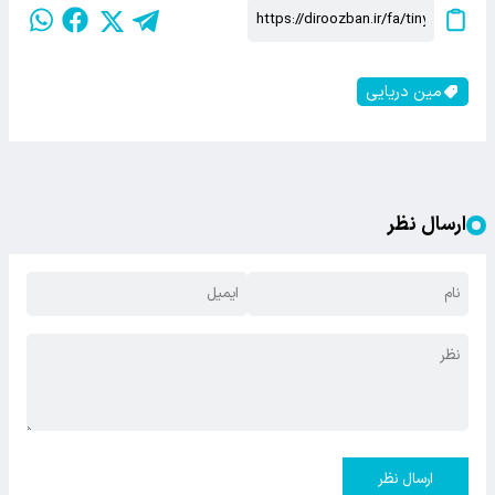
مین دریایی
ارسال نظر
ارسال نظر