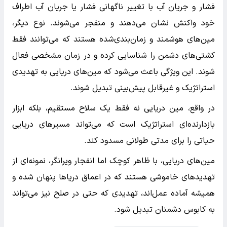
فشار و جریان آب با تغییر ناگهانی فشار یا جریان آب اطراف
خود واکنش نشان می‌دهند و منفجر می‌شوند. نوع دیگر،
مین‌های هوشمند و زمان‌بندی‌شده هستند که می‌توانند فقط
کشتی‌های دشمن را شناسایی کرده و در زمان مشخصی فعال
شوند. این ویژگی باعث می‌شود که مین‌های دریایی به تهدیدی
استراتژیک و غیرقابل پیش‌بینی تبدیل شوند.
در واقع، مین دریایی نه فقط یک سلاح مستقیم، بلکه ابزار
بازدارنده‌ای استراتژیک است که می‌تواند مسیرهای دریایی
حیاتی را برای مدتی طولانی مسدود کند.
مین‌های دریایی، با ظاهر کوچک اما انفجار ویرانگر، نمونه‌ای از
تهدیدهای خاموشی هستند که در اعماق دریاها پنهان شده و
همیشه آماده عمل‌اند، تهدیدی که حتی در صلح نیز می‌تواند
به کابوس دشمنان تبدیل شود.