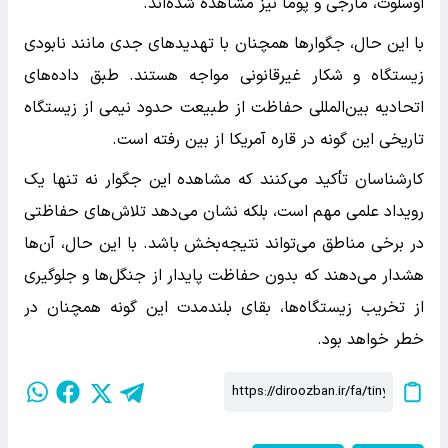
اوسلوت، مارجی و پوما نیز مشاهده شده‌اند.
با این حال، جگوارها همچنان با تهدیدهای جدی مانند نابودی
زیستگاه و شکار غیرقانونی مواجه هستند. طبق داده‌های
اتحادیه بین‌المللی حفاظت از طبیعت حدود نیمی از زیستگاه
تاریخی این گونه در قاره آمریکا از بین رفته است.
کارشناسان تأکید می‌کنند که مشاهده این جگوار نه تنها یک
رویداد علمی مهم است، بلکه نشان می‌دهد تلاش‌های حفاظتی
در برخی مناطق می‌تواند نتیجه‌بخش باشد. با این حال، آن‌ها
هشدار می‌دهند که بدون حفاظت پایدار از جنگل‌ها و جلوگیری
از تخریب زیستگاه‌ها، بقای بلندمدت این گونه همچنان در
خطر خواهد بود.