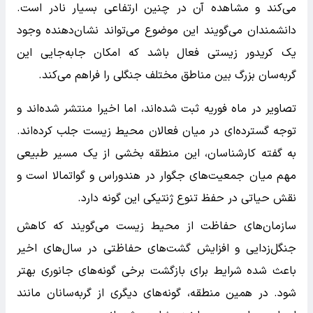
می‌کند و مشاهده آن در چنین ارتفاعی بسیار نادر است.
دانشمندان می‌گویند این موضوع می‌تواند نشان‌دهنده وجود
یک کریدور زیستی فعال باشد که امکان جابه‌جایی این
گربه‌سان بزرگ بین مناطق مختلف جنگلی را فراهم می‌کند.
تصاویر در ماه فوریه ثبت شده‌اند، اما اخیرا منتشر شده‌اند و
توجه گسترده‌ای در میان فعالان محیط زیست جلب کرده‌اند.
به گفته کارشناسان، این منطقه بخشی از یک مسیر طبیعی
مهم میان جمعیت‌های جگوار در هندوراس و گواتمالا است و
نقش حیاتی در حفظ تنوع ژنتیکی این گونه دارد.
سازمان‌های حفاظت از محیط زیست می‌گویند که کاهش
جنگل‌زدایی و افزایش گشت‌های حفاظتی در سال‌های اخیر
باعث شده شرایط برای بازگشت برخی گونه‌های جانوری بهتر
شود. در همین منطقه، گونه‌های دیگری از گربه‌سانان مانند