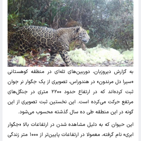
به گزارش دیروزبان، دوربین‌های تله‌ای در منطقه کوهستانی
«سیرا دل مرندون» در هندوراس، تصویری از یک جگوار نر جوان
ثبت کرده‌اند که در ارتفاع حدود ۲۲۰۰ متری در جنگل‌های
مرتفع حرکت می‌کرده است. این نخستین ثبت تصویری از این
گونه در این منطقه طی ده سال گذشته محسوب می‌شود.
این حیوان که به دلیل مشاهده شدن در ارتفاعات بالا «جگوار
ابری» نام گرفته، معمولا در ارتفاعات پایین‌تر از ۱۰۰۰ متر زندگی