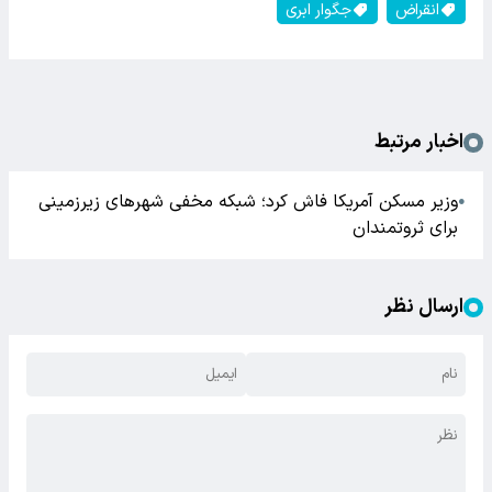
انقراض
جگوار ابری
اخبار مرتبط
وزیر مسکن آمریکا فاش کرد؛ شبکه مخفی شهرهای زیرزمینی
●
برای ثروتمندان
ارسال نظر