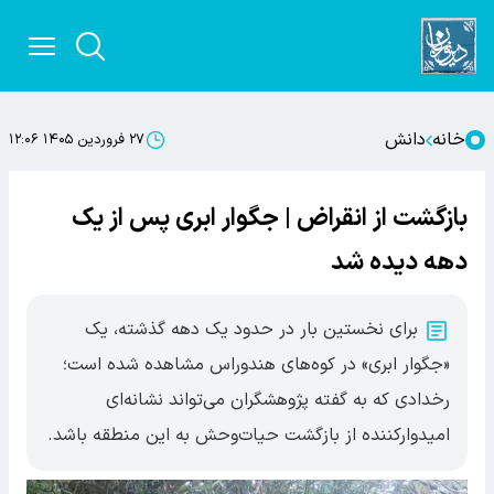
خانه
دانش
۲۷ فروردین ۱۴۰۵ ۱۲:۰۶
بازگشت از انقراض | جگوار ابری پس از یک
دهه دیده شد
برای نخستین بار در حدود یک دهه گذشته، یک
«جگوار ابری» در کوه‌های هندوراس مشاهده شده است؛
رخدادی که به گفته پژوهشگران می‌تواند نشانه‌ای
امیدوارکننده از بازگشت حیات‌وحش به این منطقه باشد.