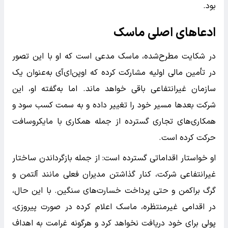
بود.
ادعاهای اصلی ماسک
در شکایت مطرح‌شده، ماسک مدعی است که او با این تصور
در تأمین مالی اولیه مشارکت کرده که اوپن‌ای‌آی به‌عنوان یک
سازمان غیرانتفاعی باقی خواهد ماند. اما به‌گفته او، این
شرکت بعدها مسیر خود را تغییر داده و به سمت کسب سود و
همکاری‌های تجاری گسترده از جمله همکاری با مایکروسافت
حرکت کرده است.
او خواستار اقداماتی گسترده است: از جمله بازگرداندن ساختار
غیرانتفاعی شرکت، کنار گذاشتن مدیران فعلی مانند آلتمن و
گرگ براکمن و حتی پرداخت خسارت‌های سنگین. با این حال،
در اقدامی غیرمنتظره، ماسک اعلام کرده در صورت پیروزی،
پولی برای خود دریافت نخواهد کرد و هرگونه غرامت به اهداف