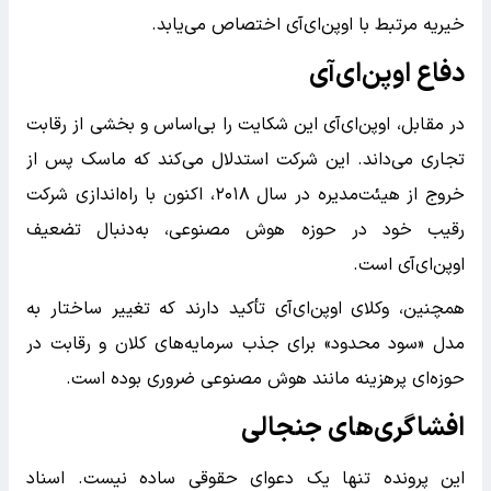
خیریه مرتبط با اوپن‌ای‌آی اختصاص می‌یابد.
دفاع اوپن‌ای‌آی
در مقابل، اوپن‌ای‌آی این شکایت را بی‌اساس و بخشی از رقابت
تجاری می‌داند. این شرکت استدلال می‌کند که ماسک پس از
خروج از هیئت‌مدیره در سال ۲۰۱۸، اکنون با راه‌اندازی شرکت
رقیب خود در حوزه هوش مصنوعی، به‌دنبال تضعیف
اوپن‌ای‌آی است.
همچنین، وکلای اوپن‌ای‌آی تأکید دارند که تغییر ساختار به
مدل «سود محدود» برای جذب سرمایه‌های کلان و رقابت در
حوزه‌ای پرهزینه مانند هوش مصنوعی ضروری بوده است.
افشاگری‌های جنجالی
این پرونده تنها یک دعوای حقوقی ساده نیست. اسناد