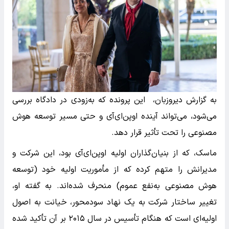
به گزارش دیروزبان، این پرونده که به‌زودی در دادگاه بررسی
می‌شود، می‌تواند آینده اوپن‌ای‌آی و حتی مسیر توسعه هوش
مصنوعی را تحت تأثیر قرار دهد.
ماسک، که از بنیان‌گذاران اولیه اوپن‌ای‌آی بود، این شرکت و
مدیرانش را متهم کرده که از مأموریت اولیه خود (توسعه
هوش مصنوعی به‌نفع عموم) منحرف شده‌اند. به گفته او،
تغییر ساختار شرکت به یک نهاد سودمحور، خیانت به اصول
اولیه‌ای است که هنگام تأسیس در سال ۲۰۱۵ بر آن تأکید شده