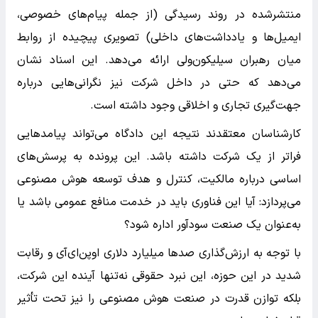
منتشرشده در روند رسیدگی (از جمله پیام‌های خصوصی،
ایمیل‌ها و یادداشت‌های داخلی) تصویری پیچیده از روابط
میان رهبران سیلیکون‌ولی ارائه می‌دهد. این اسناد نشان
می‌دهد که حتی در داخل شرکت نیز نگرانی‌هایی درباره
جهت‌گیری تجاری و اخلاقی وجود داشته است.
کارشناسان معتقدند نتیجه این دادگاه می‌تواند پیامدهایی
فراتر از یک شرکت داشته باشد. این پرونده به پرسش‌های
اساسی درباره مالکیت، کنترل و هدف توسعه هوش مصنوعی
می‌پردازد: آیا این فناوری باید در خدمت منافع عمومی باشد یا
به‌عنوان یک صنعت سودآور اداره شود؟
با توجه به ارزش‌گذاری صدها میلیارد دلاری اوپن‌ای‌آی و رقابت
شدید در این حوزه، این نبرد حقوقی نه‌تنها آینده این شرکت،
بلکه توازن قدرت در صنعت هوش مصنوعی را نیز تحت تأثیر