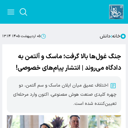
خانه
دانش
۰۵ اردیبهشت ۱۴۰۵ ۱۳:۱۴
جنگ غول‌ها بالا گرفت؛ ماسک و آلتمن به
دادگاه می‌روند | انتشار پیام‌های خصوصی!
اختلاف عمیق میان ایلان ماسک و سم آلتمن، دو
چهره کلیدی صنعت هوش مصنوعی، اکنون وارد مرحله‌ای
تعیین‌کننده شده است.