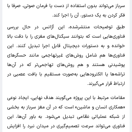
سرباز می‌تواند بدون استفاده از دست یا فرمان صوتی، صرفا با
فکر کردن به یک دستور، آن را اجرا کند.
طبق توضیحات منتشرشده، این آژانس در حال بررسی
فناوری‌هایی است که بتوانند سیگنال‌های مغزی را با دقت بالا
خوانده و به دستورات دیجیتال قابل اجرا تبدیل کنند. این
فناوری‌ها هم شامل روش‌های غیرتهاجمی مانند حسگرهای
پوشیدنی هستند و هم روش‌های تهاجمی‌تر که در آن‌ها
تراشه‌ها یا الکترودهایی به‌صورت مستقیم با بافت عصبی در
ارتباط قرار می‌گیرند.
مقامات مرتبط با این پروژه می‌گویند هدف نهایی، ایجاد نوعی
«همکاری انسان و ماشین» است که در آن مغز سرباز به بخشی
از شبکه عملیاتی نظامی تبدیل می‌شود. به باور آن‌ها، این
فناوری می‌تواند سرعت تصمیم‌گیری در میدان نبرد را افزایش