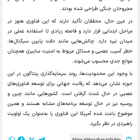
مجروحان جنگی طراحی شده بودند.
در عین حال، محققان تأکید دارند که این فناوری هنوز در
مراحل ابتدایی قرار دارد و فاصله زیادی تا استفاده عملی در
میدان نبرد دارد. چالش‌هایی مانند دقت پایین سیگنال‌ها،
خطر آسیب عصبی و مسائل مربوط به امنیت سایبری همچنان
موانع جدی محسوب می‌شوند.
با وجود این محدودیت‌ها، روند سرمایه‌گذاری پنتاگون در این
حوزه نشان می‌دهد که رقابت جهانی برای توسعه فناوری‌های
عصبی در حال شدت گرفتن است. کشورهایی مانند چین و
روسیه نیز در حال توسعه برنامه‌های مشابه هستند و همین
موضوع باعث شده آمریکا این فناوری را به‌عنوان یک اولویت
راهبردی در نظر بگیرد.