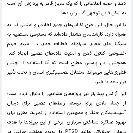
دهد و حجم اطلاعاتی را که یک سرباز قادر به پردازش آن است
به شکل قابل توجهی گسترش دهد.
با این حال، این طرح نگرانی‌های جدی اخلاقی و امنیتی نیز به
همراه دارد. کارشناسان هشدار داده‌اند که دسترسی مستقیم به
سیگنال‌های مغزی می‌تواند خطرات جدی در زمینه حریم
خصوصی، کنترل ذهن و امنیت داده‌های عصبی ایجاد کند.
همچنین این پرسش مطرح است که آیا استفاده از چنین
فناوری‌هایی می‌تواند استقلال تصمیم‌گیری انسان را تحت تأثیر
قرار دهد یا خیر.
این آژانس پیش‌تر نیز پروژه‌های مشابهی را دنبال کرده است؛
از جمله تلاش برای توسعه رابط‌های عصبی برای درمان
آسیب‌دیدگان جنگ و همچنین استفاده از تحریک مغزی برای
بهبود عملکرد شناختی سربازان. برخی از این پروژه‌ها با هدف
درمان اختلالاتی مانند PTSD یا بهبود عملکرد حرکتی در