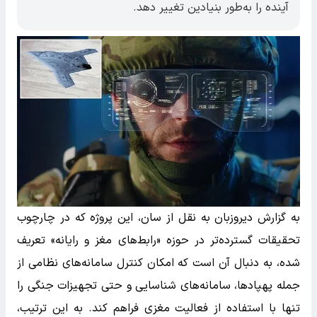
آینده را به‌طور بنیادین تغییر دهد.
به گزارش دیروزبان به نقل از سان، این پروژه که در چارچوب
تحقیقات گسترده‌تر در حوزه «رابط‌های مغز و رایانه» تعریف
شده، به دنبال آن است که امکان کنترل سامانه‌های نظامی از
جمله پهپادها، سامانه‌های شناسایی و حتی تجهیزات جنگی را
تنها با استفاده از فعالیت مغزی فراهم کند. به این ترتیب،