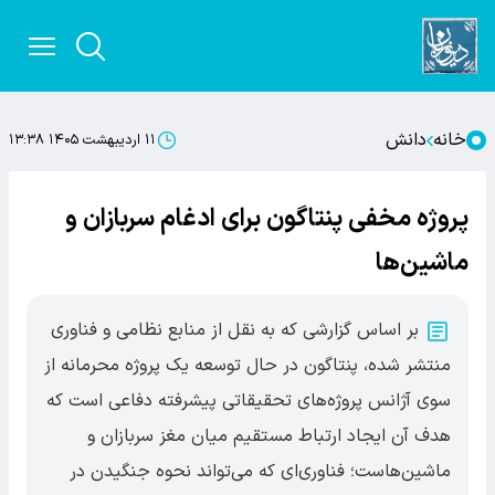
خانه
دانش
۱۱ اردیبهشت ۱۴۰۵ ۱۳:۳۸
پروژه مخفی پنتاگون برای ادغام سربازان و
ماشین‌ها
بر اساس گزارشی که به نقل از منابع نظامی و فناوری
منتشر شده، پنتاگون در حال توسعه یک پروژه محرمانه از
سوی آژانس پروژه‌های تحقیقاتی پیشرفته دفاعی است که
هدف آن ایجاد ارتباط مستقیم میان مغز سربازان و
ماشین‌هاست؛ فناوری‌ای که می‌تواند نحوه جنگیدن در