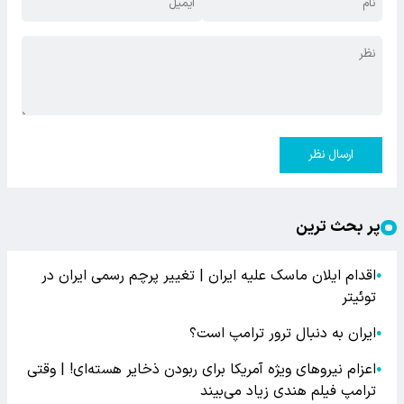
ارسال نظر
پر بحث ترین
اقدام ایلان ماسک علیه ایران | تغییر پرچم رسمی ایران در
●
توئیتر
ایران به دنبال ترور ترامپ است؟
●
اعزام نیروهای ویژه آمریکا برای ربودن ذخایر هسته‌ای! | وقتی
●
ترامپ فیلم هندی زیاد می‌بیند