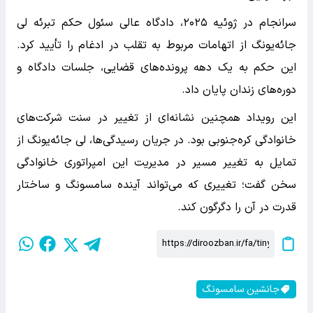
سرانجام در ژوئیه ۲۰۲۵، دادگاه عالی سئول حکم تبرئه لی
جائه‌یونگ از اتهامات مربوط به تقلب در ادغام را تأیید کرد.
این حکم به یک دهه پرونده‌های قضایی، جلسات دادگاه و
دوره‌های زندان پایان داد.
این رویداد همچنین نشانه‌ای از تغییر در سنت شرکت‌های
خانوادگی کره‌جنوبی بود. در جریان رسیدگی‌ها، لی جائه‌یونگ از
تمایل به تغییر مسیر در مدیریت این امپراتوری خانوادگی
سخن گفت؛ تغییری که می‌تواند آینده سامسونگ و ساختار
قدرت در آن را دگرگون کند.
جانشین سامسونگ