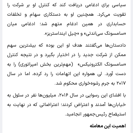
سیاسی برای ادغامی دریافت کند که کنترل او بر شرکت را
تقویت می‌کرد. همچنین او به دستکاری سهام و تخلفات
حسابداری در همین ادغام متهم شد؛ ادغامی میان
«سامسونگ سی‌اندتی» و «چیل اینداستریز».
دادستان‌ها می‌گفتند هدف او این بوده که بیشترین سهم
ممکن از شرکت جدید را در اختیار بگیرد و در نتیجه کنترل
«سامسونگ الکترونیکس» (مهم‌ترین بخش امپراتوری) را به
دست آورد. لی همواره این اتهامات را رد کرده، اما در سال
۲۰۱۷ به جرم رشوه‌خواری محکوم شد.
با افشای این رسوایی در سال ۲۰۱۶، میلیون‌ها نفر در سئول به
خیابان‌ها آمدند و اعتراض کردند؛ اعتراضاتی که در نهایت به
استیضاح رئیس‌جمهور انجامید.
اهمیت این معامله