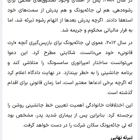
در سال ۲۰۰۸، پس از افشای وجود صندوق‌های مخفی برای
رشوه‌دهی، هم لی جائه‌یونگ و هم پدرش از سمت‌های خود
استعفا دادند. اگرچه پدرش بعدها از اتهام رشوه تبرئه شد، اما
به فرار مالیاتی محکوم و جریمه شد.
در سال ۲۰۱۲، عموی لی جائه‌یونگ برای بازپس‌گیری آنچه «ارث
قانونی» خود می‌دانست، شکایتی مطرح کرد. این دعوا
می‌توانست ساختار امپراتوری سامسونگ را متلاشی کند و
برنامه جانشینی را به خطر بیندازد. در نهایت دادگاه اعلام کرد
که اگرچه برخی ادعاها معتبر است، اما زمان قانونی برای اقدام
گذشته است.
این اختلافات خانوادگی اهمیت تعیین خط جانشینی روشن را
برجسته کرد. بنابراین پس از بیماری شدید پدر، مشخص بود
که لی جائه‌یونگ سکان شرکت را در دست خواهد گرفت.
تبرئه نهایی