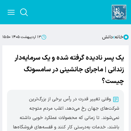
خانه
دانش
۱۳ اردیبهشت ۱۴۰۵ ۱۵:۵۰
یک پسر نادیده گرفته شده و یک سرمایه‌دار
زندانی | ماجرای جانشینی در سامسونگ
چیست؟
وقتی تغییر قدرت در رأس برخی از بزرگ‌ترین
شرکت‌های جهان رخ می‌دهد، اغلب مردم متوجه
نمی‌شوند. تا زمانی که محصولات عملکرد خوبی داشته
باشند، خدمات به‌درستی کار کنند و قفسه‌های فروشگاه‌ها