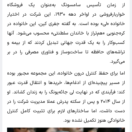
از زمان تأسیس سامسونگ به‌عنوان یک فروشگاه
خواربارفروشی در اواخر دهه ۱۹۳۰، این شرکت در اختیار
خانواده «لی» بوده است. به گفته جفری کین، این خانواده در
کره‌جنوبی «هم‌تراز با خاندان سلطنتی» محسوب می‌شود. آنها
کسب‌وکار را به یک قدرت جهانی تبدیل کردند که از بیمه و
تراشه‌های حافظه تا ساخت‌وساز و فناوری مصرفی را در بر
می‌گیرد.
اما برای حفظ کنترل درون خانواده، این مجموعه مجبور بوده
از مسیر پیچیده‌ای از ادغام‌ها، خریدها و انتقال قدرت عبور
کند؛ فرآیندی که در نهایت لی جائه‌یونگ را به زندان کشاند. او
از سال ۲۰۱۴ و پس از سکته پدرش عملا مدیریت شرکت را در
دست داشت، اما ساختارهای لازم برای تثبیت کامل کنترل
خانوادگی هنوز تکمیل نشده بود.