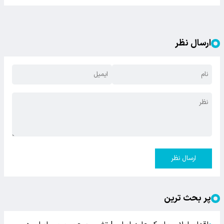
ارسال نظر
ارسال نظر
پر بحث ترین