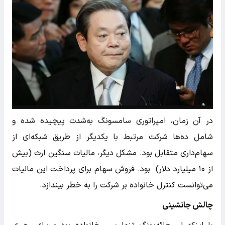
در آن زمان، امپراتوری سامسونگ به‌شدت پیچیده شده و
شامل ده‌ها شرکت مرتبط با یکدیگر از طریق شبکه‌ای از
سهام‌داری متقابل بود. مشکل دیگر، مالیات سنگین ارث (بیش
از ۱۰ میلیارد دلار) بود. فروش سهام برای پرداخت این مالیات
می‌توانست کنترل خانواده بر شرکت را به خطر بیندازد.
چالش جانشینی