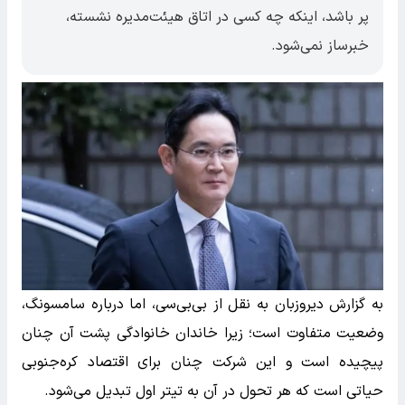
پر باشد، اینکه چه کسی در اتاق هیئت‌مدیره نشسته،
خبرساز نمی‌شود.
به گزارش دیروزبان به نقل از بی‌بی‌سی، اما درباره سامسونگ،
وضعیت متفاوت است؛ زیرا خاندان خانوادگی پشت آن چنان
پیچیده است و این شرکت چنان برای اقتصاد کره‌جنوبی
حیاتی است که هر تحول در آن به تیتر اول تبدیل می‌شود.