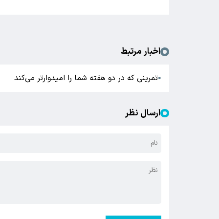
اخبار مرتبط
تمرینی که در دو هفته شما را امیدوارتر می‌کند
●
ارسال نظر