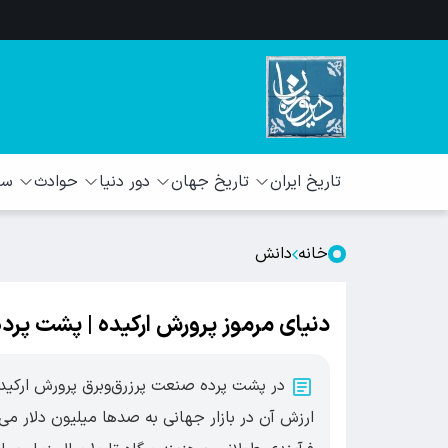
تاریخ ایران
تاریخ جهان
دور دنیا
حوادث
سبک
خانه
دانش
دنیای مرموز پرورش ارکیده | پشت پرده
در پشت پرده صنعت پرزرق‌وبرق پرورش ارکیده
ارزش آن در بازار جهانی به صدها میلیون دلار می‌