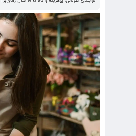
فرآیندی طولانی، پرهزینه و گاه تا ۱۰ سال زمان‌بر است.