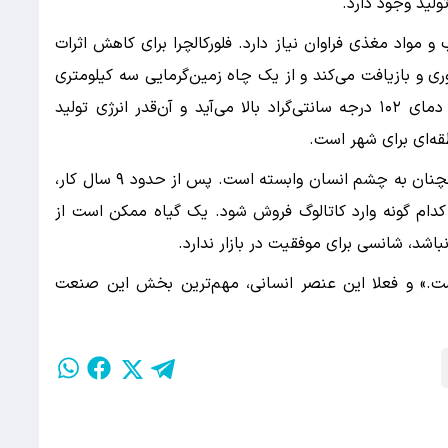
لید وجود دارد.
 مواد مغذی فراوان نیاز دارد. فلورکالچرا برای کاهش اثرات
ری و بازیافت می‌کند و از یک چاه زمین‌گرمایی سه کیلومتری
برای تأمین انرژی استفاده می‌کند. آب این چاه با دمای ۱۰۲ درجه سانتی‌گراد بالا می‌آید و آن‌قدر انرژی تولید
ه‌ای برای شهر است.
با وجود تمام پیشرفت‌های علمی، تصمیم نهایی همچنان به چشم انسان وابسته است. پس از حدود ۹ سال کار،
دام گونه وارد کاتالوگ فروش شود. یک گیاه ممکن است از
نباشد، شانسی برای موفقیت در بازار ندارد.
است.» و فعلا این عنصر انسانی، مهم‌ترین بخش این صنعت