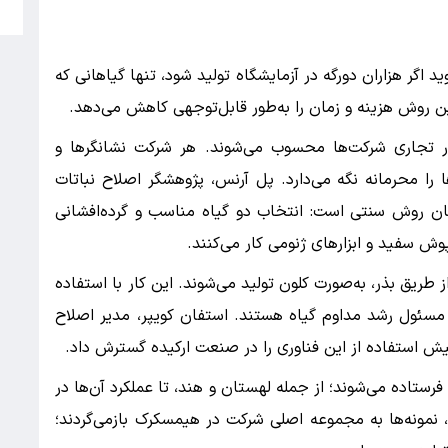
|
د اگر هزاران دورگه در آزمایشگاه تولید شود، تنها گیاهانی که
این روش هزینه و زمان را به‌طور قابل‌توجهی کاهش می‌دهد.
رار تجاری شرکت‌ها محسوب می‌شوند. هر شرکت نشانگرها و
ا محرمانه نگه می‌دارد. پل آرنس، پژوهشگر اصلاح نباتات
ان روش سنتی است: انتخاب دو گیاه مناسب و گرده‌افشانی
وش سفید و ابزارهای ژنومی کار می‌کنند.
 طریق بذر، به‌صورت کلون تولید می‌شوند. این کار با استفاده
 مسئول رشد مداوم گیاه هستند. استفان کویپر، مدیر اصلاح
یش استفاده از این فناوری را در صنعت ارکیده گسترش داد.
ستاده می‌شوند؛ از جمله لهستان و هند، تا عملکرد آن‌ها در
نمونه‌ها به مجموعه اصلی شرکت در هیمسکرک بازمی‌گردند؛