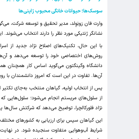
سوسک‌ها؛ حیوانات خانگی محبوب ژاپنی‌ها
وارت فان زونِوِلد، مدیر تحقیق و توسعه شرکت، می‌گوی
نشانگر ژنتیکی مورد نظر را دارند انتخاب می‌شوند. 
با این حال، تکنیک‌های اصلاح نژاد جدید از اس
روش‌های اختصاصی خود را توسعه می‌دهد و آن‌ها ر
دانشگاه وگینگتون می‌گوید اساس کار همچنان هم
آن‌ها. تفاوت در این است که امروز دانشمندان با روپ
پس از انتخاب اولیه، گیاهان منتخب به‌جای تکثیر از
از سلول‌های مریستم انجام می‌شود؛ سلول‌هایی که
نژاد فلورکالچرا، توضیح می‌دهد که شرکتش سال‌ها پ
این گیاهان سپس برای ارزیابی به کشورهای مختلف فر
شرایط آب‌وهوایی متفاوت سنجیده شود. در نهایت، 