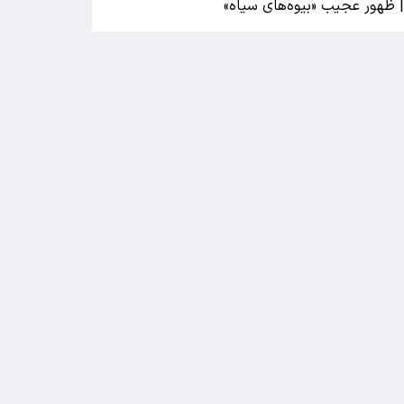
 ظهور عجیب «بیوه‌های سیاه»