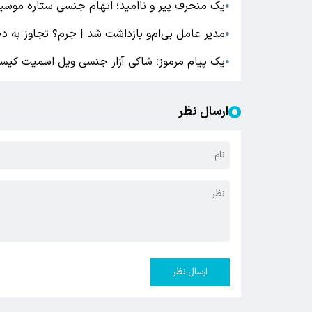
یک منحرف پیر و ناامید؛ اتهام جنسی ستاره مو
●
مدیر عامل بی‌ام‌و بازداشت شد | جرم؟ تجاوز به 
●
یک پیام مرموز؛ شاکی آزار جنسی ویل اسمیت کی
●
ارسال نظر
ارسال نظر