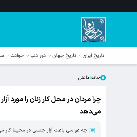
تاریخ ایران
تاریخ جهان
دور دنیا
حوادث
سبک
خانه
دانش
چرا مردان در محل کار زنان را مورد آزا
می‌دهد
چه عواملی باعث آزار جنسی در محیط کار می‌