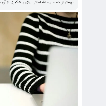
مهم‌تر از همه، چه اقداماتی برای پیشگیری از آن 