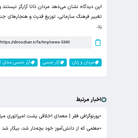
این دیدگاه نشان می‌دهد مردان ذاتا آزارگر نیستند 
تغییر فرهنگ سازمانی، توزیع قدرت و هنجارهای جنسیت
زد.
مردان و زنان
آزار جنسی
آزار جنسی محل کا
اخبار مرتبط
پورنوگرافی فقر | معمای اخلاقی پشت امپراتوری می
●
معلمی که از دانش‌آموز خود بچه‌دار شد، بیکار شد
●