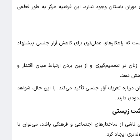
دوران باستان وجود ندارد، این فرضیه هرگز به طور قطعی
ست که راهکارهای عملی‌تری برای کاهش آزار جنسی پیشنهاد
ان در تصمیم‌گیری، و از بین بردن ارتباط میان اقتدار و
کاهش دهد.
 درباره تعریف آزار جنسی تأکید می‌کند. با این حال، شواهد
دودی دارند.
شت زیستی
ناشی از ساختارهای اجتماعی و فرهنگی باشد، می‌توان با
ه‌تری ایجاد کرد.