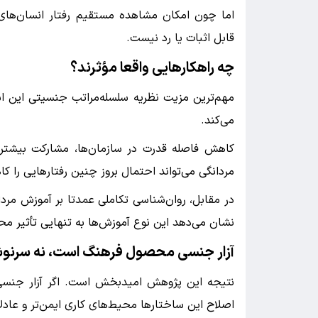
اما چون امکان مشاهده مستقیم رفتار انسان‌های 
قابل اثبات یا رد نیست.
چه راهکارهایی واقعا مؤثرند؟
مهم‌ترین مزیت نظریه سلسله‌مراتب جنسیتی این ا
می‌کند.
کاهش فاصله قدرت در سازمان‌ها، مشارکت بیشتر زن
مردانگی می‌تواند احتمال بروز چنین رفتارهایی را 
در مقابل، روان‌شناسی تکاملی عمدتا بر آموزش مردان
نشان می‌دهد این نوع آموزش‌ها به تنهایی تأثیر مح
آزار جنسی محصول فرهنگ است، نه سرنو
نتیجه این پژوهش امیدبخش است. اگر آزار جنسی 
اصلاح این ساختارها محیط‌های کاری ایمن‌تر و عادلان