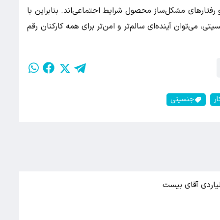
و رفتارهای مشکل‌ساز محصول شرایط اجتماعی‌اند. بنابراین با
ی، می‌توان آینده‌ای سالم‌تر و امن‌تر برای همه کارکنان رقم
ر
جنسیتی
لیاردی آقای بیست