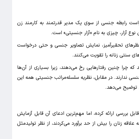
است رابطه جنسی از سوی یک مدیر قدرتمند به کارمند زن
نوع آزار، چیزی به نام «آزار جنسیتی» است.
نظرهای تحقیرآمیز، نمایش تصاویر جنسی و حتی درخواست
ی سنتی زنانه را تقویت می‌کنند.
که چرا چنین رفتارهایی رخ می‌دهند، زیرا بسیاری از آن‌ها
نسی ندارند. در مقابل، نظریه سلسله‌مراتب جنسیتی همه این
ن توضیح می‌دهد.
بل بررسی ارائه کرده، اما مهم‌ترین ادعای آن قابل آزمایش
لاقه زنان را بیش از حد برآورد می‌کردند، از نظر تولیدمثل