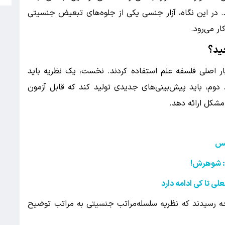
د. در این نگاه، آزار جنسی یکی از جلوه‌های تبعیض جنسیتی
ار می‌رود.
ید؟
ار اصلی فلسفه علم استفاده کردند. نخست، یک نظریه باید
 دوم، باید پیش‌بینی‌های جدیدی تولید کند که قابل آزمون
مشکل ارائه دهد.
س
رد: شوهرش
!
ی تا کی ادامه دارد
یجه رسیدند که نظریه سلسله‌مراتب جنسیتی به مراتب توضیح