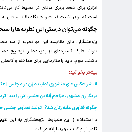
ابزاری برای حفظ برتری مردان در محیط کار می‌دان
است که برای تثبیت قدرت و جایگاه بالاتر مردان به ک
چگونه می‌توان درستی این نظریه‌ها را سنج
پژوهشگران برای مقایسه این دو نظریه از سه معی
بتواند طیف گسترده‌ای از پدیده‌ها را توضیح دهد.
باشند. سوم، باید راهکارهایی برای مداخله و کاهش 
بیشتر بخوانید:‌
انتشار عکس‌های منشوری نماینده زن در مجلس
|
عک
بازیگر زن مشهور، مزاحم آنلاین جنسی‌اش را پیدا ک
چگونه فناوری علیه زنان شد؟ | تولید تصاویر جنسی جعل
با استفاده از این معیارها، پژوهشگران به این نت
کامل‌تر و کاربردی‌تری ارائه می‌کند.