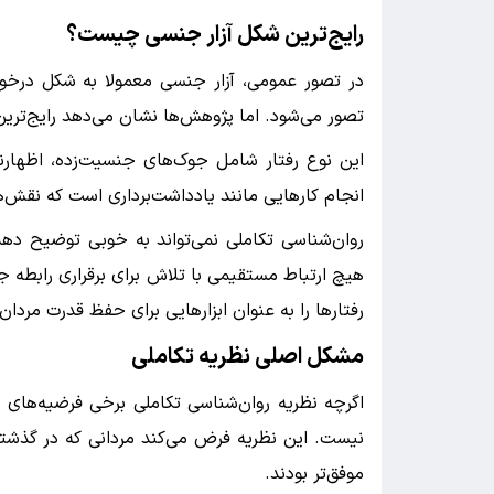
رایج‌ترین شکل آزار جنسی چیست؟
در تصور عمومی، آزار جنسی معمولا به شکل درخو
تصور می‌شود. اما پژوهش‌ها نشان می‌دهد رایج‌ترین 
این نوع رفتار شامل جوک‌های جنسیت‌زده، اظهار
انجام کارهایی مانند یادداشت‌برداری است که نقش‌ها
روان‌شناسی تکاملی نمی‌تواند به خوبی توضیح دهد 
هیچ ارتباط مستقیمی با تلاش برای برقراری رابطه ج
رفتارها را به عنوان ابزارهایی برای حفظ قدرت مردا
مشکل اصلی نظریه تکاملی
اگرچه نظریه روان‌شناسی تکاملی برخی فرضیه‌های قا
نیست. این نظریه فرض می‌کند مردانی که در گذشته ع
موفق‌تر بودند.