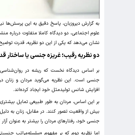
به گزارش دیروزبان، پاسخ دقیق به این پرسش‌ها ن
علوم اجتماعی، دو دیدگاه کاملا متفاوت درباره منش
نشان می‌دهد که یکی از این دو نظریه، قدرت توضیح‌
دو نظریه رقیب؛ غریزه جنسی یا ساختار ق
بر اساس دیدگاه نخست که ریشه در روان‌شناسی تک
جنسی است. این نظریه می‌گوید مردان و زنان در 
افزایش شانس تولیدمثل خود ایجاد کرده‌اند.
بر این اساس، مردان به طور طبیعی تمایل بیشتری ب
بیش از واقعیت تصور کنند. در مقابل، زنان به دل
جنسی خود، رفتارهای مردان را بیشتر به عنوان آزار ت
اما نظریه دوم که بر مفهوم «سلسله‌مراتب جنسیتی