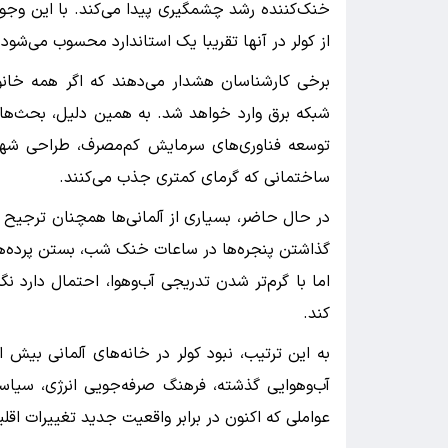
خنک‌کننده رشد چشمگیری پیدا می‌کند. با این وجود
از کولر در آنها تقریبا یک استاندارد محسوب می‌شود.
برخی کارشناسان هشدار می‌دهند که اگر همه خان
شبکه برق وارد خواهد شد. به همین دلیل، بحث‌های
توسعه فناوری‌های سرمایش کم‌مصرف، طراحی شهری
ساختمانی که گرمای کمتری جذب می‌کنند.
در حال حاضر، بسیاری از آلمانی‌ها همچنان ترجیح می
گذاشتن پنجره‌ها در ساعات خنک شب، بستن پرده‌ها د
اما با گرم‌تر شدن تدریجی آب‌وهوا، احتمال دارد ن
کند.
به این ترتیب، نبود کولر در خانه‌های آلمانی بیش ا
آب‌وهوایی گذشته، فرهنگ صرفه‌جویی انرژی، سیا
عواملی که اکنون در برابر واقعیت جدید تغییرات اقلیم