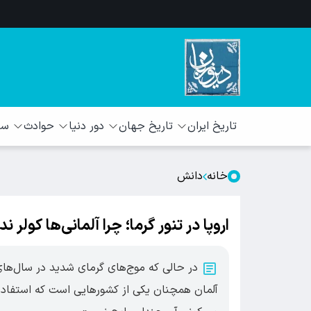
تاریخ ایران
تاریخ جهان
دور دنیا
حوادث
سبک
خانه
دانش
اروپا در تنور گرما؛ چرا آلمانی‌ها کولر ند
در حالی که موج‌های گرمای شدید در سال‌های ا
آلمان همچنان یکی از کشورهایی است که استفاده