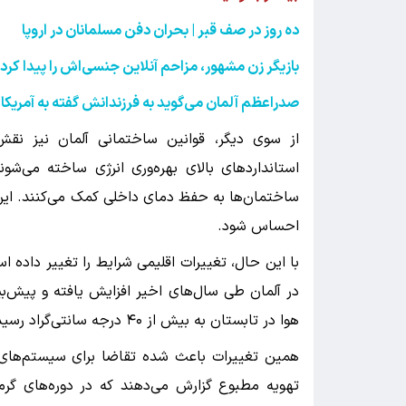
ده روز در صف قبر | بحران دفن مسلمانان در اروپا
بازیگر زن مشهور، مزاحم آنلاین جنسی‌اش را پیدا ک
صدراعظم آلمان می‌گوید به فرزندانش گفته به آمریکا 
از سوی دیگر، قوانین ساختمانی آلمان نیز نقش 
استانداردهای بالای بهره‌وری انرژی ساخته می‌ش
ساختمان‌ها به حفظ دمای داخلی کمک می‌کنند. این وی
احساس شود.
با این حال، تغییرات اقلیمی شرایط را تغییر داده 
در آلمان طی سال‌های اخیر افزایش یافته و پیش‌بی
هوا در تابستان به بیش از ۴۰ درجه سانتی‌گراد رسیده است؛ موضوعی که تا چند دهه پیش بسیار نادر بود.
همین تغییرات باعث شده تقاضا برای سیستم‌های 
تهویه مطبوع گزارش می‌دهند که در دوره‌های گر