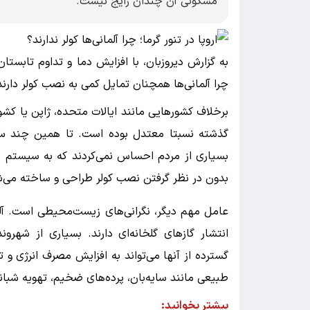
مسکونی آن چندان رایج نیست.
به گزارش دیروزبان، با افزایش دما و تداوم تابس
چرا آلمانی‌ها همچنان تمایل کمی به نصب کولر دارند
برخلاف کشورهایی مانند ایالات متحده، ژاپن یا کش
گذشته نسبتا معتدل بوده است. تا همین چند سا
بسیاری از مردم احساس نمی‌کردند که به سیستم سرم
بدون در نظر گرفتن نصب کولر طراحی و ساخته می‌ش
عامل مهم دیگر، نگرانی‌های زیست‌محیطی است. آلم
انتشار گازهای گلخانه‌ای دارند. بسیاری از شهرو
گسترده از آنها می‌تواند به افزایش مصرف انرژی و 
طبیعی مانند سایه‌بان، پرده‌های ضخیم، تهویه شبان
بیشتر بخوانید: