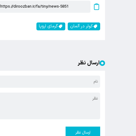
کولر در آلمان
گرمای اروپا
ارسال نظر
ارسال نظر