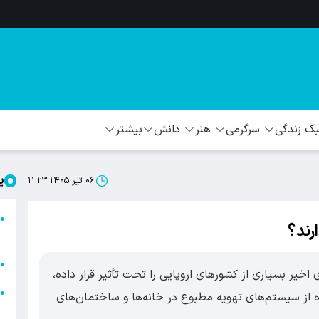
 زندگی
سرگرمی
هنر
دانش
بیشتر
پ
۰۶ تیر ۱۴۰۵ ۱۱:۲۳
ا
●
ارند؟
ا
ا
●
خیر بسیاری از کشورهای اروپایی را تحت تأثیر قرار داده،
ا
●
 از سیستم‌های تهویه مطبوع در خانه‌ها و ساختمان‌های
ه