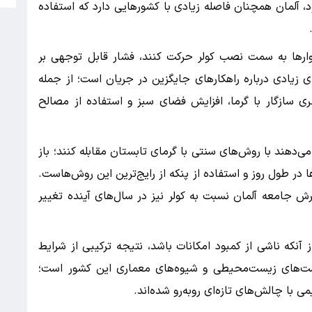
، آلمان همچنان فاصله زیادی با کشورهایی دارد که استفاده
وارها به سمت نصب کولر حرکت کنند، فشار قابل توجهی بر
 زیادی درباره راهکارهای جایگزین در جریان است؛ از جمله
 سازگار با گرما، افزایش فضای سبز و استفاده از مصالح
‌دهند با روش‌های سنتی با گرمای تابستان مقابله کنند؛ باز
ر طول روز و استفاده از پنکه از رایج‌ترین این روش‌هاست.
گرش جامعه آلمان نسبت به کولر نیز در سال‌های آینده تغییر
ز آنکه ناشی از کمبود امکانات باشد، نتیجه ترکیبی از شرایط
ست‌های زیست‌محیطی و شیوه‌های معماری این کشور است؛
ی با چالش‌های تازه‌ای روبه‌رو شده‌اند.