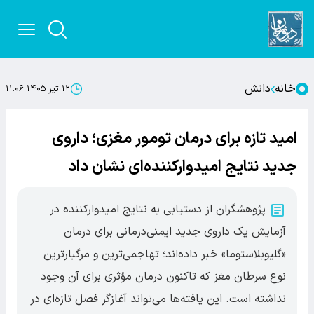
خانه
دانش
۱۲ تیر ۱۴۰۵ ۱۱:۰۶
امید تازه برای درمان تومور مغزی؛ داروی
جدید نتایج امیدوارکننده‌ای نشان داد
پژوهشگران از دستیابی به نتایج امیدوارکننده در
آزمایش یک داروی جدید ایمنی‌درمانی برای درمان
«گلیوبلاستوما» خبر داده‌اند؛ تهاجمی‌ترین و مرگبارترین
نوع سرطان مغز که تاکنون درمان مؤثری برای آن وجود
نداشته است. این یافته‌ها می‌تواند آغازگر فصل تازه‌ای در