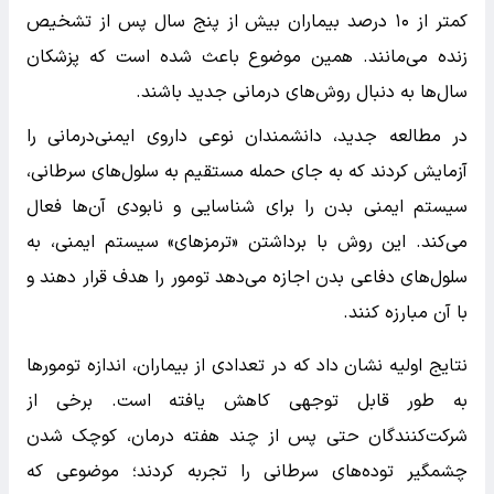
کمتر از ۱۰ درصد بیماران بیش از پنج سال پس از تشخیص
زنده می‌مانند. همین موضوع باعث شده است که پزشکان
سال‌ها به دنبال روش‌های درمانی جدید باشند.
در مطالعه جدید، دانشمندان نوعی داروی ایمنی‌درمانی را
آزمایش کردند که به جای حمله مستقیم به سلول‌های سرطانی،
سیستم ایمنی بدن را برای شناسایی و نابودی آن‌ها فعال
می‌کند. این روش با برداشتن «ترمزهای» سیستم ایمنی، به
سلول‌های دفاعی بدن اجازه می‌دهد تومور را هدف قرار دهند و
با آن مبارزه کنند.
نتایج اولیه نشان داد که در تعدادی از بیماران، اندازه تومورها
به طور قابل توجهی کاهش یافته است. برخی از
شرکت‌کنندگان حتی پس از چند هفته درمان، کوچک شدن
چشمگیر توده‌های سرطانی را تجربه کردند؛ موضوعی که