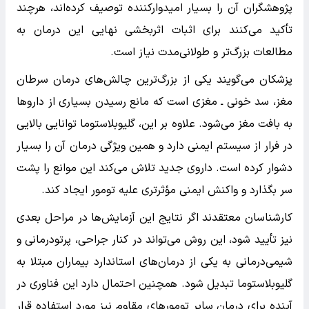
پژوهشگران آن را بسیار امیدوارکننده توصیف کرده‌اند، هرچند
تأکید می‌کنند برای اثبات اثربخشی نهایی این درمان به
مطالعات بزرگ‌تر و طولانی‌مدت نیاز است.
پزشکان می‌گویند یکی از بزرگ‌ترین چالش‌های درمان سرطان
مغز، سد خونی ـ مغزی است که مانع رسیدن بسیاری از داروها
به بافت مغز می‌شود. علاوه بر این، گلیوبلاستوما توانایی بالایی
در فرار از سیستم ایمنی دارد و همین ویژگی درمان آن را بسیار
دشوار کرده است. داروی جدید تلاش می‌کند این موانع را پشت
سر بگذارد و واکنش ایمنی مؤثرتری علیه تومور ایجاد کند.
کارشناسان معتقدند اگر نتایج این آزمایش‌ها در مراحل بعدی
نیز تأیید شود، این روش می‌تواند در کنار جراحی، پرتودرمانی و
شیمی‌درمانی به یکی از درمان‌های استاندارد بیماران مبتلا به
گلیوبلاستوما تبدیل شود. همچنین احتمال دارد این فناوری در
آینده برای درمان سایر تومورهای مقاوم نیز مورد استفاده قرار