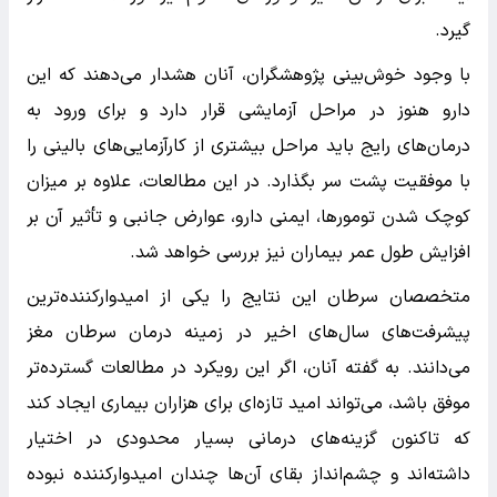
گیرد.
با وجود خوش‌بینی پژوهشگران، آنان هشدار می‌دهند که این
دارو هنوز در مراحل آزمایشی قرار دارد و برای ورود به
درمان‌های رایج باید مراحل بیشتری از کارآزمایی‌های بالینی را
با موفقیت پشت سر بگذارد. در این مطالعات، علاوه بر میزان
کوچک شدن تومورها، ایمنی دارو، عوارض جانبی و تأثیر آن بر
افزایش طول عمر بیماران نیز بررسی خواهد شد.
متخصصان سرطان این نتایج را یکی از امیدوارکننده‌ترین
پیشرفت‌های سال‌های اخیر در زمینه درمان سرطان مغز
می‌دانند. به گفته آنان، اگر این رویکرد در مطالعات گسترده‌تر
موفق باشد، می‌تواند امید تازه‌ای برای هزاران بیماری ایجاد کند
که تاکنون گزینه‌های درمانی بسیار محدودی در اختیار
داشته‌اند و چشم‌انداز بقای آن‌ها چندان امیدوارکننده نبوده