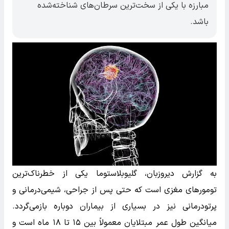
مبارزه با یکی از سخت‌ترین سرطان‌های شناخته‌شده
باشد.
به گزارش دیروزبان، گلیوبلاستوما یکی از خطرناک‌ترین
تومورهای مغزی است که حتی پس از جراحی، شیمی‌درمانی و
پرتودرمانی نیز در بسیاری از بیماران دوباره بازمی‌گردد.
میانگین طول عمر مبتلایان معمولاً بین ۱۵ تا ۱۸ ماه است و