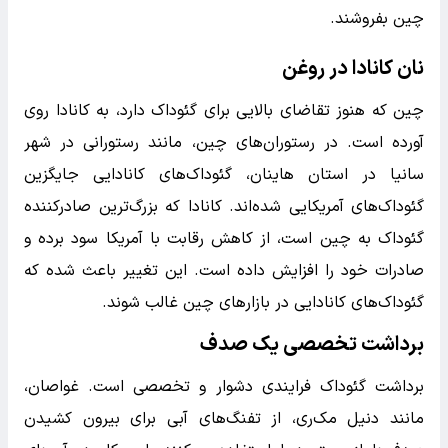
چین بفروشند.
نان کانادا در روغن
چین که هنوز تقاضای بالایی برای گئوداک دارد، به کانادا روی
آورده است. در رستوران‌های چین، مانند رستورانی در شهر
سانیا در استان هاینان، گئوداک‌های کانادایی جایگزین
گئوداک‌های آمریکایی شده‌اند. کانادا که بزرگ‌ترین صادرکننده
گئوداک به چین است، از کاهش رقابت با آمریکا سود برده و
صادرات خود را افزایش داده است. این تغییر باعث شده که
گئوداک‌های کانادایی در بازارهای چین غالب شوند.
برداشت تخصصی یک صدف
برداشت گئوداک فرایندی دشوار و تخصصی است. غواصان،
مانند دنیل مک‌ری، از تفنگ‌های آبی برای بیرون کشیدن