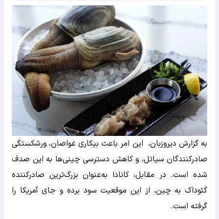
به گزارش دیروزبان، این امر باعث بیکاری غواصان، ورشکستگی
صادرکنندگان سیاتل، و کاهش دسترسی چینی‌ها به این صدف
شده است. در مقابل، کانادا به‌عنوان بزرگ‌ترین صادرکننده
گئوداک به چین، از این موقعیت سود برده و جای آمریکا را
گرفته است.