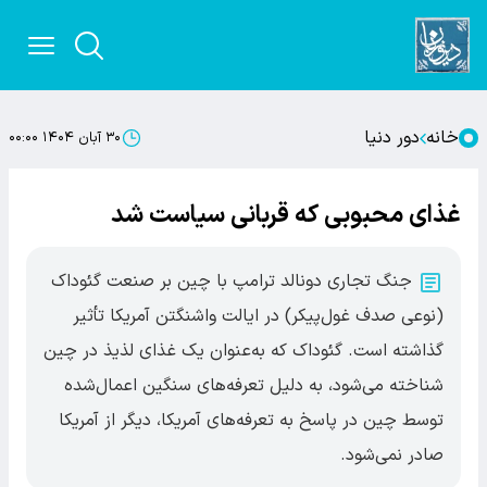
خانه
دور دنیا
۳۰ آبان ۱۴۰۴ ۰۰:۰۰
غذای محبوبی که قربانی سیاست شد
جنگ تجاری دونالد ترامپ با چین بر صنعت گئوداک
(نوعی صدف غول‌پیکر) در ایالت واشنگتن آمریکا تأثیر
گذاشته است. گئوداک که به‌عنوان یک غذای لذیذ در چین
شناخته می‌شود، به دلیل تعرفه‌های سنگین اعمال‌شده
توسط چین در پاسخ به تعرفه‌های آمریکا، دیگر از آمریکا
صادر نمی‌شود.