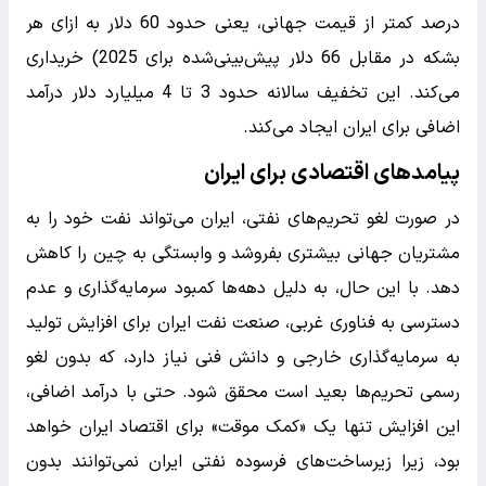
درصد کمتر از قیمت جهانی، یعنی حدود 60 دلار به ازای هر
بشکه در مقابل 66 دلار پیش‌بینی‌شده برای 2025) خریداری
می‌کند. این تخفیف سالانه حدود 3 تا 4 میلیارد دلار درآمد
اضافی برای ایران ایجاد می‌کند.
پیامدهای اقتصادی برای ایران
در صورت لغو تحریم‌های نفتی، ایران می‌تواند نفت خود را به
مشتریان جهانی بیشتری بفروشد و وابستگی به چین را کاهش
دهد. با این حال، به دلیل دهه‌ها کمبود سرمایه‌گذاری و عدم
دسترسی به فناوری غربی، صنعت نفت ایران برای افزایش تولید
به سرمایه‌گذاری خارجی و دانش فنی نیاز دارد، که بدون لغو
رسمی تحریم‌ها بعید است محقق شود. حتی با درآمد اضافی،
این افزایش تنها یک «کمک موقت» برای اقتصاد ایران خواهد
بود، زیرا زیرساخت‌های فرسوده نفتی ایران نمی‌توانند بدون