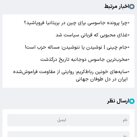
اخبار مرتبط
چرا پرونده جاسوسی برای چین در بریتانیا فروپاشید؟
●
غذای محبوبی که قربانی سیاست شد
●
جام چینی | نوشیدن یا ننوشیدن: مساله حزب است!
●
مخرب‌ترین جاسوس دوجانبه تاریخ درگذشت
●
سایه‌های خونین رباط‌کریم: روایتی از مقاومت فراموش‌شده
●
ایران در دل طوفان جهانی
ارسال نظر