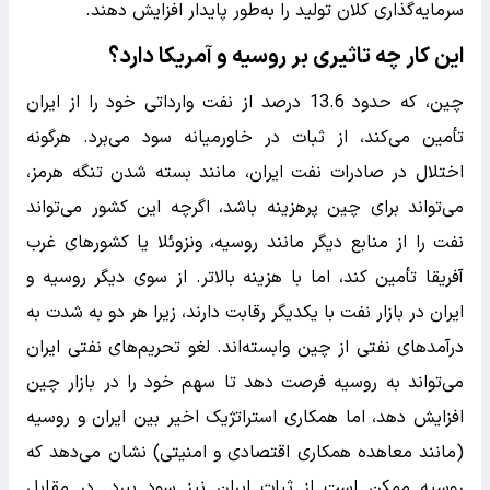
سرمایه‌گذاری کلان تولید را به‌طور پایدار افزایش دهند.
این کار چه تاثیری بر روسیه و‌ آمریکا دارد؟
چین، که حدود 13.6 درصد از نفت وارداتی خود را از ایران
تأمین می‌کند، از ثبات در خاورمیانه سود می‌برد. هرگونه
اختلال در صادرات نفت ایران، مانند بسته شدن تنگه هرمز،
می‌تواند برای چین پرهزینه باشد، اگرچه این کشور می‌تواند
نفت را از منابع دیگر مانند روسیه، ونزوئلا یا کشورهای غرب
آفریقا تأمین کند، اما با هزینه بالاتر. از سوی دیگر روسیه و
ایران در بازار نفت با یکدیگر رقابت دارند، زیرا هر دو به شدت به
درآمدهای نفتی از چین وابسته‌اند. لغو تحریم‌های نفتی ایران
می‌تواند به روسیه فرصت دهد تا سهم خود را در بازار چین
افزایش دهد، اما همکاری استراتژیک اخیر بین ایران و روسیه
(مانند معاهده همکاری اقتصادی و امنیتی) نشان می‌دهد که
روسیه ممکن است از ثبات ایران نیز سود ببرد. در مقابل