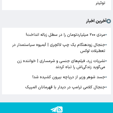
توئیتر
آخرین اخبار
مردی ۲۰۰ میلیاردتومان را در سطل زباله انداخت!
●
جنجال زودهنگام یک چپ لاکچری | آبمیوه سیاستمدار در
●
تعطیلات لوکس
نشریات زرد، فیلم‌های جنسی و شرمساری | خواننده زن
●
می‌گوید زندگی‌اش را تباه کردند
جسد شوهر وزیر از دریاچه بیرون کشیده شد!
●
جنجال کلامی ترامپ در دیدار با قهرمانان المپیک
●