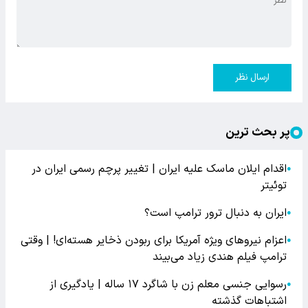
ارسال نظر
پر بحث ترین
اقدام ایلان ماسک علیه ایران | تغییر پرچم رسمی ایران در
●
توئیتر
ایران به دنبال ترور ترامپ است؟
●
اعزام نیروهای ویژه آمریکا برای ربودن ذخایر هسته‌ای! | وقتی
●
ترامپ فیلم هندی زیاد می‌بیند
رسوایی جنسی معلم زن با شاگرد ۱۷ ساله | یادگیری از
●
اشتباهات گذشته