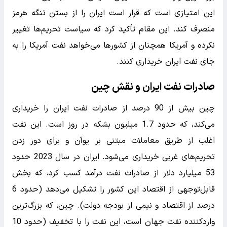
این امتیازی است که قرار است ایران را از بستن تنگه هرمز
منصرف کند. این مقام تأکید کرد که سیاست تحریم‌ها تغییر
نکرده و آمریکا همچنان از کشورها می‌خواهد نفت آمریکا را به
جای نفت ایران خریداری کنند.
صادرات نفت ایران و نقش چین
چین بیش از 90 درصد از صادرات نفت ایران را خریداری
می‌کند، که حدود 1.7 میلیون بشکه در روز است. این نفت
اغلب از طریق معاملات مبتنی بر یوآن و برای دور زدن
تحریم‌های غربی خریداری می‌شود. ایران در سال 2023 حدود
53 میلیارد دلار از صادرات نفت درآمد کسب کرد، که بخش
قابل‌توجهی از اقتصاد این کشور را تشکیل می‌دهد (حدود 6
درصد از اقتصاد و نیمی از بودجه دولت). چین، که بزرگ‌ترین
واردکننده نفت جهان است، این نفت را با تخفیف (حدود 10