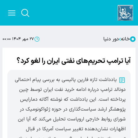
خانه
دور دنیا
۲۷ مهر ۱۴۰۴ ۰۰:۰۰
آیا ترامپ تحریم‌های نفتی ایران را لغو کرد؟
یادداشت تازه فارین پالیسی به بررسی پیام احتمالی
دونالد ترامپ درباره ادامه خرید نفت ایران توسط چین
پرداخته است. این یادداشت که نوشته آگاته دمارایس
پژوهشگر ارشد سیاست‌گذاری در حوزه ژئواکونومیک در
شورای روابط خارجی اروپاست تحلیل می‌کند که آیا این
اظهارات نشان‌دهنده تغییر سیاست آمریکا در قبال