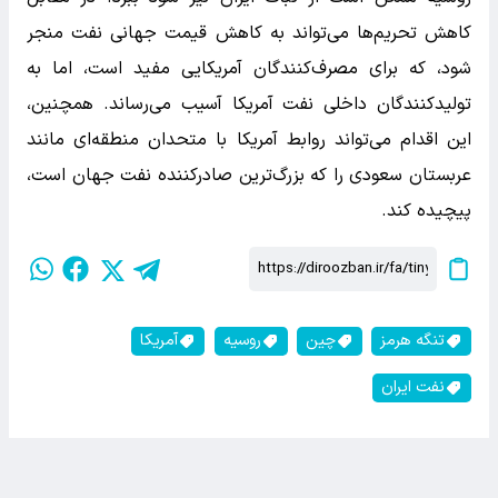
کاهش تحریم‌ها می‌تواند به کاهش قیمت جهانی نفت منجر
شود، که برای مصرف‌کنندگان آمریکایی مفید است، اما به
تولیدکنندگان داخلی نفت آمریکا آسیب می‌رساند. همچنین،
این اقدام می‌تواند روابط آمریکا با متحدان منطقه‌ای مانند
عربستان سعودی را که بزرگ‌ترین صادرکننده نفت جهان است،
پیچیده کند.
تنگه هرمز
چین
روسیه
آمریکا
نفت ایران