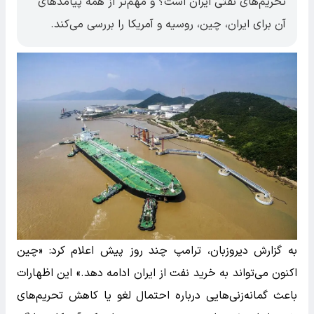
تحریم‌های نفتی ایران است؟ و مهم‌تر از همه پیامدهای
آن برای ایران، چین، روسیه و آمریکا را بررسی می‌کند.
به گزارش دیروزبان، ترامپ چند روز پیش اعلام کرد: «چین
اکنون می‌تواند به خرید نفت از ایران ادامه دهد.» این اظهارات
باعث گمانه‌زنی‌هایی درباره احتمال لغو یا کاهش تحریم‌های