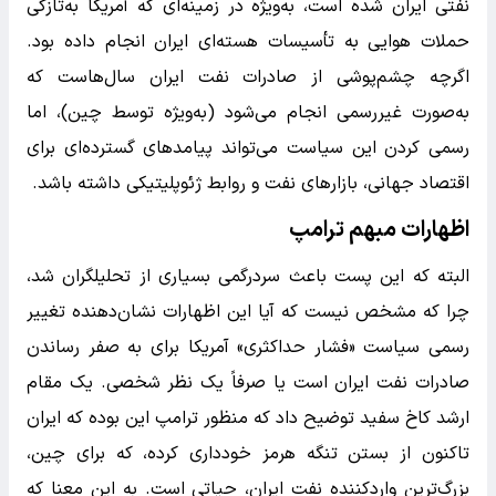
نفتی ایران شده است، به‌ویژه در زمینه‌ای که آمریکا به‌تازگی
حملات هوایی به تأسیسات هسته‌ای ایران انجام داده بود.
اگرچه چشم‌پوشی از صادرات نفت ایران سال‌هاست که
به‌صورت غیررسمی انجام می‌شود (به‌ویژه توسط چین)، اما
رسمی کردن این سیاست می‌تواند پیامدهای گسترده‌ای برای
اقتصاد جهانی، بازارهای نفت و روابط ژئوپلیتیکی داشته باشد.
اظهارات مبهم ترامپ
البته که این پست باعث سردرگمی بسیاری از تحلیلگران شد،
چرا که مشخص نیست که آیا این اظهارات نشان‌دهنده تغییر
رسمی سیاست «فشار حداکثری» آمریکا برای به صفر رساندن
صادرات نفت ایران است یا صرفاً یک نظر شخصی. یک مقام
ارشد کاخ سفید توضیح داد که منظور ترامپ این بوده که ایران
تاکنون از بستن تنگه هرمز خودداری کرده، که برای چین،
بزرگ‌ترین واردکننده نفت ایران، حیاتی است. به این معنا که