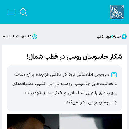
خانه
دور دنیا
۲۸ مهر ۱۴۰۴ ۰۰:۰۰
شکار جاسوسان روسی در قطب شمال!
سرویس اطلاعاتی نروژ در تلاشی فزاینده برای مقابله
با فعالیت‌های جاسوسی روسیه در این کشور، عملیات‌های
پیچیده‌ای را برای شناسایی و خنثی‌سازی تهدیدات
جاسوسان روس اجرا می‌کند.