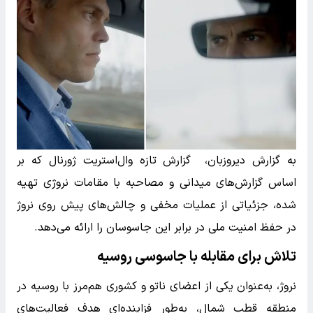
به گزارش دیروزبان، گزارش تازه وال‌استریت ژورنال که بر
اساس گزارش‌های میدانی و مصاحبه با مقامات نروژی تهیه
شده، جزئیاتی از عملیات مخفی و چالش‌های پیش روی نروژ
در حفظ امنیت ملی در برابر این جاسوسان را ارائه می‌دهد.
تلاش برای مقابله با جاسوسی روسیه
نروژ، به‌عنوان یکی از اعضای ناتو و کشوری هم‌مرز با روسیه در
منطقه قطب شمال، به‌طور فزاینده‌ای هدف فعالیت‌های