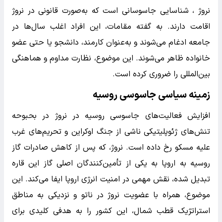
نروژ ، شناسایی جاسوسانی است که به‌صورت قانونی در نروژ
اقامت دارند. به گفته مقامات، این افراد اغلب سال‌ها در
جامعه ادغام می‌شوند و به‌عنوان کارمند، دانشجو یا حتی عضو
خانواده ظاهر می‌شوند. این موضوع، نظارت مداوم و هماهنگی
بین‌المللی را ضروری کرده است.
زمینه سیاسی جاسوسی روسیه
افزایش فعالیت‌های جاسوسی روسیه در نروژ در بحبوحه
تنش‌های ژئوپلیتیکی ناشی از جنگ اوکراین و تحریم‌های غرب
علیه مسکو رخ داده است. نروژ، که پس از کاهش صادرات گاز
روسیه به اروپا به یکی از تأمین‌کنندگان اصلی گاز این قاره
تبدیل شده، نقش مهمی در امنیت انرژی اروپا ایفا می‌کند. این
موضوع، همراه با عضویت نروژ در ناتو و نزدیکی به مناطق
استراتژیک قطب شمال، این کشور را به هدفی کلیدی برای