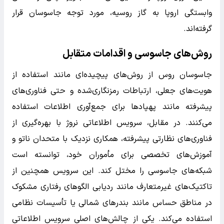
وابستگی اروپا به گاز روسیه، مورد توجه جاسوسان قرار
گرفته‌اند.
روش‌های جاسوسی و اقدامات متقابل
جاسوسان روس از روش‌های پیچیده‌ای مانند استفاده از
هویت‌های جعلی، ارتباطات رمزنگاری‌شده و حتی فناوری‌های
پیشرفته مانند پهپادها برای جمع‌آوری اطلاعات استفاده
می‌کنند. در مقابل، سرویس اطلاعاتی نروژ با بهره‌گیری از
فناوری‌های نظارتی پیشرفته، همکاری نزدیک با متحدان ناتو و
آموزش‌های تخصصی برای مأموران خود، توانسته است
شبکه‌های جاسوسی را مختل کند. این سرویس همچنین از
تاکتیک‌های غیرمتعارف مانند ردیابی الگوهای رفتاری مشکوک
در مناطق حساس مانند بندرهای شمالی یا تأسیسات نظامی
استفاده می‌کند. یکی از چالش‌های اصلی سرویس اطلاعاتی