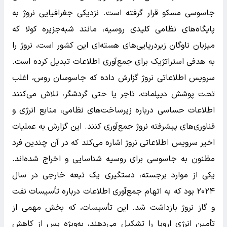
جاسوسی مسکو قرار گرفته است. نزدیکی جغرافیایی نروژ به
پایگاه‌های نظامی کلیدی روسیه، مانند شبه‌جزیره کولا که
میزبان ناوگان زیردریایی‌های هسته‌ای این کشور است، نروژ را
به هدفی استراتژیک برای جمع‌آوری اطلاعات تبدیل کرده است.
سرویس اطلاعاتی نروژ گزارش داده که جاسوسان روس، اغلب
تحت پوشش دیپلمات، تاجر یا حتی گردشگر، تلاش می‌کنند
اطلاعات حساسی درباره زیرساخت‌های نظامی، منابع انرژی و
فناوری‌های پیشرفته نروژ جمع‌آوری کنند. این گزارش به عملیات
اخیر سرویس اطلاعاتی نروژ اشاره می‌کند که در آن چندین فرد
مظنون به جاسوسی برای روسیه شناسایی و اخراج شده‌اند.
یکی از موارد برجسته، دستگیری یک تبعه خارجی در سال
۲۰۲۴ بود که به اتهام جمع‌آوری اطلاعات درباره تأسیسات نفت
و گاز نروژ بازداشت شد. این تأسیسات، که بخش مهمی از
تأمین انرژی اروپا را تشکیل می‌دهند، به‌ویژه پس از کاهش