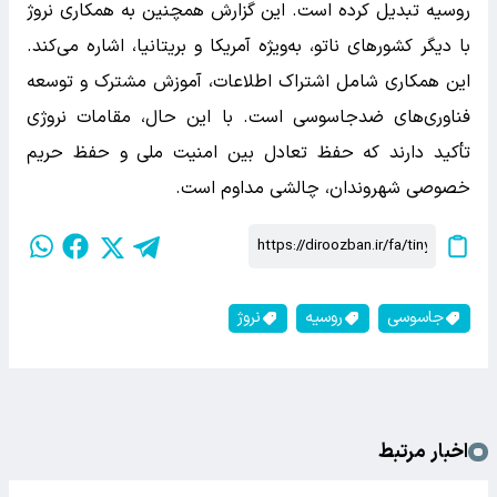
روسیه تبدیل کرده است. این گزارش همچنین به همکاری نروژ
با دیگر کشورهای ناتو، به‌ویژه آمریکا و بریتانیا، اشاره می‌کند.
این همکاری شامل اشتراک اطلاعات، آموزش مشترک و توسعه
فناوری‌های ضدجاسوسی است. با این حال، مقامات نروژی
تأکید دارند که حفظ تعادل بین امنیت ملی و حفظ حریم
خصوصی شهروندان، چالشی مداوم است.
جاسوسی
روسیه
نروژ
اخبار مرتبط