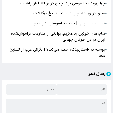
چرا پرونده جاسوسی برای چین در بریتانیا فروپاشید؟
●
مخرب‌ترین جاسوس دوجانبه تاریخ درگذشت
●
تجارت جاسوسی | جذب جاسوسان از راه دور
●
سایه‌های خونین رباط‌کریم: روایتی از مقاومت فراموش‌شده
●
ایران در دل طوفان جهانی
روسیه به «استارلینک» حمله می‌کند؟ | نگرانی غرب از تسلیح
●
فضا
ارسال نظر