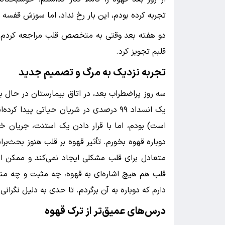
تجربه کرده بودم، این بار رخ نداد، اما سوزش قفسه 
دو هفته بعد وقتی به متخصص قلب مراجعه کردم، ا
قلبم تجویز کرد.
تجربه نزدیک به مرگ و تصمیم جدید
سه روز پراضطراب بعد، در اتاق بیمارستان در حال
یک انسداد ۹۹ درصدی در شریان حیاتی پیدا
است) بودم، اما با قرار دادن یک استنت، جریان خو
دوباره قهوه بخورم. تأثیر قهوه بر قلب هنوز بحث‌
متعادل برای قلب مشکلی ایجاد نمی‌کند و ممکن 
قلب هم هیچ اشاره‌ای به قهوه، چه مثبت و چه منف
دارم که دوباره به آن برگردم. تا حدی به دلیل نگرانی 
درس‌های عمیق‌تر از ترک قهوه