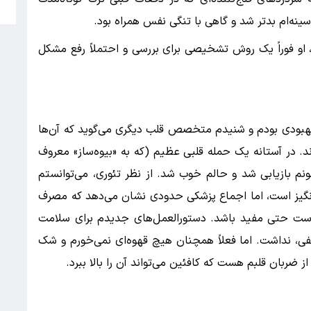
س
سینه‌ام بدتر شد و گاهی با تنگی نفس همراه بود.
و فوراً یک روش تشخیصی برای بررسی و احتملاً رفع مشکل
 بهبودی بودم و شنیدم متخصص قلب دیگری می‌گوید که آن‌ها
 کرده‌اند. در آستانه یک حمله قلبی عظیم (که به «بیوه‌ساز» معروف
نم بازیابی شد و حالم خوب شد. از نظر تئوری، می‌توانستم
برانگیز است، اما اجماع پزشکی حدودی نشان می‌دهد که مصرف
است حتی مفید باشد. دستورالعمل‌های جدیدم برای سلامت
ی، نداشت. اما فعلاً همچنان هیچ قهوه‌ای نمی‌خورم و شک
از ضربان قلبم هست که کافئین می‌تواند آن را بالا ببرد.