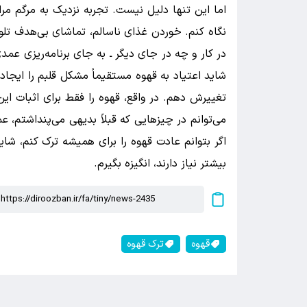
اما این تنها دلیل نیست. تجربه نزدیک به مرگم مرا 
نگاه کنم. خوردن غذای ناسالم، تماشای بی‌هدف ت
در کار و چه در جای دیگر ـ به جای برنامه‌ریزی عم
شاید اعتیاد به قهوه مستقیماً مشکل قلبم را ایجاد 
تغییرش دهم. در واقع، قهوه را فقط برای اثبات این
می‌توانم در چیزهایی که قبلاً بدیهی می‌پنداشتم، ع
اگر بتوانم عادت قهوه را برای همیشه ترک کنم، شاید
بیشتر نیاز دارند، انگیزه بگیرم.
قهوه
ترک قهوه