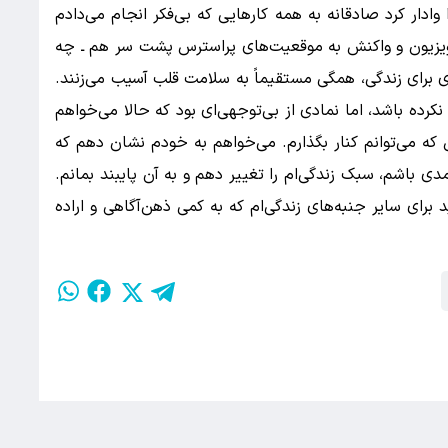
وادار کرد صادقانه به همه کارهایی که بی‌فکر انجام می‌دادم
لویزیون و واکنش به موقعیت‌های پراسترس پشت سر هم ـ چه
دی برای زندگی، همگی مستقیماً به سلامت قلب آسیب می‌زنند.
نکرده باشد، اما نمادی از بی‌توجهی‌ای بود که حالا می‌خواهم
 که می‌توانم کنار بگذارم. می‌خواهم به خودم نشان دهم که
مدی باشم، سبک زندگی‌ام را تغییر دهم و به آن پایبند بمانم.
 برای سایر جنبه‌های زندگی‌ام که به کمی ذهن‌آگاهی و اراده