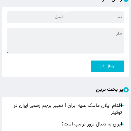
ارسال نظر
پر بحث ترین
اقدام ایلان ماسک علیه ایران | تغییر پرچم رسمی ایران در
●
توئیتر
ایران به دنبال ترور ترامپ است؟
●