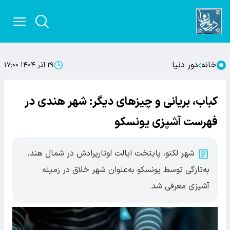
خانه
دور دنیا
۲۹ آذر ۱۴۰۴ ۱۷:۰۰
کباب، بریانی و چیزهای دیگر: شهر هندی در
فهرست آشپزی یونسکو
شهر لکنو، پایتخت ایالت اوتارپرادش در شمال هند،
به‌تازگی توسط یونسکو به‌عنوان شهر خلاق در زمینه
آشپزی معرفی شد.