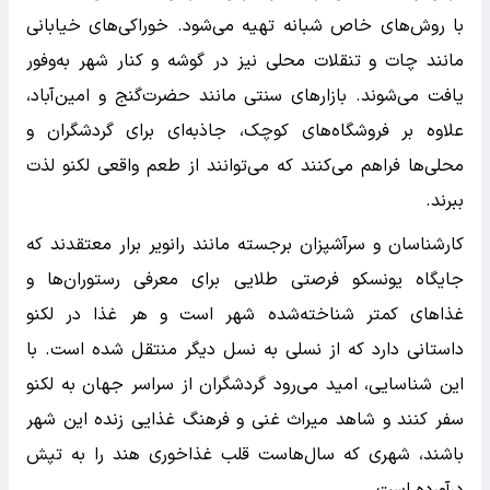
با روش‌های خاص شبانه تهیه می‌شود. خوراکی‌های خیابانی
مانند چات و تنقلات محلی نیز در گوشه و کنار شهر به‌وفور
یافت می‌شوند. بازارهای سنتی مانند حضرت‌گنج و امین‌آباد،
علاوه بر فروشگاه‌های کوچک، جاذبه‌ای برای گردشگران و
محلی‌ها فراهم می‌کنند که می‌توانند از طعم واقعی لکنو لذت
ببرند.
کارشناسان و سرآشپزان برجسته مانند رانویر برار معتقدند که
جایگاه یونسکو فرصتی طلایی برای معرفی رستوران‌ها و
غذاهای کمتر شناخته‌شده شهر است و هر غذا در لکنو
داستانی دارد که از نسلی به نسل دیگر منتقل شده است. با
این شناسایی، امید می‌رود گردشگران از سراسر جهان به لکنو
سفر کنند و شاهد میراث غنی و فرهنگ غذایی زنده این شهر
باشند، شهری که سال‌هاست قلب غذاخوری هند را به تپش