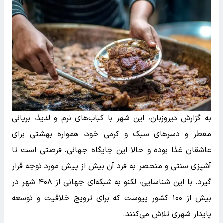
به گزارش دیروزبان، این شهر با کباب‌های نرم و لذیذ، بریانی
معطر و دسرهای سبک و کرمی خود، همواره بهشتی برای
عاشقان غذا بوده و حالا این جایگاه جهانی، فرصتی است تا
آشپزی سنتی و منحصر به فرد آن بیش از پیش مورد توجه قرار
گیرد. با این شناسایی، لکنو به شبکه‌ای جهانی از ۴۰۸ شهر در
بیش از ۱۰۰ کشور پیوست که برای ترویج خلاقیت و توسعه
پایدار شهری تلاش می‌کنند.