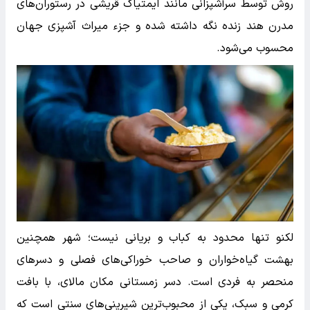
روش توسط سرآشپزانی مانند ایمتیاک قریشی در رستوران‌های
مدرن هند زنده نگه داشته شده و جزء میراث آشپزی جهان
محسوب می‌شود.
لکنو تنها محدود به کباب و بریانی نیست؛ شهر همچنین
بهشت گیاه‌خواران و صاحب خوراکی‌های فصلی و دسرهای
منحصر به فردی است. دسر زمستانی مکان مالای، با بافت
کرمی و سبک، یکی از محبوب‌ترین شیرینی‌های سنتی است که